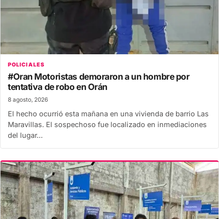
POLICIALES
#Oran Motoristas demoraron a un hombre por
tentativa de robo en Orán
8 agosto, 2026
El hecho ocurrió esta mañana en una vivienda de barrio Las
Maravillas. El sospechoso fue localizado en inmediaciones
del lugar…