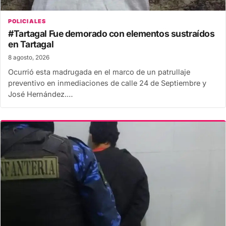
POLICIALES
#Tartagal Fue demorado con elementos sustraídos
en Tartagal
8 agosto, 2026
Ocurrió esta madrugada en el marco de un patrullaje
preventivo en inmediaciones de calle 24 de Septiembre y
José Hernández.…