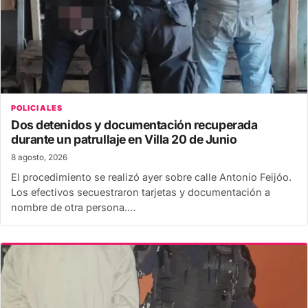
POLICIALES
Dos detenidos y documentación recuperada
durante un patrullaje en Villa 20 de Junio
8 agosto, 2026
El procedimiento se realizó ayer sobre calle Antonio Feijóo.
Los efectivos secuestraron tarjetas y documentación a
nombre de otra persona.…