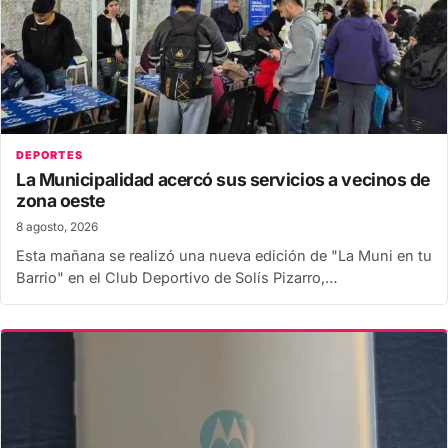
DEPORTES
La Municipalidad acercó sus servicios a vecinos de
zona oeste
8 agosto, 2026
Esta mañana se realizó una nueva edición de "La Muni en tu
Barrio" en el Club Deportivo de Solís Pizarro,…