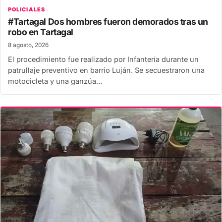
POLICIALES
#Tartagal Dos hombres fueron demorados tras un
robo en Tartagal
8 agosto, 2026
El procedimiento fue realizado por Infantería durante un
patrullaje preventivo en barrio Luján. Se secuestraron una
motocicleta y una ganzúa…