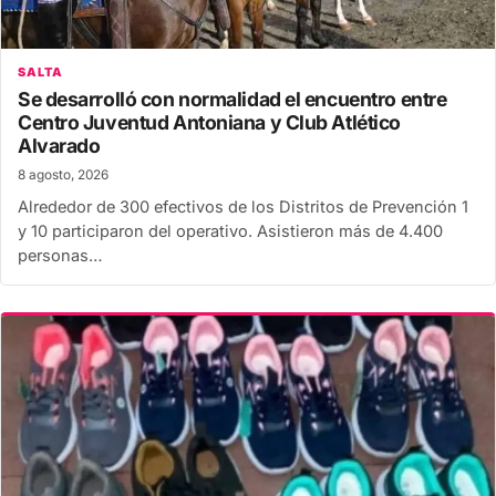
SALTA
Se desarrolló con normalidad el encuentro entre
Centro Juventud Antoniana y Club Atlético
Alvarado
8 agosto, 2026
Alrededor de 300 efectivos de los Distritos de Prevención 1
y 10 participaron del operativo. Asistieron más de 4.400
personas…