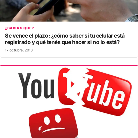
¿SABÍAS QUE?
Se vence el plazo: ¿cómo saber si tu celular está
registrado y qué tenés que hacer si no lo está?
17 octubre, 2018