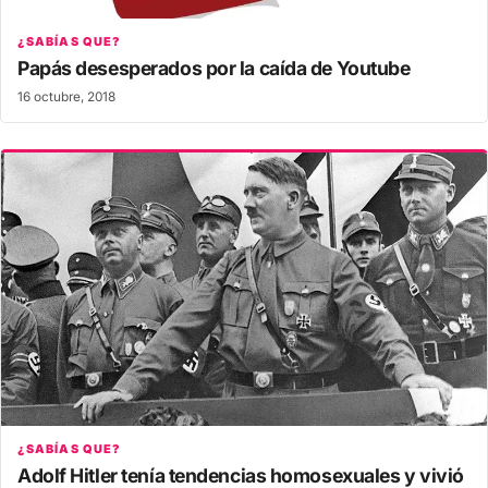
¿SABÍAS QUE?
Papás desesperados por la caída de Youtube
16 octubre, 2018
¿SABÍAS QUE?
Adolf Hitler tenía tendencias homosexuales y vivió