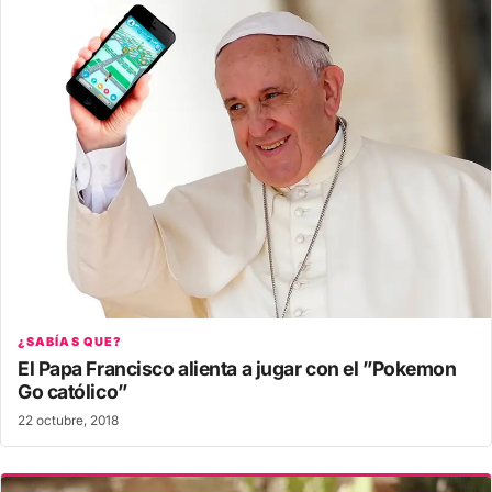
¿SABÍAS QUE?
El Papa Francisco alienta a jugar con el ”Pokemon
Go católico”
22 octubre, 2018