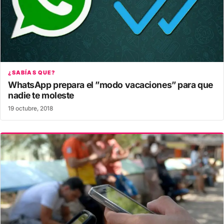
¿SABÍAS QUE?
WhatsApp prepara el ”modo vacaciones” para que
nadie te moleste
19 octubre, 2018