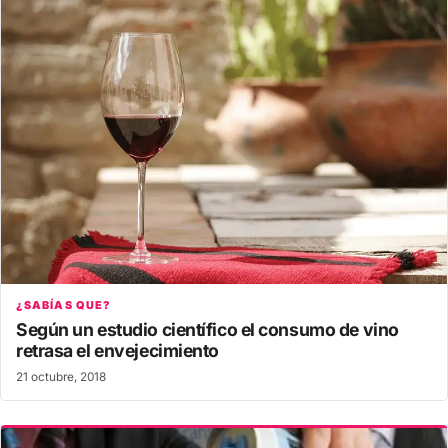
¿SABÍAS QUE?
Según un estudio científico el consumo de vino
retrasa el envejecimiento
21 octubre, 2018