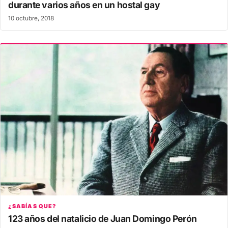
durante varios años en un hostal gay
10 octubre, 2018
¿SABÍAS QUE?
123 años del natalicio de Juan Domingo Perón