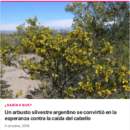
¿SABÍAS QUE?
Un arbusto silvestre argentino se convirtió en la
esperanza contra la caída del cabello
5 octubre, 2018