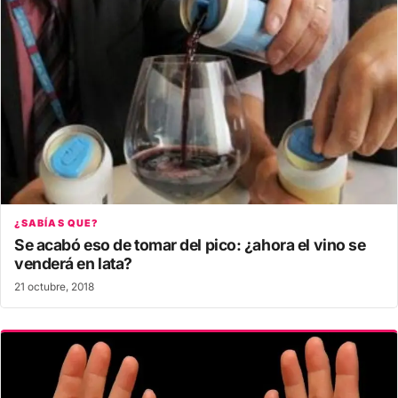
¿SABÍAS QUE?
Se acabó eso de tomar del pico: ¿ahora el vino se
venderá en lata?
21 octubre, 2018