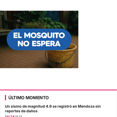
ÚLTIMO MOMENTO
Un sismo de magnitud 4.6 se registró en Mendoza sin
reportes de daños
SALTA
08:54