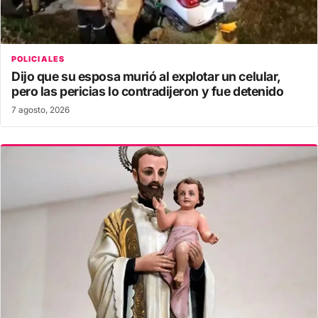
POLICIALES
Dijo que su esposa murió al explotar un celular,
pero las pericias lo contradijeron y fue detenido
7 agosto, 2026