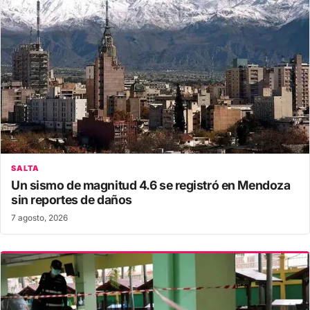
SALTA
Un sismo de magnitud 4.6 se registró en Mendoza
sin reportes de daños
7 agosto, 2026