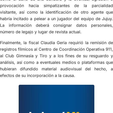
provocación hacia simpatizantes de la parcialidad
visitante, así como la identificación de otro agente que
habría incitado a pelear a un jugador del equipo de Jujuy.
La información deberá consignar datos personales,
número de legajo y lugar de revista actual.
Finalmente, la fiscal Claudia Geria requirió la remisión de
registros fílmicos al Centro de Coordinación Operativa 911,
al Club Gimnasia y Tiro y a los fines de su resguardo y
análisis, así como a eventuales medios o plataformas que
hubieran difundido material audiovisual del hecho, a
efectos de su incorporación a la causa.