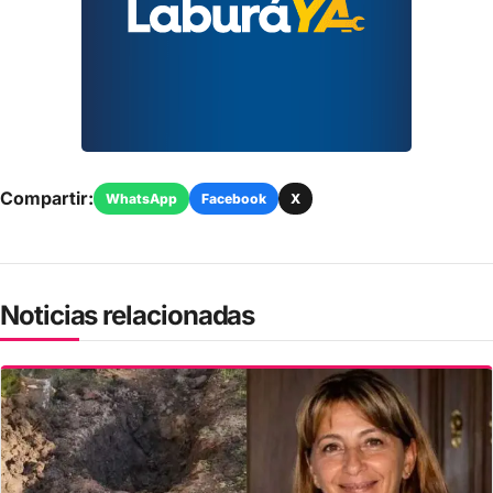
Compartir:
WhatsApp
Facebook
X
Noticias relacionadas