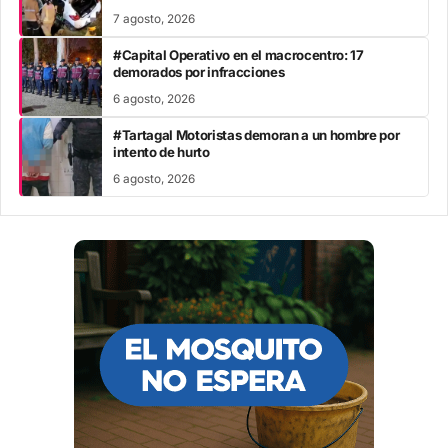
7 agosto, 2026
#Capital Operativo en el macrocentro: 17
demorados por infracciones
6 agosto, 2026
#Tartagal Motoristas demoran a un hombre por
intento de hurto
6 agosto, 2026