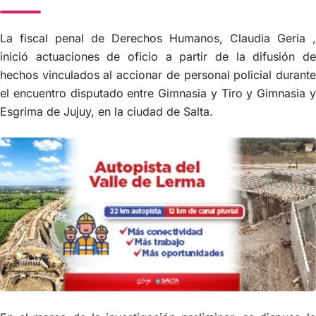
La fiscal penal de Derechos Humanos, Claudia Geria ,
inició actuaciones de oficio a partir de la difusión de
hechos vinculados al accionar de personal policial durante
el encuentro disputado entre Gimnasia y Tiro y Gimnasia y
Esgrima de Jujuy, en la ciudad de Salta.