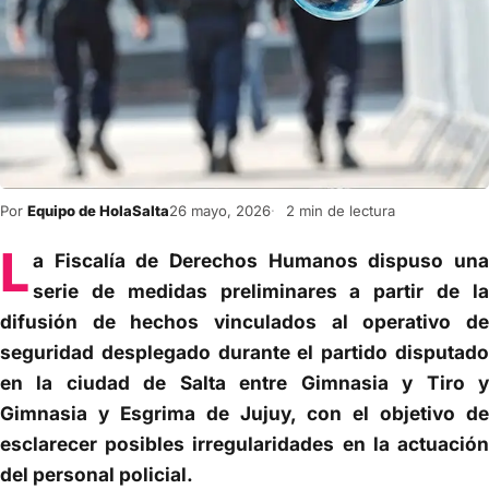
Por
Equipo de HolaSalta
26 mayo, 2026
2 min de lectura
L
a Fiscalía de Derechos Humanos dispuso una
serie de medidas preliminares a partir de la
difusión de hechos vinculados al operativo de
seguridad desplegado durante el partido disputado
en la ciudad de Salta entre Gimnasia y Tiro y
Gimnasia y Esgrima de Jujuy, con el objetivo de
esclarecer posibles irregularidades en la actuación
del personal policial.