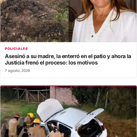
POLICIALES
Asesinó a su madre, la enterró en el patio y ahora la
Justicia frenó el proceso: los motivos
7 agosto, 2026