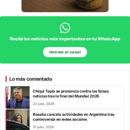
Recibí las noticias más importantes en tu WhatsApp
Unirme al canal
Lo más comentado
Chiqui Tapia se pronuncia contra las falsas
noticias tras la final del Mundial 2026
22 julio, 2026
Rosalía cancela actividades en Argentina tras
controversia en redes sociales
31 julio, 2026