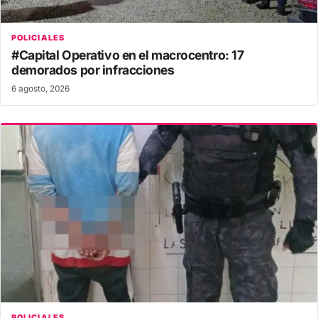
POLICIALES
#Capital Operativo en el macrocentro: 17
demorados por infracciones
6 agosto, 2026
POLICIALES