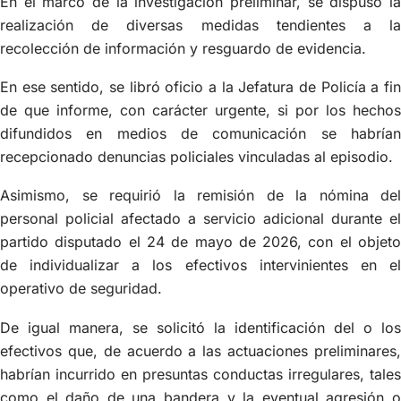
En el marco de la investigación preliminar, se dispuso la
realización de diversas medidas tendientes a la
recolección de información y resguardo de evidencia.
En ese sentido, se libró oficio a la Jefatura de Policía a fin
de que informe, con carácter urgente, si por los hechos
difundidos en medios de comunicación se habrían
recepcionado denuncias policiales vinculadas al episodio.
Asimismo, se requirió la remisión de la nómina del
personal policial afectado a servicio adicional durante el
partido disputado el 24 de mayo de 2026, con el objeto
de individualizar a los efectivos intervinientes en el
operativo de seguridad.
De igual manera, se solicitó la identificación del o los
efectivos que, de acuerdo a las actuaciones preliminares,
habrían incurrido en presuntas conductas irregulares, tales
como el daño de una bandera y la eventual agresión o