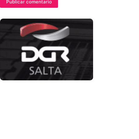
Publicar comentario