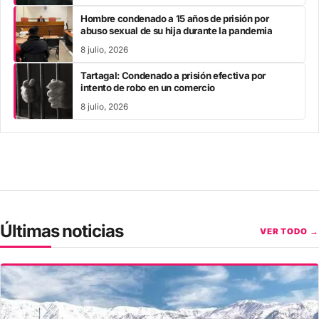
Hombre condenado a 15 años de prisión por
abuso sexual de su hija durante la pandemia
8 julio, 2026
Tartagal: Condenado a prisión efectiva por
intento de robo en un comercio
8 julio, 2026
Últimas noticias
VER TODO →