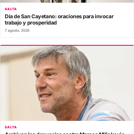
SALTA
Día de San Cayetano: oraciones para invocar
trabajo y prosperidad
7 agosto, 2026
SALTA