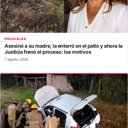
POLICIALES
Asesinó a su madre, la enterró en el patio y ahora la
Justicia frenó el proceso: los motivos
7 agosto, 2026