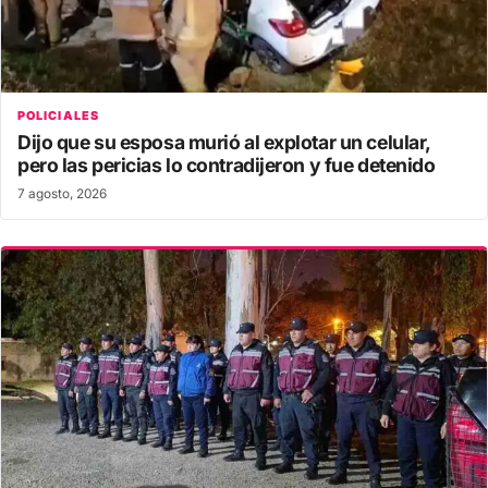
POLICIALES
Dijo que su esposa murió al explotar un celular,
pero las pericias lo contradijeron y fue detenido
7 agosto, 2026