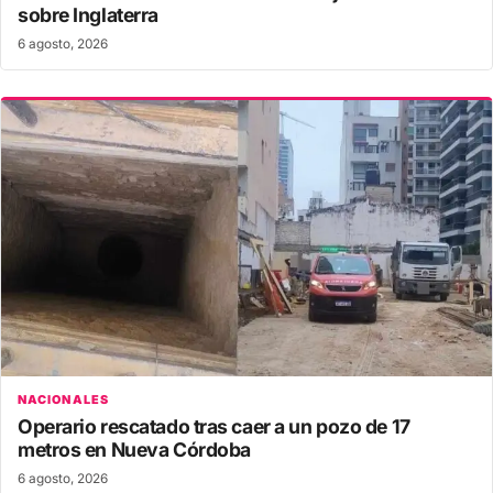
sobre Inglaterra
6 agosto, 2026
NACIONALES
Operario rescatado tras caer a un pozo de 17
metros en Nueva Córdoba
6 agosto, 2026