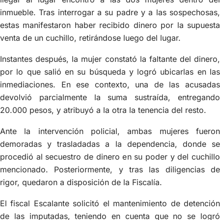
inmueble. Tras interrogar a su padre y a las sospechosas,
estas manifestaron haber recibido dinero por la supuesta
venta de un cuchillo, retirándose luego del lugar.
Instantes después, la mujer constató la faltante del dinero,
por lo que salió en su búsqueda y logró ubicarlas en las
inmediaciones. En ese contexto, una de las acusadas
devolvió parcialmente la suma sustraída, entregando
20.000 pesos, y atribuyó a la otra la tenencia del resto.
Ante la intervención policial, ambas mujeres fueron
demoradas y trasladadas a la dependencia, donde se
procedió al secuestro de dinero en su poder y del cuchillo
mencionado. Posteriormente, y tras las diligencias de
rigor, quedaron a disposición de la Fiscalía.
El fiscal Escalante solicitó el mantenimiento de detención
de las imputadas, teniendo en cuenta que no se logró