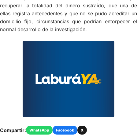
recuperar la totalidad del dinero sustraído, que una de
ellas registra antecedentes y que no se pudo acreditar un
domicilio fijo, circunstancias que podrían entorpecer el
normal desarrollo de la investigación.
Compartir:
WhatsApp
Facebook
X