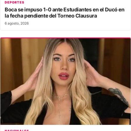
DEPORTES
Boca se impuso 1-0 ante Estudiantes en el Ducó en
la fecha pendiente del Torneo Clausura
6 agosto, 2026