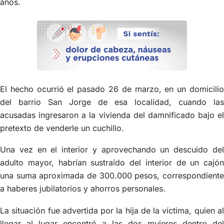
años.
El hecho ocurrió el pasado 26 de marzo, en un domicilio
del barrio San Jorge de esa localidad, cuando las
acusadas ingresaron a la vivienda del damnificado bajo el
pretexto de venderle un cuchillo.
Una vez en el interior y aprovechando un descuido del
adulto mayor, habrían sustraído del interior de un cajón
una suma aproximada de 300.000 pesos, correspondiente
a haberes jubilatorios y ahorros personales.
La situación fue advertida por la hija de la víctima, quien al
llegar al lugar encontró a las dos mujeres dentro del