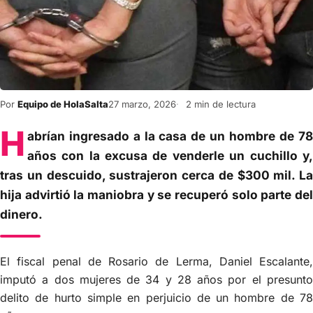
Por
Equipo de HolaSalta
27 marzo, 2026
2 min de lectura
H
abrían ingresado a la casa de un hombre de 78
años con la excusa de venderle un cuchillo y,
tras un descuido, sustrajeron cerca de $300 mil. La
hija advirtió la maniobra y se recuperó solo parte del
dinero.
El fiscal penal de Rosario de Lerma, Daniel Escalante,
imputó a dos mujeres de 34 y 28 años por el presunto
delito de hurto simple en perjuicio de un hombre de 78