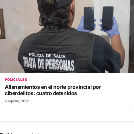
POLICIALES
Allanamientos en el norte provincial por
ciberdelitos: cuatro detenidos
5 agosto, 2026