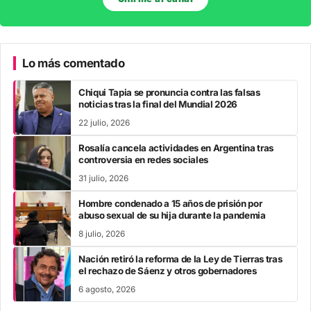
Lo más comentado
Chiqui Tapia se pronuncia contra las falsas
noticias tras la final del Mundial 2026
22 julio, 2026
Rosalía cancela actividades en Argentina tras
controversia en redes sociales
31 julio, 2026
Hombre condenado a 15 años de prisión por
abuso sexual de su hija durante la pandemia
8 julio, 2026
Nación retiró la reforma de la Ley de Tierras tras
el rechazo de Sáenz y otros gobernadores
6 agosto, 2026