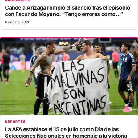
NACIONALES
Candela Arizaga rompió el silencio tras el episodio
con Facundo Moyano: “Tengo errores como…”
6 agosto, 2026
DEPORTES
La AFA establece el 15 de julio como Día de las
Selecciones Nacionales en homenaje a la victoria