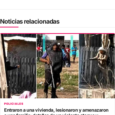
Noticias relacionadas
POLICIALES
Entraron a una vivienda, lesionaron y amenazaron