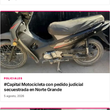
POLICIALES
#Capital Motocicleta con pedido judicial
secuestrada en Norte Grande
5 agosto, 2026