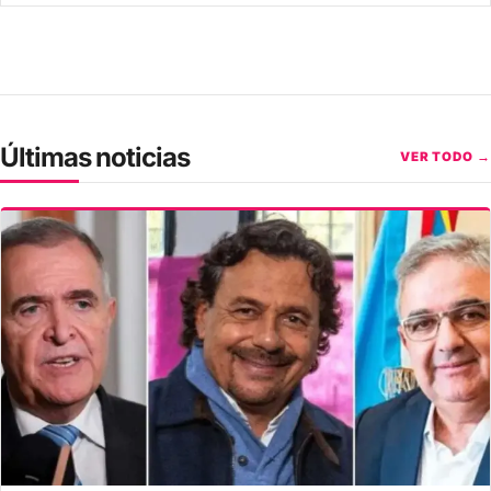
Últimas noticias
VER TODO →