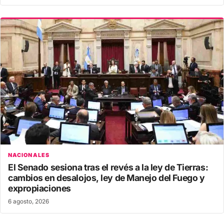
NACIONALES
El Senado sesiona tras el revés a la ley de Tierras:
cambios en desalojos, ley de Manejo del Fuego y
expropiaciones
6 agosto, 2026