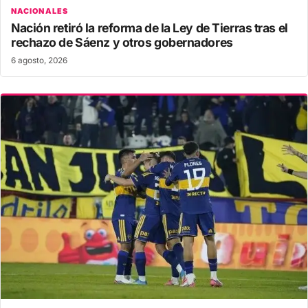
NACIONALES
Nación retiró la reforma de la Ley de Tierras tras el
rechazo de Sáenz y otros gobernadores
6 agosto, 2026