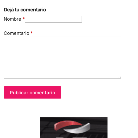
Dejá tu comentario
Nombre
*
Comentario
*
Publicar comentario