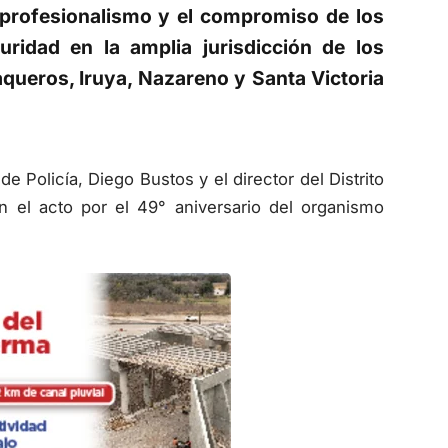
l profesionalismo y el compromiso de los
uridad en la amplia jurisdicción de los
aqueros, Iruya, Nazareno y Santa Victoria
de Policía, Diego Bustos y el director del Distrito
 el acto por el 49° aniversario del organismo