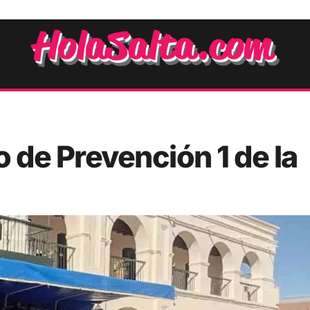
o de Prevención 1 de la