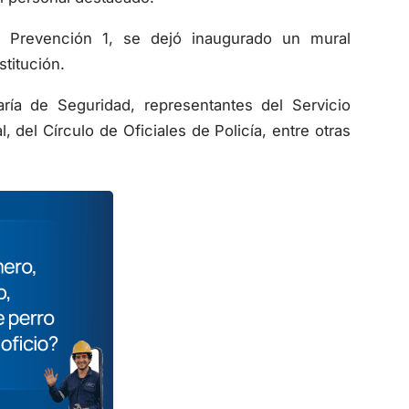
 de Prevención 1, se dejó inaugurado un mural
stitución.
ría de Seguridad, representantes del Servicio
l, del Círculo de Oficiales de Policía, entre otras