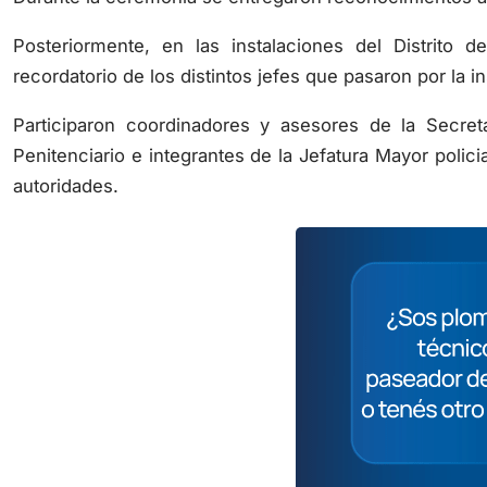
Posteriormente, en las instalaciones del Distrito
recordatorio de los distintos jefes que pasaron por la in
Participaron coordinadores y asesores de la Secreta
Penitenciario e integrantes de la Jefatura Mayor policia
autoridades.