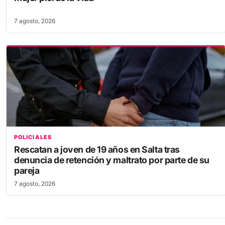
7 agosto, 2026
POLICIALES
Rescatan a joven de 19 años en Salta tras
denuncia de retención y maltrato por parte de su
pareja
7 agosto, 2026