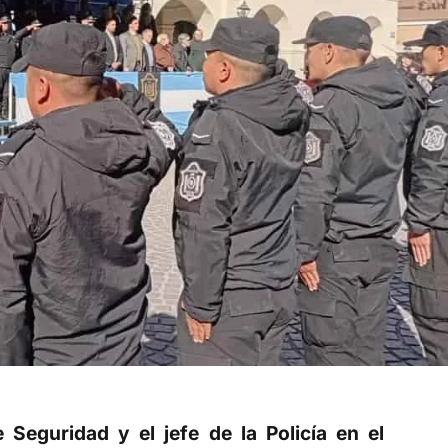
e Seguridad y el jefe de la Policía en el