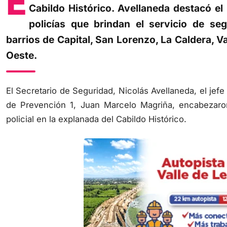
Cabildo Histórico. Avellaneda destacó e
policías que brindan el servicio de seg
barrios de Capital, San Lorenzo, La Caldera, V
Oeste.
El Secretario de Seguridad, Nicolás Avellaneda, el jefe 
de Prevención 1, Juan Marcelo Magriña, encabezaron
policial en la explanada del Cabildo Histórico.