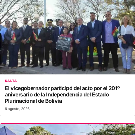
SALTA
El vicegobernador participó del acto por el 201º
aniversario de la Independencia del Estado
Plurinacional de Bolivia
6 agosto, 2026