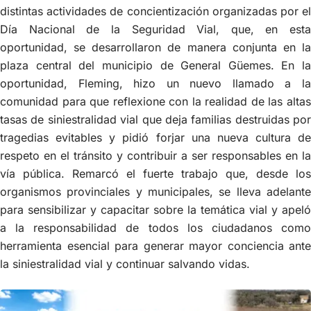
distintas actividades de concientización organizadas por el
Día Nacional de la Seguridad Vial, que, en esta
oportunidad, se desarrollaron de manera conjunta en la
plaza central del municipio de General Güemes. En la
oportunidad, Fleming, hizo un nuevo llamado a la
comunidad para que reflexione con la realidad de las altas
tasas de siniestralidad vial que deja familias destruidas por
tragedias evitables y pidió forjar una nueva cultura de
respeto en el tránsito y contribuir a ser responsables en la
vía pública. Remarcó el fuerte trabajo que, desde los
organismos provinciales y municipales, se lleva adelante
para sensibilizar y capacitar sobre la temática vial y apeló
a la responsabilidad de todos los ciudadanos como
herramienta esencial para generar mayor conciencia ante
la siniestralidad vial y continuar salvando vidas.