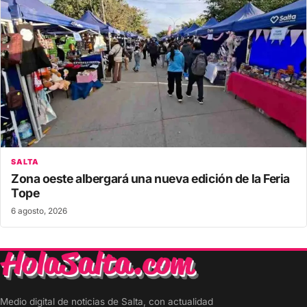
SALTA
Zona oeste albergará una nueva edición de la Feria
Tope
6 agosto, 2026
Medio digital de noticias de Salta, con actualidad