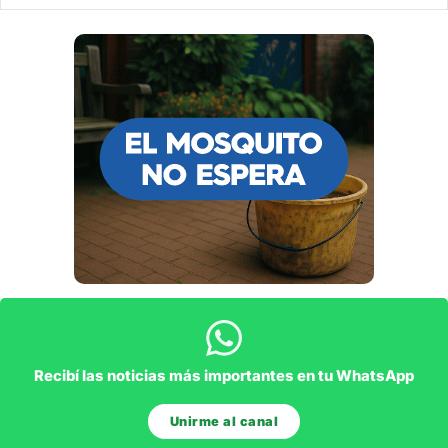
Recibí las noticias más importantes en tu WhatsApp
Unirme al canal