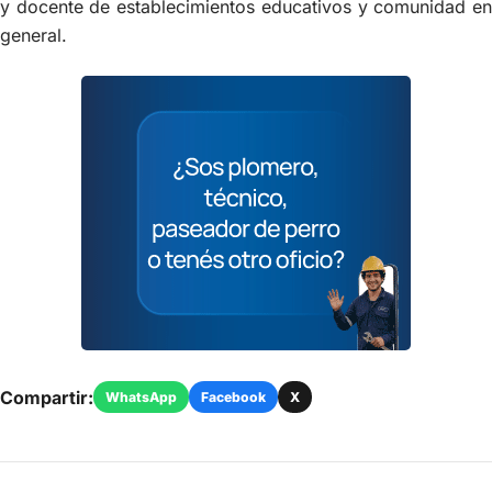
y docente de establecimientos educativos y comunidad en
general.
Compartir:
WhatsApp
Facebook
X