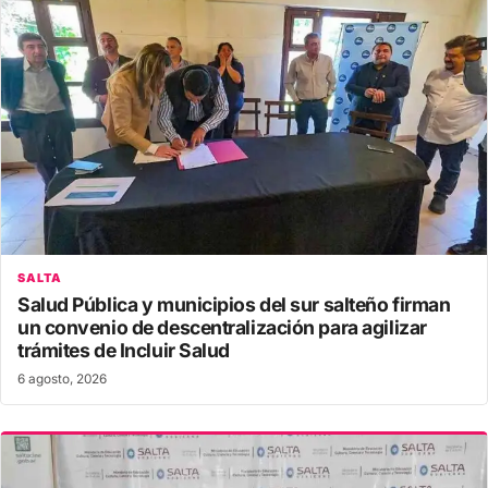
SALTA
Salud Pública y municipios del sur salteño firman
un convenio de descentralización para agilizar
trámites de Incluir Salud
6 agosto, 2026