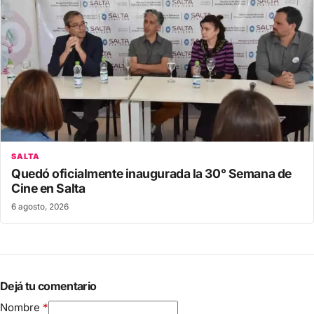
SALTA
Quedó oficialmente inaugurada la 30° Semana de
Cine en Salta
6 agosto, 2026
Dejá tu comentario
Nombre
*