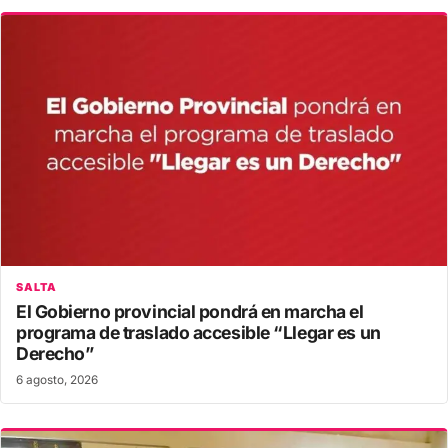
SALTA
El Gobierno provincial pondrá en marcha el
programa de traslado accesible “Llegar es un
Derecho”
6 agosto, 2026