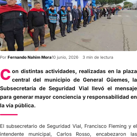
Por
Fernando Nahim Mora
10 junio, 2026
3 min de lectura
C
on distintas actividades, realizadas en la plaza
central del municipio de General Güemes, la
Subsecretaría de Seguridad Vial llevó el mensaje
para generar mayor conciencia y responsabilidad en
la vía pública.
El subsecretario de Seguridad Vial, Francisco Fleming y el
intendente municipal, Carlos Rosso, encabezaron las