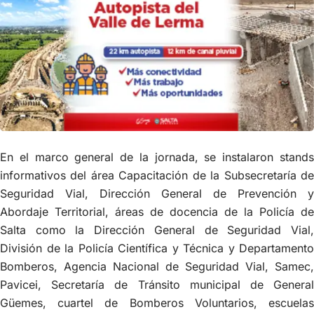
En el marco general de la jornada, se instalaron stands
informativos del área Capacitación de la Subsecretaría de
Seguridad Vial, Dirección General de Prevención y
Abordaje Territorial, áreas de docencia de la Policía de
Salta como la Dirección General de Seguridad Vial,
División de la Policía Científica y Técnica y Departamento
Bomberos, Agencia Nacional de Seguridad Vial, Samec,
Pavicei, Secretaría de Tránsito municipal de General
Güemes, cuartel de Bomberos Voluntarios, escuelas