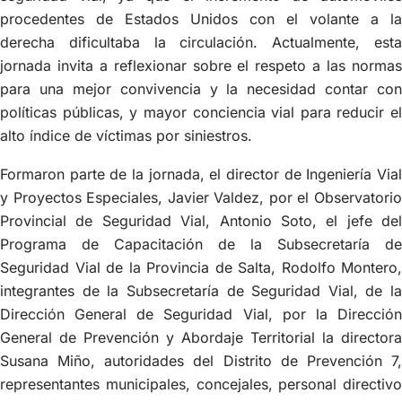
procedentes de Estados Unidos con el volante a la
derecha dificultaba la circulación. Actualmente, esta
jornada invita a reflexionar sobre el respeto a las normas
para una mejor convivencia y la necesidad contar con
políticas públicas, y mayor conciencia vial para reducir el
alto índice de víctimas por siniestros.
Formaron parte de la jornada, el director de Ingeniería Vial
y Proyectos Especiales, Javier Valdez, por el Observatorio
Provincial de Seguridad Vial, Antonio Soto, el jefe del
Programa de Capacitación de la Subsecretaría de
Seguridad Vial de la Provincia de Salta, Rodolfo Montero,
integrantes de la Subsecretaría de Seguridad Vial, de la
Dirección General de Seguridad Vial, por la Dirección
General de Prevención y Abordaje Territorial la directora
Susana Miño, autoridades del Distrito de Prevención 7,
representantes municipales, concejales, personal directivo