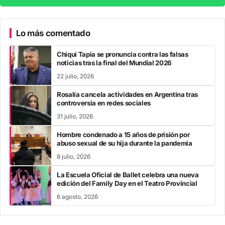
Lo más comentado
Chiqui Tapia se pronuncia contra las falsas
noticias tras la final del Mundial 2026
22 julio, 2026
Rosalía cancela actividades en Argentina tras
controversia en redes sociales
31 julio, 2026
Hombre condenado a 15 años de prisión por
abuso sexual de su hija durante la pandemia
8 julio, 2026
La Escuela Oficial de Ballet celebra una nueva
edición del Family Day en el Teatro Provincial
6 agosto, 2026