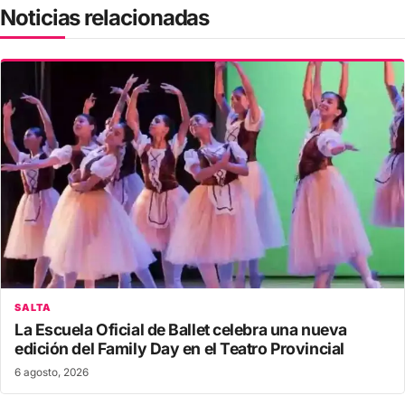
Noticias relacionadas
SALTA
La Escuela Oficial de Ballet celebra una nueva
edición del Family Day en el Teatro Provincial
6 agosto, 2026