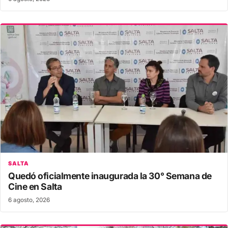
SALTA
Quedó oficialmente inaugurada la 30° Semana de
Cine en Salta
6 agosto, 2026