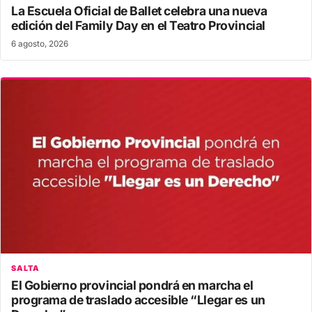
La Escuela Oficial de Ballet celebra una nueva
edición del Family Day en el Teatro Provincial
6 agosto, 2026
SALTA
El Gobierno provincial pondrá en marcha el
programa de traslado accesible “Llegar es un