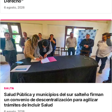
Derecho”
6 agosto, 2026
SALTA
Salud Pública y municipios del sur salteño firman
un convenio de descentralización para agilizar
trámites de Incluir Salud
6 agosto, 2026