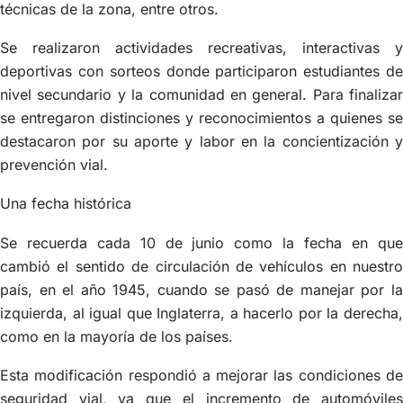
técnicas de la zona, entre otros.
Se realizaron actividades recreativas, interactivas y
deportivas con sorteos donde participaron estudiantes de
nivel secundario y la comunidad en general. Para finalizar
se entregaron distinciones y reconocimientos a quienes se
destacaron por su aporte y labor en la concientización y
prevención vial.
Una fecha histórica
Se recuerda cada 10 de junio como la fecha en que
cambió el sentido de circulación de vehículos en nuestro
país, en el año 1945, cuando se pasó de manejar por la
izquierda, al igual que Inglaterra, a hacerlo por la derecha,
como en la mayoría de los países.
Esta modificación respondió a mejorar las condiciones de
seguridad vial, ya que el incremento de automóviles