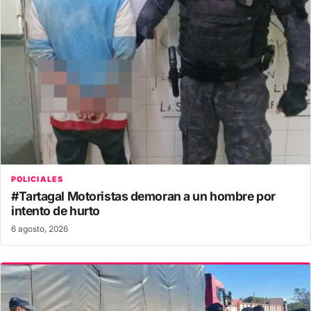
POLICIALES
#Tartagal Motoristas demoran a un hombre por
intento de hurto
6 agosto, 2026