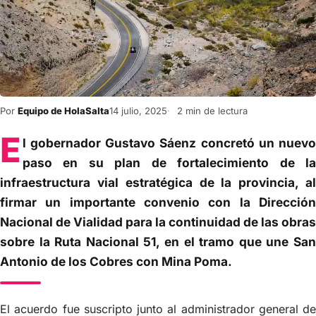
Por
Equipo de HolaSalta
14 julio, 2025
2 min de lectura
E
l gobernador Gustavo Sáenz concretó un nuevo
paso en su plan de fortalecimiento de la
infraestructura vial estratégica de la provincia, al
firmar un importante convenio con la Dirección
Nacional de Vialidad para la continuidad de las obras
sobre la Ruta Nacional 51, en el tramo que une San
Antonio de los Cobres con Mina Poma.
El acuerdo fue suscripto junto al administrador general de