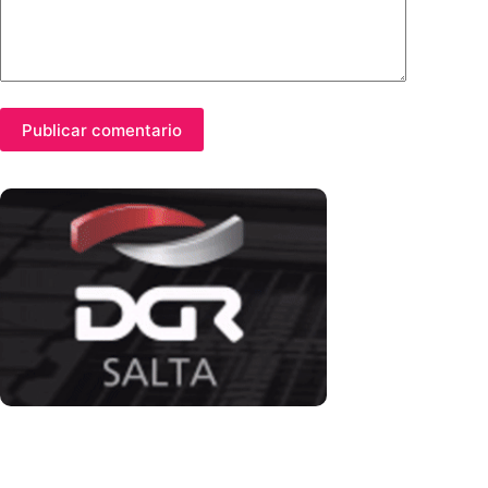
Publicar comentario