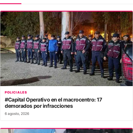
POLICIALES
#Capital Operativo en el macrocentro: 17
demorados por infracciones
6 agosto, 2026