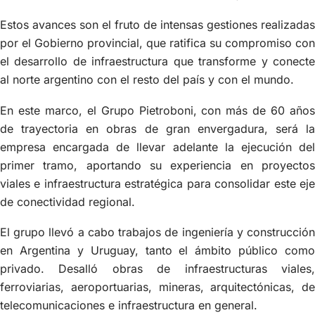
Estos avances son el fruto de intensas gestiones realizadas
por el Gobierno provincial, que ratifica su compromiso con
el desarrollo de infraestructura que transforme y conecte
al norte argentino con el resto del país y con el mundo.
En este marco, el Grupo Pietroboni, con más de 60 años
de trayectoria en obras de gran envergadura, será la
empresa encargada de llevar adelante la ejecución del
primer tramo, aportando su experiencia en proyectos
viales e infraestructura estratégica para consolidar este eje
de conectividad regional.
El grupo llevó a cabo trabajos de ingeniería y construcción
en Argentina y Uruguay, tanto el ámbito público como
privado. Desalló obras de infraestructuras viales,
ferroviarias, aeroportuarias, mineras, arquitectónicas, de
telecomunicaciones e infraestructura en general.