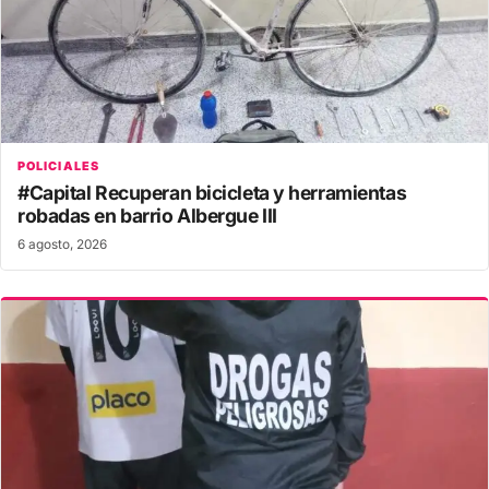
POLICIALES
#Capital Recuperan bicicleta y herramientas
robadas en barrio Albergue III
6 agosto, 2026