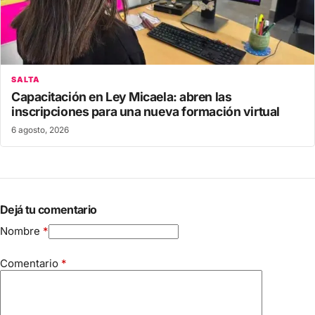
SALTA
Capacitación en Ley Micaela: abren las
inscripciones para una nueva formación virtual
6 agosto, 2026
Dejá tu comentario
Nombre
*
Comentario
*