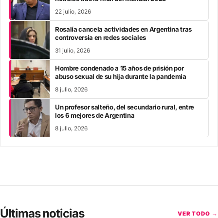
22 julio, 2026
Rosalía cancela actividades en Argentina tras
controversia en redes sociales
31 julio, 2026
Hombre condenado a 15 años de prisión por
abuso sexual de su hija durante la pandemia
8 julio, 2026
Un profesor salteño, del secundario rural, entre
los 6 mejores de Argentina
8 julio, 2026
Últimas noticias
VER TODO →