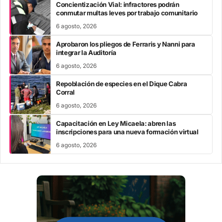
Concientización Vial: infractores podrán
conmutar multas leves por trabajo comunitario
6 agosto, 2026
Aprobaron los pliegos de Ferraris y Nanni para
integrar la Auditoría
6 agosto, 2026
Repoblación de especies en el Dique Cabra
Corral
6 agosto, 2026
Capacitación en Ley Micaela: abren las
inscripciones para una nueva formación virtual
6 agosto, 2026