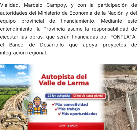
Vialidad, Marcelo Campoy, y con la participación de
autoridades del Ministerio de Economía de la Nación y del
equipo provincial de financiamiento. Mediante este
entendimiento, la Provincia asume la responsabilidad de
ejecutar las obras, que serán financiadas por FONPLATA,
el Banco de Desarrollo que apoya proyectos de
integración regional.