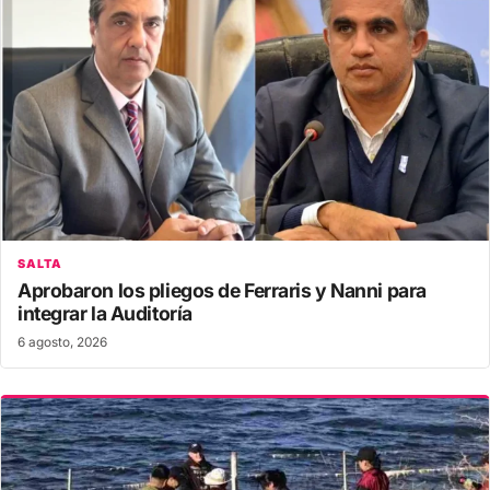
SALTA
Aprobaron los pliegos de Ferraris y Nanni para
integrar la Auditoría
6 agosto, 2026