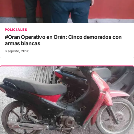
POLICIALES
#Oran Operativo en Orán: Cinco demorados con
armas blancas
6 agosto, 2026