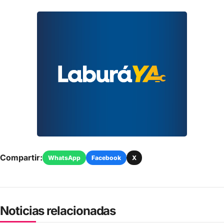
Compartir:
WhatsApp
Facebook
X
Noticias relacionadas