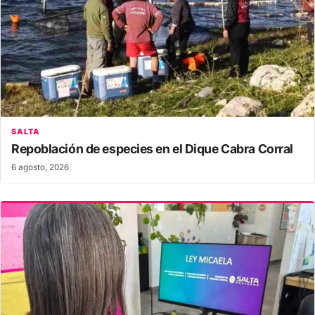
SALTA
Repoblación de especies en el Dique Cabra Corral
6 agosto, 2026