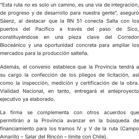
“Esta ruta no es solo un camino, es una vía de integración,
de progreso y de desarrollo para nuestra gente”, aseguró
Sáenz, al destacar que la RN 51 conecta Salta con los
puertos del Pacífico a través del paso de Sico,
constituyéndose en una pieza clave del Corredor
Bioceánico y una oportunidad concreta para ampliar los
mercados para la producción salteña.
Además, el convenio establece que la Provincia tendrá a
su cargo la confección de los pliegos de licitación, así
como la inspección, medición y certificación de la obra.
Vialidad Nacional, en tanto, entregará el anteproyecto
ejecutivo ya elaborado.
La firma se complementa con otros acuerdos que
permitirán a la Provincia avanzar en la búsqueda de
financiamiento para los tramos IV y V de la ruta (Campo
Amarillo – Salar del Rincón – límite con Chile).