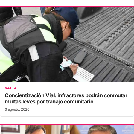
SALTA
Concientización Vial: infractores podrán conmutar
multas leves por trabajo comunitario
6 agosto, 2026