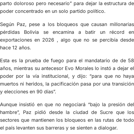
parto doloroso pero necesario” para dejar la estructura de
poder concentrado en un solo partido político.
Según Paz, pese a los bloqueos que causan millonarias
pérdidas Bolivia se encamina a batir un récord en
exportaciones en 2026 , algo que no se percibía desde
hace 12 años.
Esta es la prueba de fuego para el mandatario de de 58
años, mientras su antecesor Evo Morales lo instó a dejar el
poder por la vía institucional, y dijo: “para que no haya
muertos ni heridos, la pacificación pasa por una transición
y elecciones en 90 días”.
Aunque insistió en que no negociará “bajo la presión del
hambre”, Paz pidió desde la ciudad de Sucre que los
sectores que mantienen los bloqueos en las rutas de todo
el país levanten sus barreras y se sienten a dialogar.