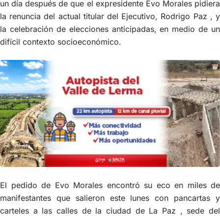
un día después de que el expresidente Evo Morales pidiera
la renuncia del actual titular del Ejecutivo, Rodrigo Paz , y
la celebración de elecciones anticipadas, en medio de un
difícil contexto socioeconómico.
El pedido de Evo Morales encontró su eco en miles de
manifestantes que salieron este lunes con pancartas y
carteles a las calles de la ciudad de La Paz , sede del