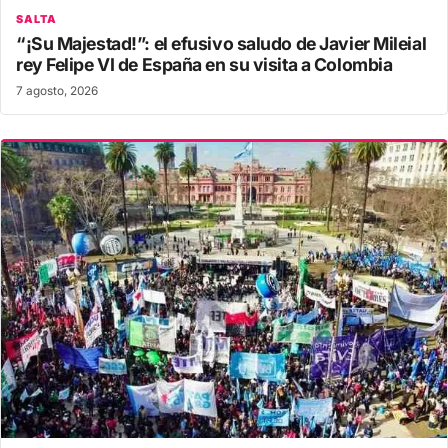
SALTA
“¡Su Majestad!”: el efusivo saludo de Javier Mileial
rey Felipe VI de España en su visita a Colombia
7 agosto, 2026