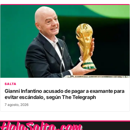
SALTA
Gianni Infantino acusado de pagar a examante para
evitar escándalo, según The Telegraph
7 agosto, 2026