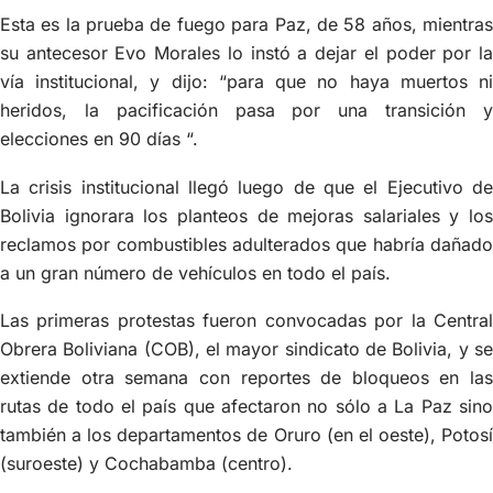
Esta es la prueba de fuego para Paz, de 58 años, mientras
su antecesor Evo Morales lo instó a dejar el poder por la
vía institucional, y dijo: “para que no haya muertos ni
heridos, la pacificación pasa por una transición y
elecciones en 90 días “.
La crisis institucional llegó luego de que el Ejecutivo de
Bolivia ignorara los planteos de mejoras salariales y los
reclamos por combustibles adulterados que habría dañado
a un gran número de vehículos en todo el país.
Las primeras protestas fueron convocadas por la Central
Obrera Boliviana (COB), el mayor sindicato de Bolivia, y se
extiende otra semana con reportes de bloqueos en las
rutas de todo el país que afectaron no sólo a La Paz sino
también a los departamentos de Oruro (en el oeste), Potosí
(suroeste) y Cochabamba (centro).