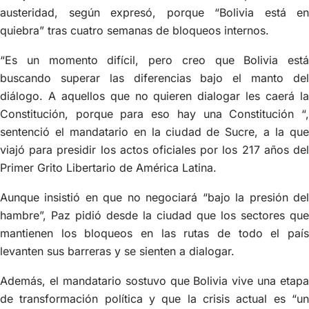
austeridad, según expresó, porque “Bolivia está en
quiebra” tras cuatro semanas de bloqueos internos.
“Es un momento difícil, pero creo que Bolivia está
buscando superar las diferencias bajo el manto del
diálogo. A aquellos que no quieren dialogar les caerá la
Constitución, porque para eso hay una Constitución “,
sentenció el mandatario en la ciudad de Sucre, a la que
viajó para presidir los actos oficiales por los 217 años del
Primer Grito Libertario de América Latina.
Aunque insistió en que no negociará “bajo la presión del
hambre”, Paz pidió desde la ciudad que los sectores que
mantienen los bloqueos en las rutas de todo el país
levanten sus barreras y se sienten a dialogar.
Además, el mandatario sostuvo que Bolivia vive una etapa
de transformación política y que la crisis actual es “un