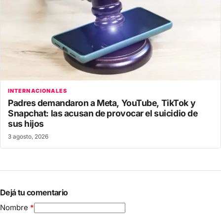
INTERNACIONALES
Padres demandaron a Meta, YouTube, TikTok y
Snapchat: las acusan de provocar el suicidio de
sus hijos
3 agosto, 2026
Dejá tu comentario
Nombre
*