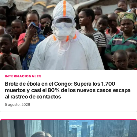
INTERNACIONALES
Brote de ébola en el Congo: Supera los 1.700
muertos y casi el 80% de los nuevos casos escapa
al rastreo de contactos
5 agosto, 2026