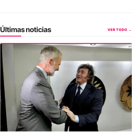
Últimas noticias
VER TODO →