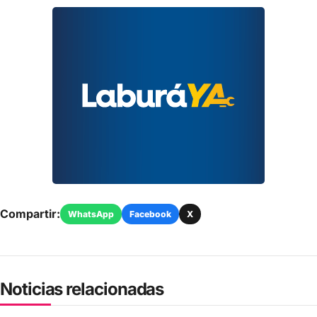
Compartir:
WhatsApp
Facebook
X
Noticias relacionadas