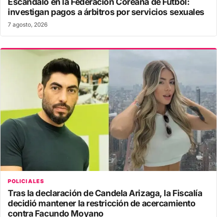
Escándalo en la Federación Coreana de Fútbol:
investigan pagos a árbitros por servicios sexuales
7 agosto, 2026
POLICIALES
Tras la declaración de Candela Arizaga, la Fiscalía
decidió mantener la restricción de acercamiento
contra Facundo Moyano