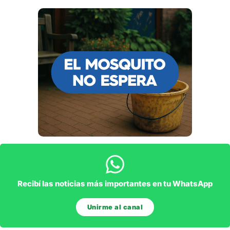
Recibí las noticias más importantes en tu WhatsApp
Unirme al canal