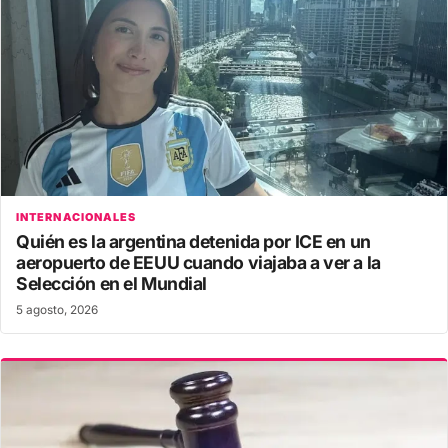
INTERNACIONALES
Quién es la argentina detenida por ICE en un
aeropuerto de EEUU cuando viajaba a ver a la
Selección en el Mundial
5 agosto, 2026