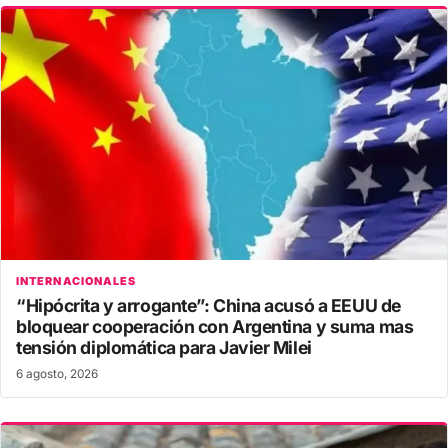
INTERNACIONALES
“Hipócrita y arrogante”: China acusó a EEUU de
bloquear cooperación con Argentina y suma mas
tensión diplomática para Javier Milei
6 agosto, 2026