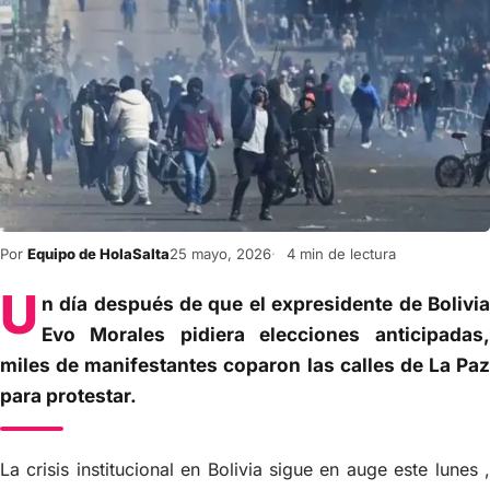
Por
Equipo de HolaSalta
25 mayo, 2026
4 min de lectura
U
n día después de que el expresidente de Bolivia
Evo Morales pidiera elecciones anticipadas,
miles de manifestantes coparon las calles de La Paz
para protestar.
La crisis institucional en Bolivia sigue en auge este lunes ,