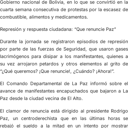
Gobierno nacional de Bolivia, en lo que se convirtió en la
cuarta semana consecutiva de protestas por la escasez de
combustible, alimentos y medicamentos.
Represión y respuesta ciudadana: “Que renuncie Paz”
Durante la jornada se registraron episodios de represión
por parte de las fuerzas de Seguridad, que usaron gases
lacrimógenos para disipar a los manifestantes, quienes a
su vez arrojaron petardos y otros elementos al grito de
“¿Qué queremos? ¡Que renuncie!, ¿Cuándo? ¡Ahora!”.
El Comando Departamental de La Paz informó sobre el
avance de manifestantes encapuchados que bajaron a La
Paz desde la ciudad vecina de El Alto.
El clamor de renuncia está dirigido al presidente Rodrigo
Paz, un centroderechista que en las últimas horas se
rebajó el sueldo a la mitad en un intento por mostrar