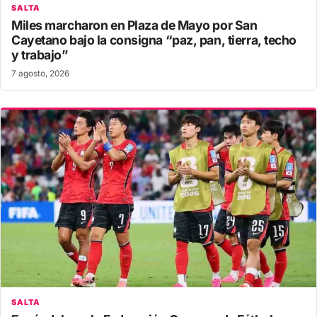
SALTA
Miles marcharon en Plaza de Mayo por San
Cayetano bajo la consigna “paz, pan, tierra, techo
y trabajo”
7 agosto, 2026
SALTA