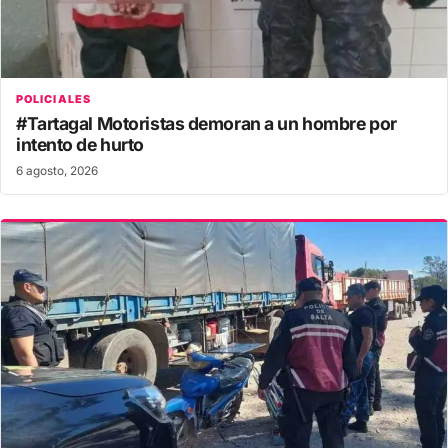
POLICIALES
#Tartagal Motoristas demoran a un hombre por
intento de hurto
6 agosto, 2026