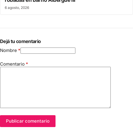
6 agosto, 2026
Dejá tu comentario
Nombre
*
Comentario
*
Publicar comentario