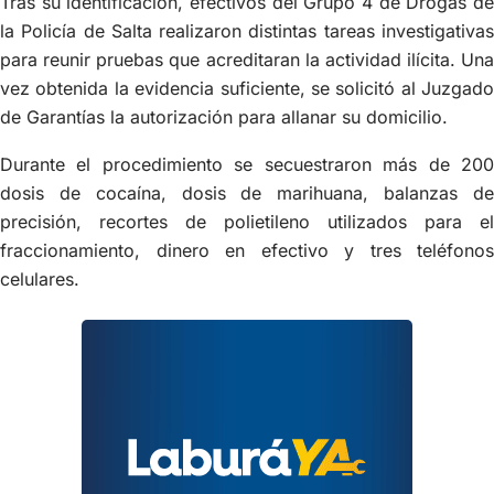
Tras su identificación, efectivos del Grupo 4 de Drogas de
la Policía de Salta realizaron distintas tareas investigativas
para reunir pruebas que acreditaran la actividad ilícita. Una
vez obtenida la evidencia suficiente, se solicitó al Juzgado
de Garantías la autorización para allanar su domicilio.
Durante el procedimiento se secuestraron más de 200
dosis de cocaína, dosis de marihuana, balanzas de
precisión, recortes de polietileno utilizados para el
fraccionamiento, dinero en efectivo y tres teléfonos
celulares.