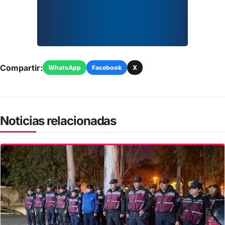
Compartir:
WhatsApp
Facebook
X
Noticias relacionadas