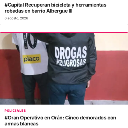
#Capital Recuperan bicicleta y herramientas
robadas en barrio Albergue III
6 agosto, 2026
POLICIALES
#Oran Operativo en Orán: Cinco demorados con
armas blancas