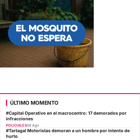
ÚLTIMO MOMENTO
#Capital Operativo en el macrocentro: 17 demorados por
infracciones
POLICIALES
06 Ago
#Tartagal Motoristas demoran a un hombre por intento de
hurto