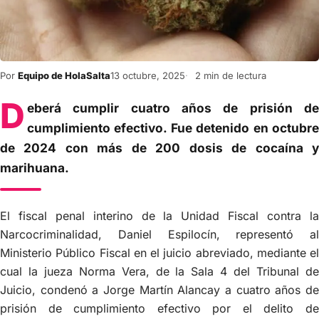
Por
Equipo de HolaSalta
13 octubre, 2025
2 min de lectura
D
eberá cumplir cuatro años de prisión de
cumplimiento efectivo. Fue detenido en octubre
de 2024 con más de 200 dosis de cocaína y
marihuana.
El fiscal penal interino de la Unidad Fiscal contra la
Narcocriminalidad, Daniel Espilocín, representó al
Ministerio Público Fiscal en el juicio abreviado, mediante el
cual la jueza Norma Vera, de la Sala 4 del Tribunal de
Juicio, condenó a Jorge Martín Alancay a cuatro años de
prisión de cumplimiento efectivo por el delito de