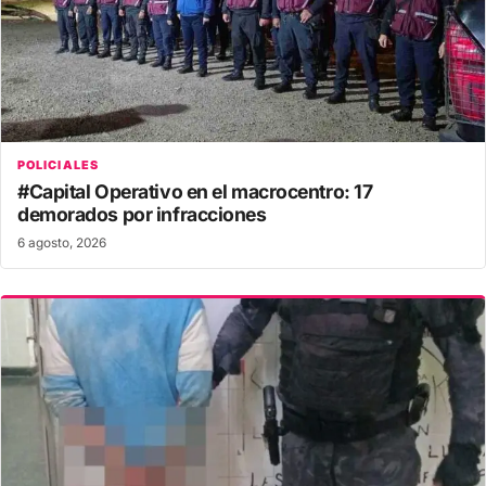
POLICIALES
#Capital Operativo en el macrocentro: 17
demorados por infracciones
6 agosto, 2026