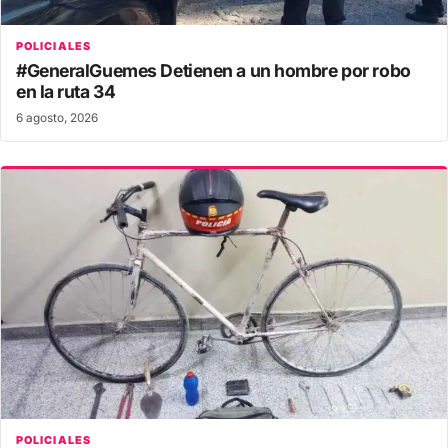
POLICIALES
#GeneralGuemes Detienen a un hombre por robo
en la ruta 34
6 agosto, 2026
POLICIALES