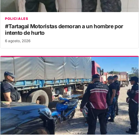
POLICIALES
#Tartagal Motoristas demoran a un hombre por
intento de hurto
6 agosto, 2026