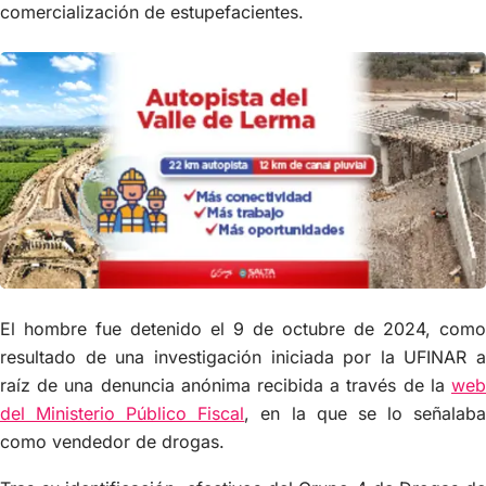
comercialización de estupefacientes.
El hombre fue detenido el 9 de octubre de 2024, como
resultado de una investigación iniciada por la UFINAR a
raíz de una denuncia anónima recibida a través de la
web
del Ministerio Público Fiscal
, en la que se lo señalab
como vendedor de drogas.