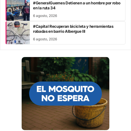
#GeneralGuemes Detienen a un hombre por robo
en la ruta 34
6 agosto, 2026
#Capital Recuperan bicicleta y herramientas
robadas en barrio Albergue III
6 agosto, 2026