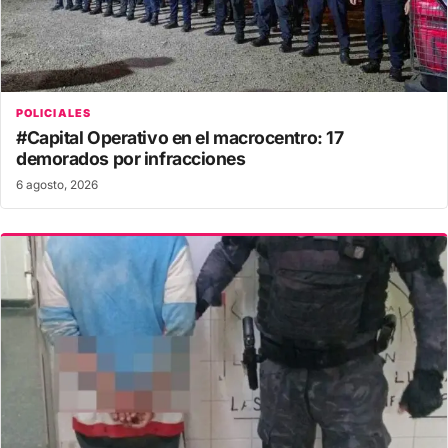
POLICIALES
#Capital Operativo en el macrocentro: 17
demorados por infracciones
6 agosto, 2026