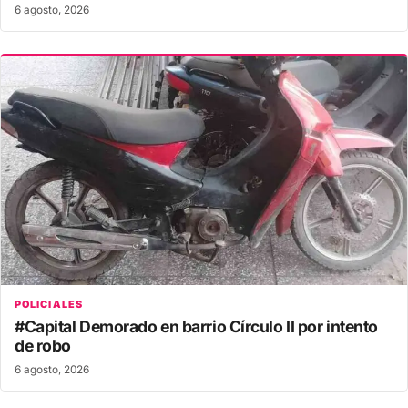
6 agosto, 2026
POLICIALES
#Capital Demorado en barrio Círculo II por intento
de robo
6 agosto, 2026