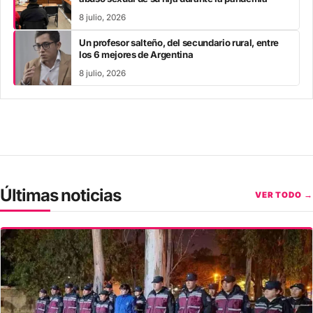
8 julio, 2026
Un profesor salteño, del secundario rural, entre
los 6 mejores de Argentina
8 julio, 2026
Últimas noticias
VER TODO →