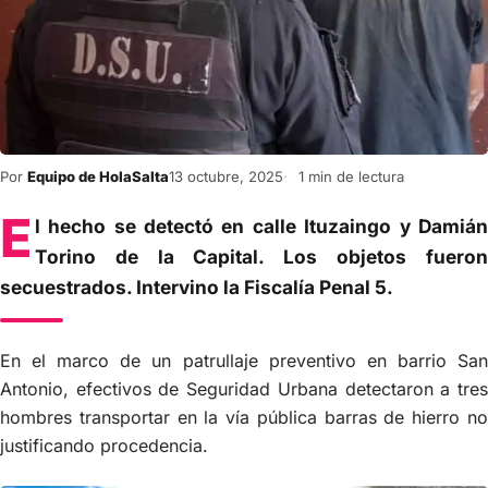
Por
Equipo de HolaSalta
13 octubre, 2025
1 min de lectura
E
l hecho se detectó en calle Ituzaingo y Damián
Torino de la Capital. Los objetos fueron
secuestrados. Intervino la Fiscalía Penal 5.
En el marco de un patrullaje preventivo en barrio San
Antonio, efectivos de Seguridad Urbana detectaron a tres
hombres transportar en la vía pública barras de hierro no
justificando procedencia.