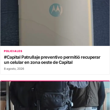
POLICIALES
#Capital Patrullaje preventivo permitió recuperar
un celular en zona oeste de Capital
8 agosto, 2026