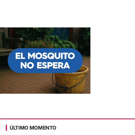
ÚLTIMO MOMENTO