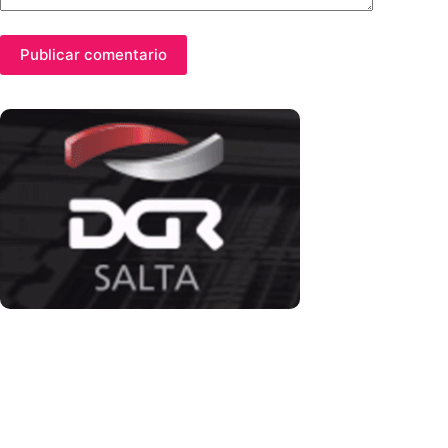
Publicar comentario