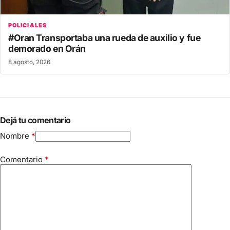
POLICIALES
#Oran Transportaba una rueda de auxilio y fue
demorado en Orán
8 agosto, 2026
Dejá tu comentario
Nombre
*
Comentario
*