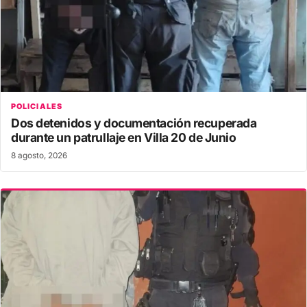
POLICIALES
Dos detenidos y documentación recuperada
durante un patrullaje en Villa 20 de Junio
8 agosto, 2026