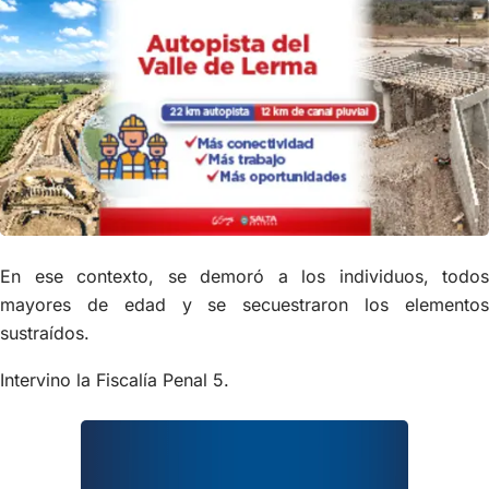
En ese contexto, se demoró a los individuos, todos
mayores de edad y se secuestraron los elementos
sustraídos.
Intervino la Fiscalía Penal 5.