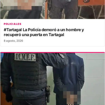
POLICIALES
#Tartagal La Policía demoró a un hombre y
recuperó una puerta en Tartagal
8 agosto, 2026