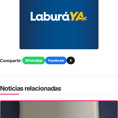
Compartir:
WhatsApp
Facebook
X
Noticias relacionadas