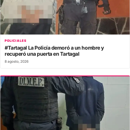
POLICIALES
#Tartagal La Policía demoró a un hombre y
recuperó una puerta en Tartagal
8 agosto, 2026