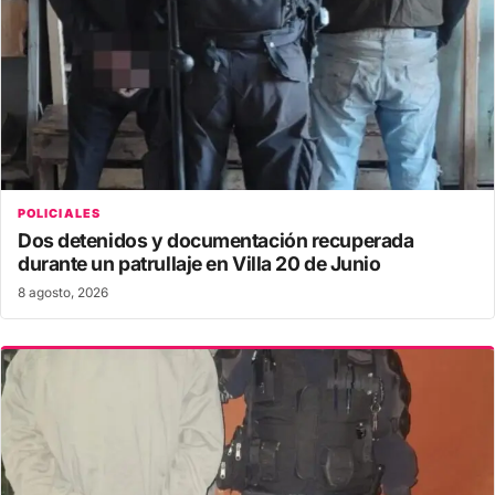
POLICIALES
Dos detenidos y documentación recuperada
durante un patrullaje en Villa 20 de Junio
8 agosto, 2026