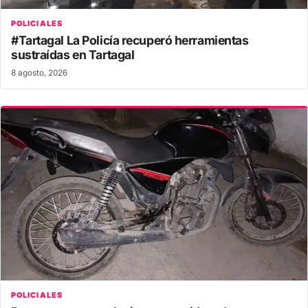
POLICIALES
#Tartagal La Policía recuperó herramientas
sustraídas en Tartagal
8 agosto, 2026
POLICIALES