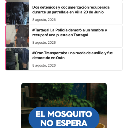
Dos detenidos y documentación recuperada
durante un patrullaje en Villa 20 de Junio
8 agosto, 2026
#Tartagal La Policía demoró a un hombre y
recuperó una puerta en Tartagal
8 agosto, 2026
#Oran Transportaba una rueda de auxilio y fue
demorado en Orán
8 agosto, 2026