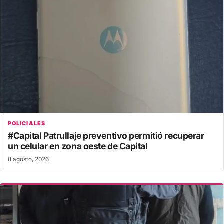
POLICIALES
#Capital Patrullaje preventivo permitió recuperar
un celular en zona oeste de Capital
8 agosto, 2026