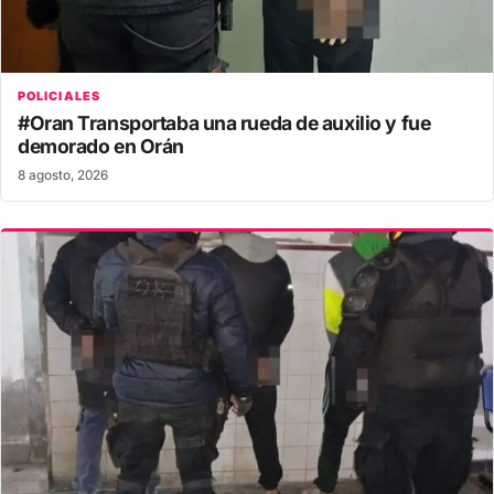
POLICIALES
#Oran Transportaba una rueda de auxilio y fue
demorado en Orán
8 agosto, 2026