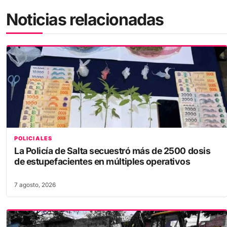
Noticias relacionadas
POLICIALES
La Policía de Salta secuestró más de 2500 dosis
de estupefacientes en múltiples operativos
7 agosto, 2026