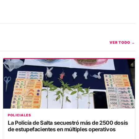
VER TODO →
POLICIALES
La Policía de Salta secuestró más de 2500 dosis
de estupefacientes en múltiples operativos