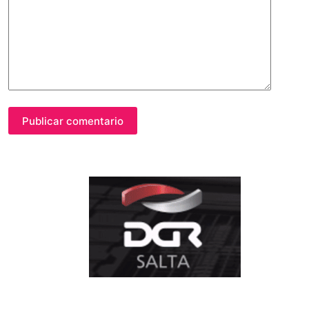
Publicar comentario