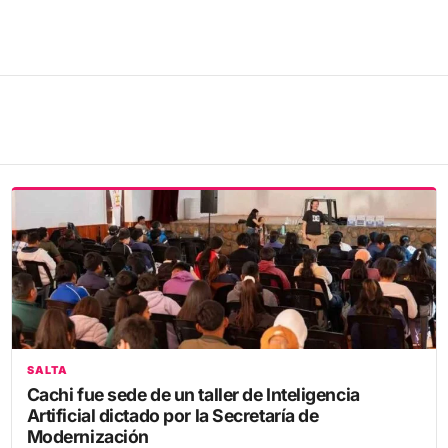
SALTA
Cachi fue sede de un taller de Inteligencia
Artificial dictado por la Secretaría de
Modernización