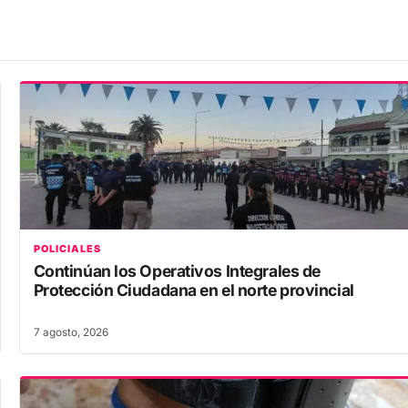
POLICIALES
Continúan los Operativos Integrales de
Protección Ciudadana en el norte provincial
7 agosto, 2026