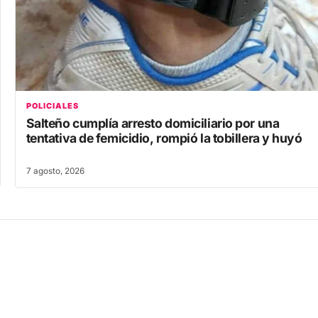
POLICIALES
Salteño cumplía arresto domiciliario por una
tentativa de femicidio, rompió la tobillera y huyó
7 agosto, 2026