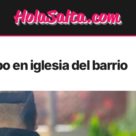
o en iglesia del barrio