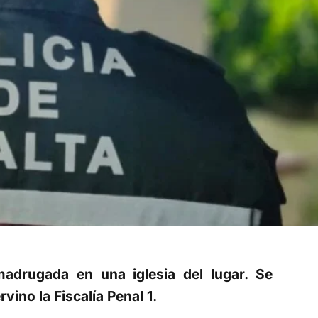
madrugada en una iglesia del lugar. Se
vino la Fiscalía Penal 1.