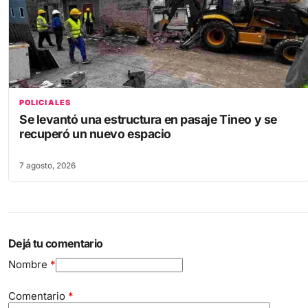
POLICIALES
Se levantó una estructura en pasaje Tineo y se
recuperó un nuevo espacio
7 agosto, 2026
Dejá tu comentario
Nombre
*
Comentario
*