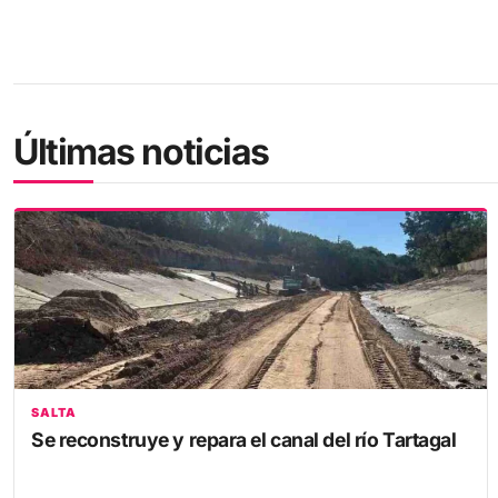
Últimas noticias
SALTA
Se reconstruye y repara el canal del río Tartagal