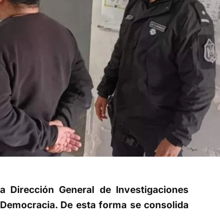
a Dirección General de Investigaciones
o Democracia. De esta forma se consolida