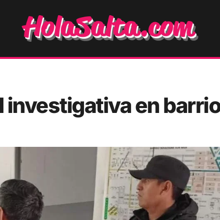
investigativa en barri