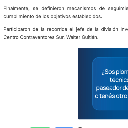
Finalmente, se definieron mecanismos de seguimien
cumplimiento de los objetivos establecidos.
Participaron de la recorrida el jefe de la división I
Centro Contraventores Sur, Walter Guitián.