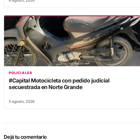
6 agosto, 2026
POLICIALES
#Capital Motocicleta con pedido judicial
secuestrada en Norte Grande
5 agosto, 2026
Dejá tu comentario