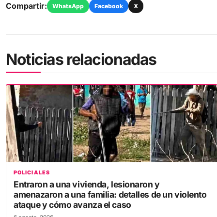
Compartir:
WhatsApp
Facebook
X
Noticias relacionadas
POLICIALES
Entraron a una vivienda, lesionaron y
amenazaron a una familia: detalles de un violento
ataque y cómo avanza el caso