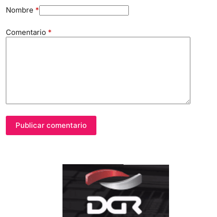
Nombre
*
Comentario
*
Publicar comentario