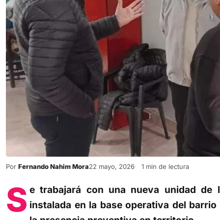
Por
Fernando Nahim Mora
22 mayo, 2026
1 min de lectura
S
e trabajará con una nueva unidad de l
instalada en la base operativa del barri