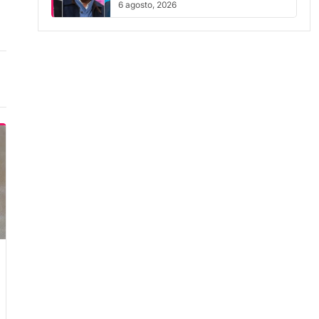
6 agosto, 2026