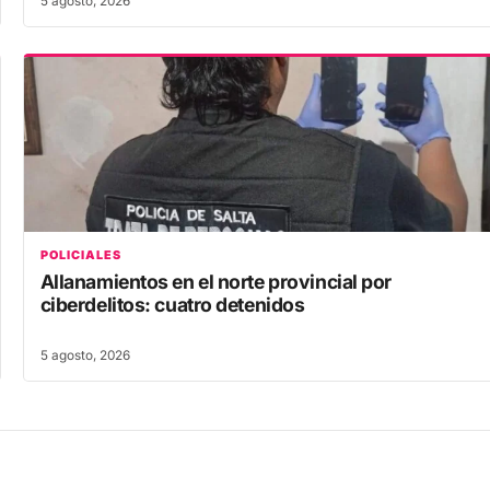
5 agosto, 2026
POLICIALES
Allanamientos en el norte provincial por
ciberdelitos: cuatro detenidos
5 agosto, 2026