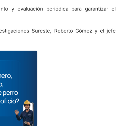
to y evaluación periódica para garantizar el
nvestigaciones Sureste, Roberto Gómez y el jefe