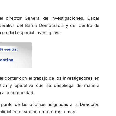
el director General de Investigaciones, Oscar
perativa del Barrio Democracia y del Centro de
unidad especial investigativa.
e contar con el trabajo de los investigadores en
ntiva y operativa que se despliega de manera
da a la comunidad.
a punto de las oficinas asignadas a la Dirección
licial en el sector, entre otros temas.