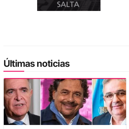
Últimas noticias