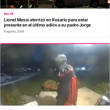
SALTA
Lionel Messi aterrizó en Rosario para estar
presente en el último adiós a su padre Jorge
8 agosto, 2026