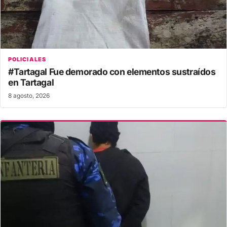
POLICIALES
#Tartagal Fue demorado con elementos sustraídos
en Tartagal
8 agosto, 2026