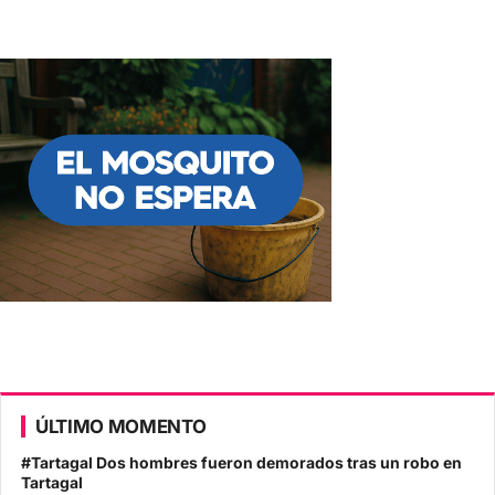
ÚLTIMO MOMENTO
#Tartagal Dos hombres fueron demorados tras un robo en
Tartagal