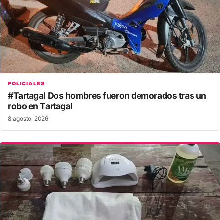
POLICIALES
#Tartagal Dos hombres fueron demorados tras un
robo en Tartagal
8 agosto, 2026