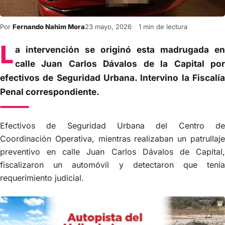
Por
Fernando Nahim Mora
23 mayo, 2026
1 min de lectura
L
a intervención se originó esta madrugada en
calle Juan Carlos Dávalos de la Capital por
efectivos de Seguridad Urbana. Intervino la Fiscalía
Penal correspondiente.
Efectivos de Seguridad Urbana del Centro de
Coordinación Operativa, mientras realizaban un patrullaje
preventivo en calle Juan Carlos Dávalos de Capital,
fiscalizaron un automóvil y detectaron que tenía
requerimiento judicial.