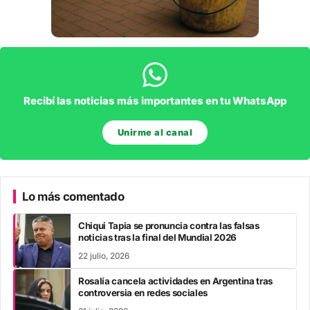
Recibí las noticias más importantes en tu WhatsApp
Unirme al canal
Lo más comentado
Chiqui Tapia se pronuncia contra las falsas
noticias tras la final del Mundial 2026
22 julio, 2026
Rosalía cancela actividades en Argentina tras
controversia en redes sociales