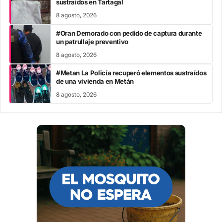
sustraídos en Tartagal
8 agosto, 2026
#Oran Demorado con pedido de captura durante
un patrullaje preventivo
8 agosto, 2026
#Metan La Policía recuperó elementos sustraídos
de una vivienda en Metán
8 agosto, 2026