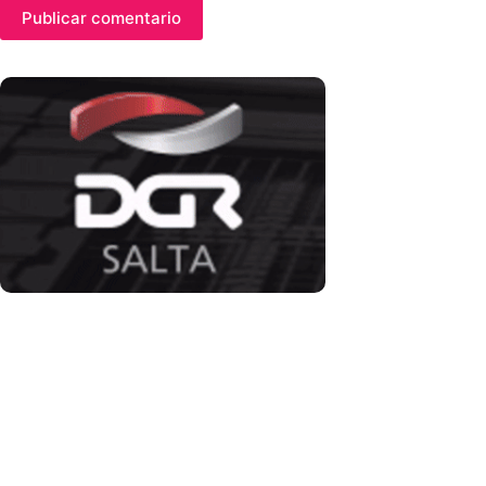
Publicar comentario