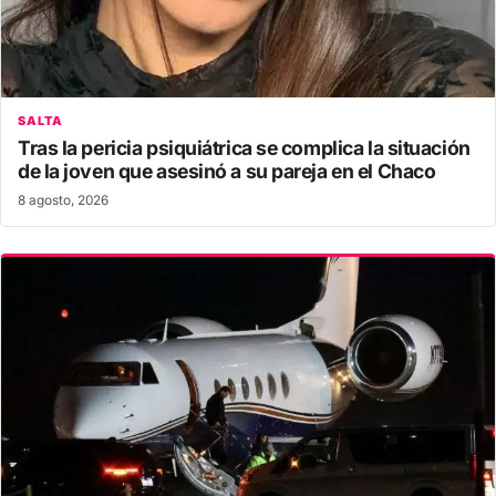
SALTA
Tras la pericia psiquiátrica se complica la situación
de la joven que asesinó a su pareja en el Chaco
8 agosto, 2026