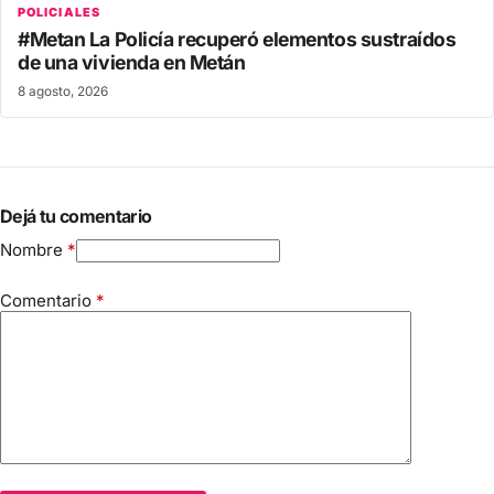
POLICIALES
#Metan La Policía recuperó elementos sustraídos
de una vivienda en Metán
8 agosto, 2026
Dejá tu comentario
Nombre
*
Comentario
*