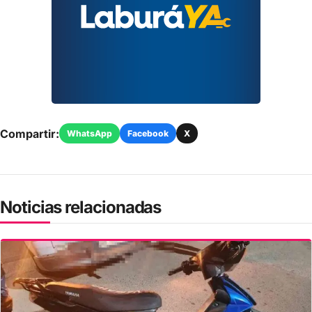
Compartir:
WhatsApp
Facebook
X
Noticias relacionadas