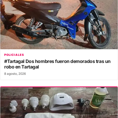
POLICIALES
#Tartagal Dos hombres fueron demorados tras un
robo en Tartagal
8 agosto, 2026