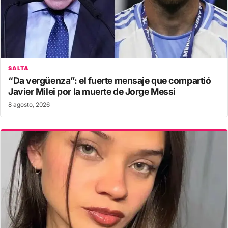
SALTA
“Da vergüenza”: el fuerte mensaje que compartió
Javier Milei por la muerte de Jorge Messi
8 agosto, 2026