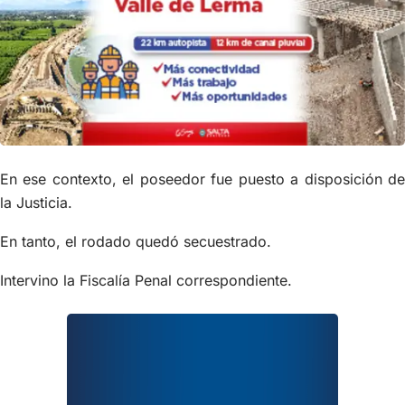
En ese contexto, el poseedor fue puesto a disposición de
la Justicia.
En tanto, el rodado quedó secuestrado.
Intervino la Fiscalía Penal correspondiente.