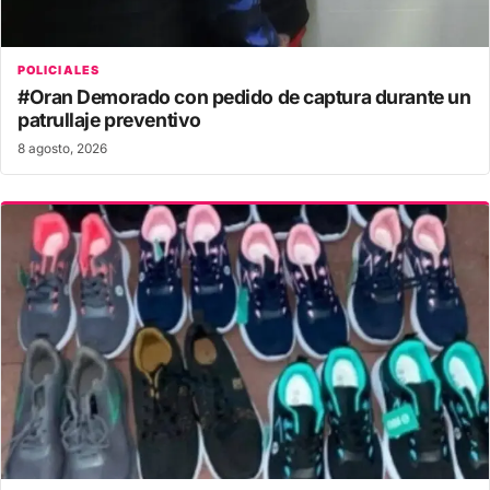
POLICIALES
#Oran Demorado con pedido de captura durante un
patrullaje preventivo
8 agosto, 2026