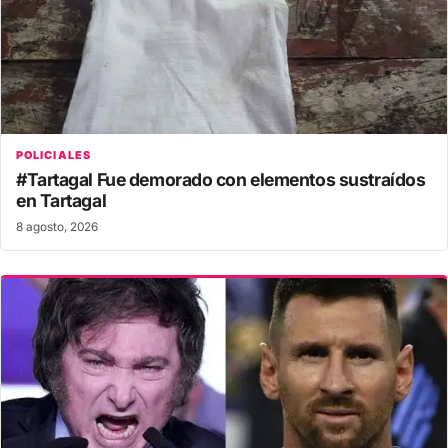
POLICIALES
#Tartagal Fue demorado con elementos sustraídos
en Tartagal
8 agosto, 2026