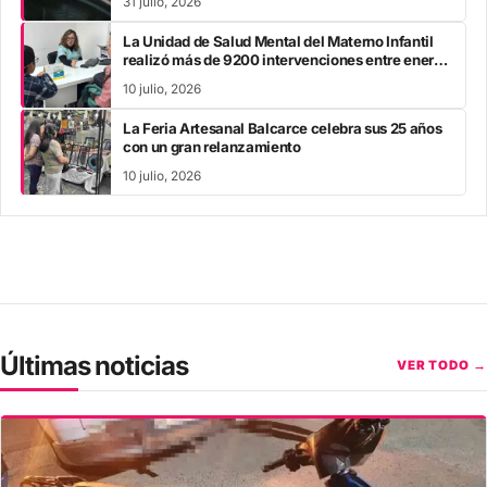
31 julio, 2026
La Unidad de Salud Mental del Materno Infantil
realizó más de 9200 intervenciones entre enero
y mayo
10 julio, 2026
La Feria Artesanal Balcarce celebra sus 25 años
con un gran relanzamiento
10 julio, 2026
Últimas noticias
VER TODO →