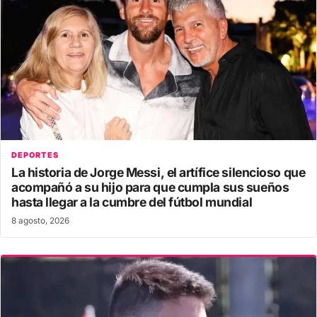
DEPORTES
La historia de Jorge Messi, el artífice silencioso que
acompañó a su hijo para que cumpla sus sueños
hasta llegar a la cumbre del fútbol mundial
8 agosto, 2026