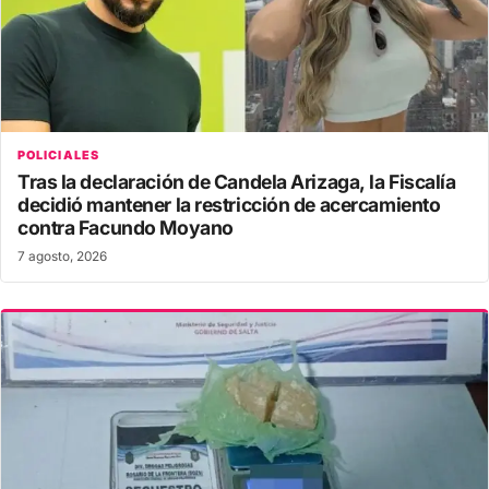
POLICIALES
Tras la declaración de Candela Arizaga, la Fiscalía
decidió mantener la restricción de acercamiento
contra Facundo Moyano
7 agosto, 2026