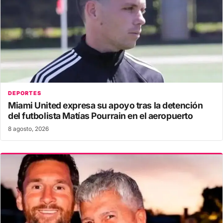
DEPORTES
Miami United expresa su apoyo tras la detención
del futbolista Matías Pourrain en el aeropuerto
8 agosto, 2026