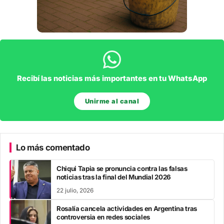
Recibí las noticias más importantes en tu WhatsApp
Unirme al canal
Lo más comentado
Chiqui Tapia se pronuncia contra las falsas
noticias tras la final del Mundial 2026
22 julio, 2026
Rosalía cancela actividades en Argentina tras
controversia en redes sociales