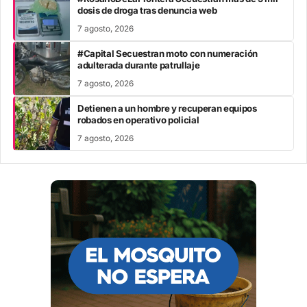
dosis de droga tras denuncia web
7 agosto, 2026
#Capital Secuestran moto con numeración
adulterada durante patrullaje
7 agosto, 2026
Detienen a un hombre y recuperan equipos
robados en operativo policial
7 agosto, 2026