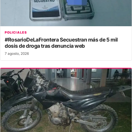
POLICIALES
#RosarioDeLaFrontera Secuestran más de 5 mil
dosis de droga tras denuncia web
7 agosto, 2026