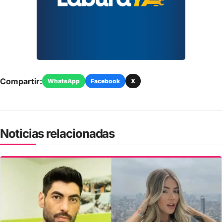
Compartir:
WhatsApp
Facebook
X
Noticias relacionadas