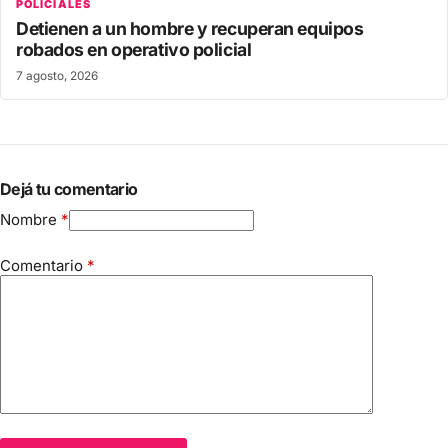
POLICIALES
Detienen a un hombre y recuperan equipos
robados en operativo policial
7 agosto, 2026
Dejá tu comentario
Nombre
*
Comentario
*