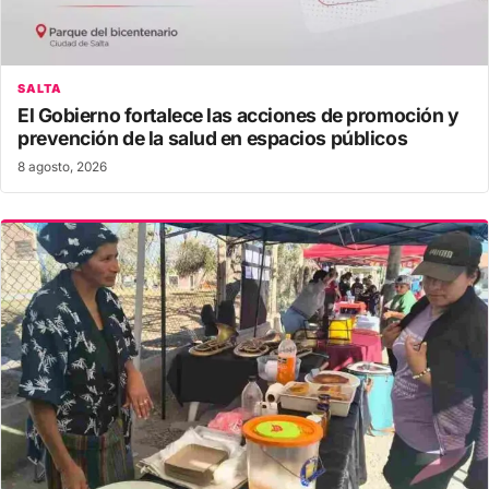
SALTA
El Gobierno fortalece las acciones de promoción y
prevención de la salud en espacios públicos
8 agosto, 2026