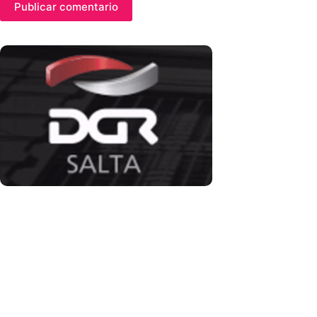
Publicar comentario