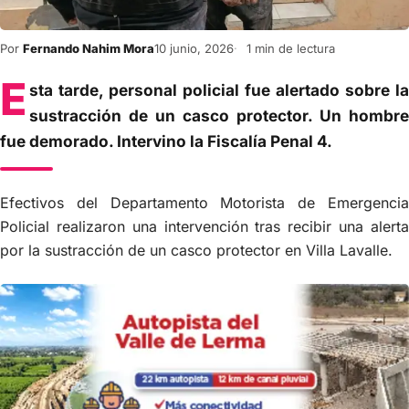
Por
Fernando Nahim Mora
10 junio, 2026
1 min de lectura
E
sta tarde, personal policial fue alertado sobre la
sustracción de un casco protector. Un hombre
fue demorado. Intervino la Fiscalía Penal 4.
Efectivos del Departamento Motorista de Emergencia
Policial realizaron una intervención tras recibir una alerta
por la sustracción de un casco protector en Villa Lavalle.