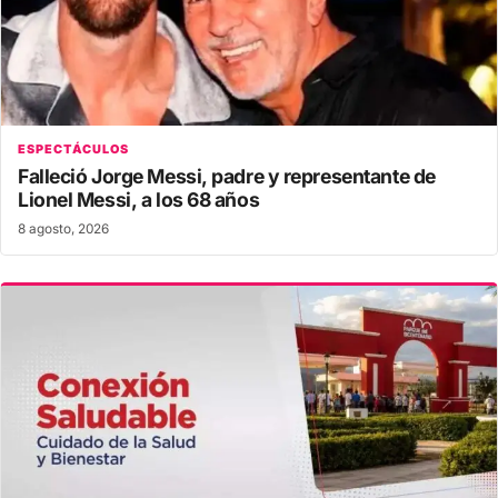
ESPECTÁCULOS
Falleció Jorge Messi, padre y representante de
Lionel Messi, a los 68 años
8 agosto, 2026