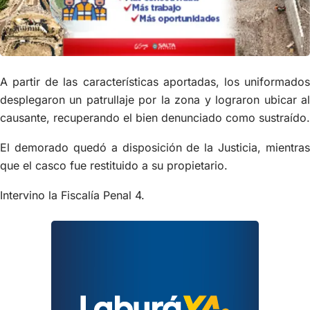
A partir de las características aportadas, los uniformados
desplegaron un patrullaje por la zona y lograron ubicar al
causante, recuperando el bien denunciado como sustraído.
El demorado quedó a disposición de la Justicia, mientras
que el casco fue restituido a su propietario.
Intervino la Fiscalía Penal 4.