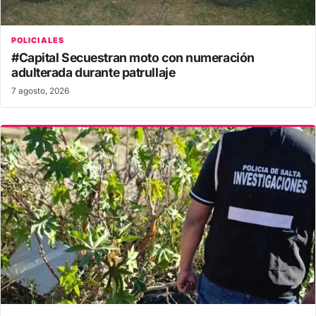
POLICIALES
#Capital Secuestran moto con numeración
adulterada durante patrullaje
7 agosto, 2026