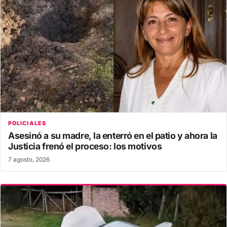
POLICIALES
Asesinó a su madre, la enterró en el patio y ahora la
Justicia frenó el proceso: los motivos
7 agosto, 2026