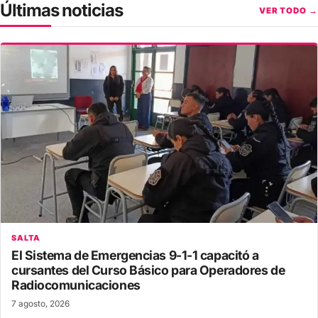
Últimas noticias
VER TODO →
SALTA
El Sistema de Emergencias 9-1-1 capacitó a
cursantes del Curso Básico para Operadores de
Radiocomunicaciones
7 agosto, 2026