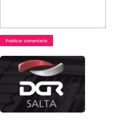
Publicar comentario