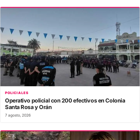
POLICIALES
Operativo policial con 200 efectivos en Colonia
Santa Rosa y Orán
7 agosto, 2026