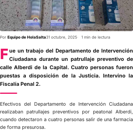
Por
Equipo de HolaSalta
31 octubre, 2025
1 min de lectura
F
ue un trabajo del Departamento de Intervención
Ciudadana durante un patrullaje preventivo de
calle Alberdi de la Capital. Cuatro personas fueron
puestas a disposición de la Justicia. Intervino la
Fiscalía Penal 2.
Efectivos del Departamento de Intervención Ciudadana
realizaban patrullajes preventivos por peatonal Alberdi,
cuando detectaron a cuatro personas salir de una farmacia
de forma presurosa.