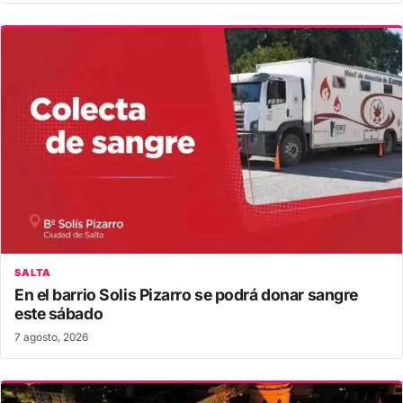
SALTA
En el barrio Solis Pizarro se podrá donar sangre
este sábado
7 agosto, 2026