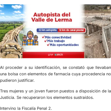
Al proceder a su identificación, se constató que llevaban
una bolsa con elementos de farmacia cuya procedencia no
pudieron justificar.
Tres mujeres y un joven fueron puestos a disposición de la
Justicia. Se recuperaron los elementos sustraídos.
Intervino la Fiscalía Penal 2.