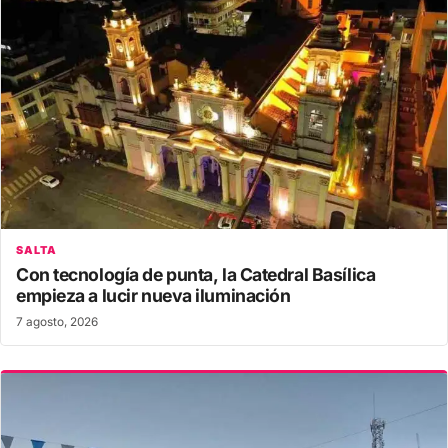
SALTA
Con tecnología de punta, la Catedral Basílica
empieza a lucir nueva iluminación
7 agosto, 2026