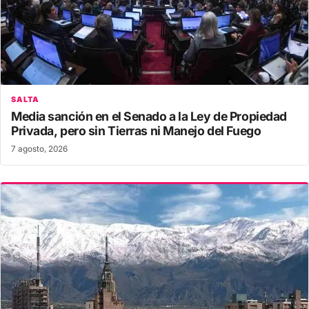
SALTA
Media sanción en el Senado a la Ley de Propiedad
Privada, pero sin Tierras ni Manejo del Fuego
7 agosto, 2026