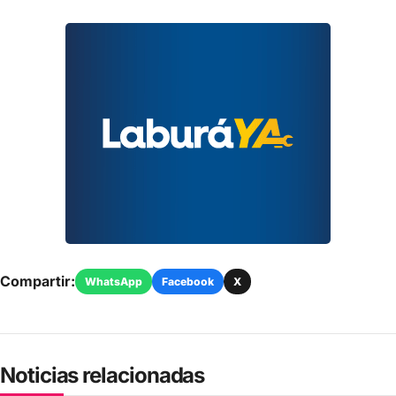
Compartir:
WhatsApp
Facebook
X
Noticias relacionadas