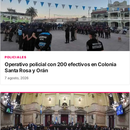
POLICIALES
Operativo policial con 200 efectivos en Colonia
Santa Rosa y Orán
7 agosto, 2026