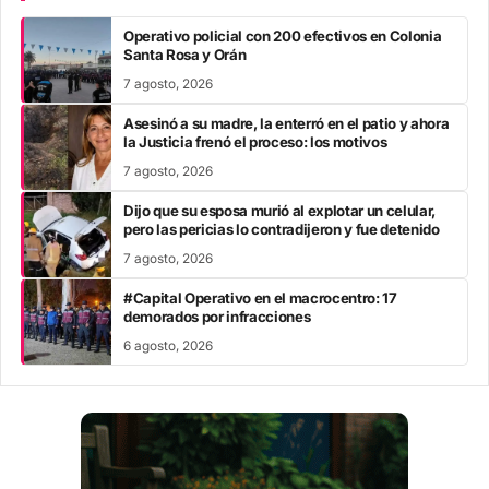
Operativo policial con 200 efectivos en Colonia
Santa Rosa y Orán
7 agosto, 2026
Asesinó a su madre, la enterró en el patio y ahora
la Justicia frenó el proceso: los motivos
7 agosto, 2026
Dijo que su esposa murió al explotar un celular,
pero las pericias lo contradijeron y fue detenido
7 agosto, 2026
#Capital Operativo en el macrocentro: 17
demorados por infracciones
6 agosto, 2026