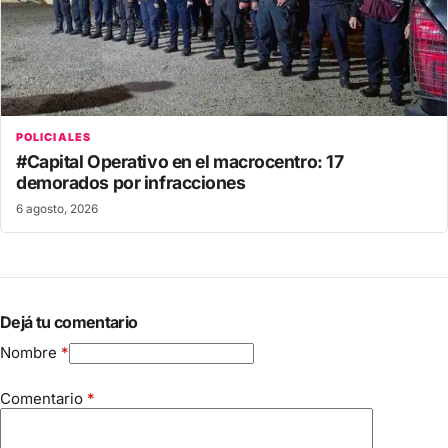
POLICIALES
#Capital Operativo en el macrocentro: 17
demorados por infracciones
6 agosto, 2026
Dejá tu comentario
Nombre
*
Comentario
*