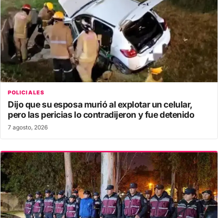
POLICIALES
Dijo que su esposa murió al explotar un celular,
pero las pericias lo contradijeron y fue detenido
7 agosto, 2026