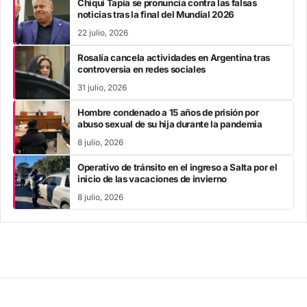
Chiqui Tapia se pronuncia contra las falsas
noticias tras la final del Mundial 2026
22 julio, 2026
Rosalía cancela actividades en Argentina tras
controversia en redes sociales
31 julio, 2026
Hombre condenado a 15 años de prisión por
abuso sexual de su hija durante la pandemia
8 julio, 2026
Operativo de tránsito en el ingreso a Salta por el
inicio de las vacaciones de invierno
8 julio, 2026