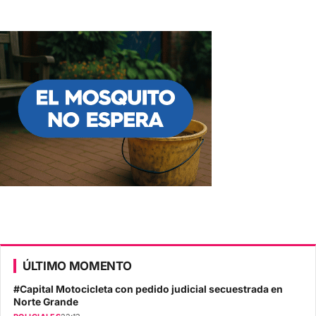
ÚLTIMO MOMENTO
#Capital Motocicleta con pedido judicial secuestrada en
Norte Grande