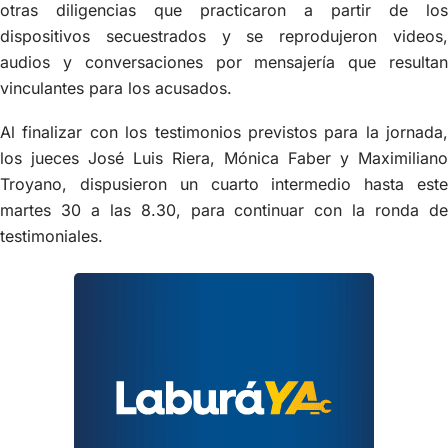
otras diligencias que practicaron a partir de los
dispositivos secuestrados y se reprodujeron videos,
audios y conversaciones por mensajería que resultan
vinculantes para los acusados.
Al finalizar con los testimonios previstos para la jornada,
los jueces José Luis Riera, Mónica Faber y Maximiliano
Troyano, dispusieron un cuarto intermedio hasta este
martes 30 a las 8.30, para continuar con la ronda de
testimoniales.