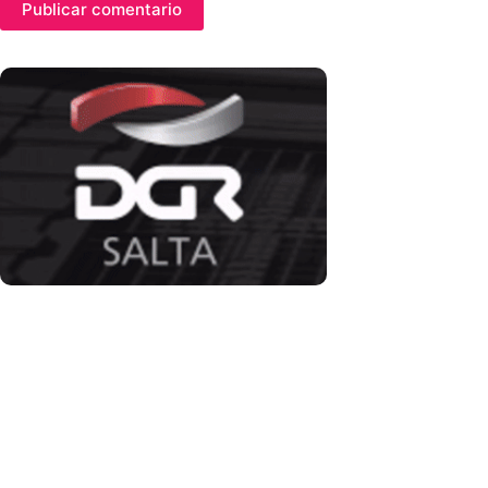
Publicar comentario