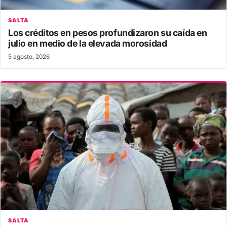
SALTA
Los créditos en pesos profundizaron su caída en
julio en medio de la elevada morosidad
5 agosto, 2026
SALTA