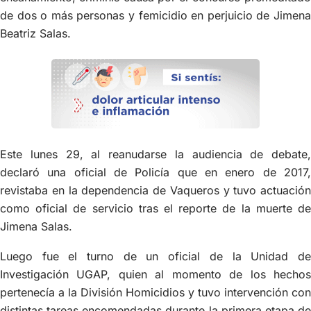
de dos o más personas y femicidio en perjuicio de Jimena
Beatriz Salas.
Este lunes 29, al reanudarse la audiencia de debate,
declaró una oficial de Policía que en enero de 2017,
revistaba en la dependencia de Vaqueros y tuvo actuación
como oficial de servicio tras el reporte de la muerte de
Jimena Salas.
Luego fue el turno de un oficial de la Unidad de
Investigación UGAP, quien al momento de los hechos
pertenecía a la División Homicidios y tuvo intervención con
distintas tareas encomendadas durante la primera etapa de