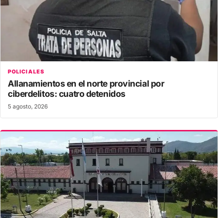
POLICIALES
Allanamientos en el norte provincial por
ciberdelitos: cuatro detenidos
5 agosto, 2026