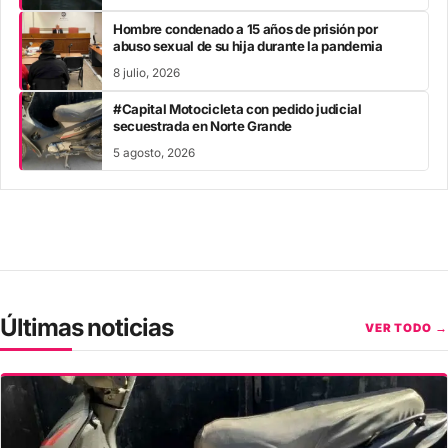
Hombre condenado a 15 años de prisión por
abuso sexual de su hija durante la pandemia
8 julio, 2026
#Capital Motocicleta con pedido judicial
secuestrada en Norte Grande
5 agosto, 2026
Últimas noticias
VER TODO →