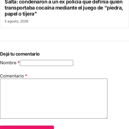
Salta: condenaron a un ex policía que definía quién
transportaba cocaína mediante el juego de “piedra,
papel o tijera”
5 agosto, 2026
Dejá tu comentario
Nombre
*
Comentario
*