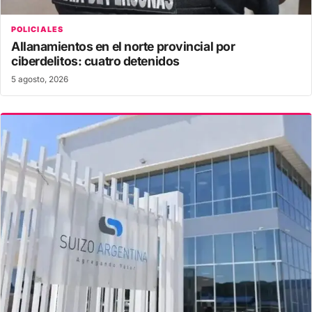
POLICIALES
Allanamientos en el norte provincial por
ciberdelitos: cuatro detenidos
5 agosto, 2026