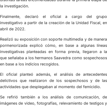
la investigación.
Finalmente, declaró el oficial a cargo del grupo
investigativo a partir de la creación de la Unidad Fiscal, en
abril de 2022.
Realizó su exposición con soporte multimedia y de manera
pormenorizada explicó cómo, en base a algunas líneas
investigativas planteadas en forma previa, llegaron a la
que señalaba a los hermanos Saavedra como sospechosos
en base a los indicios recogidos.
El oficial planteó además, el análisis de antecedentes
delictivos que realizaron de los sospechosos y de las
actividades que desplegaban al momento del femicidio.
Se refirió también a los análisis de comunicación, de
imágenes de video, fotografías, relevamiento de testigos y