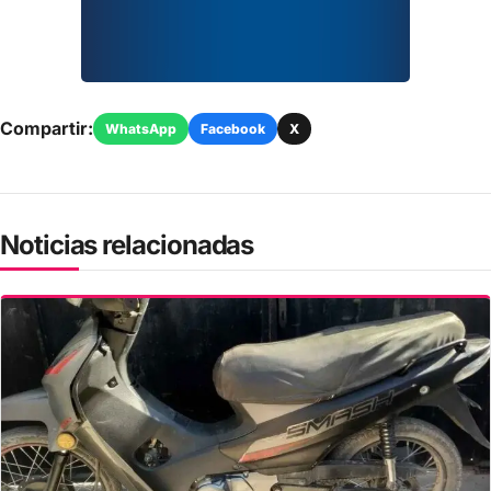
Compartir:
WhatsApp
Facebook
X
Noticias relacionadas