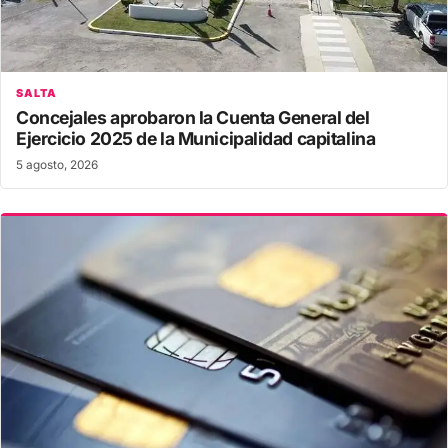
SALTA
Concejales aprobaron la Cuenta General del
Ejercicio 2025 de la Municipalidad capitalina
5 agosto, 2026