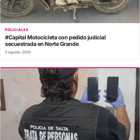
POLICIALES
#Capital Motocicleta con pedido judicial
secuestrada en Norte Grande
5 agosto, 2026