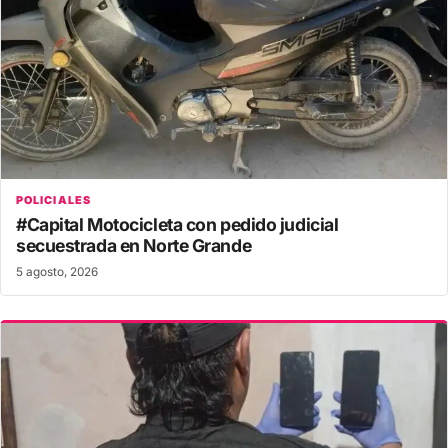
POLICIALES
#Capital Motocicleta con pedido judicial
secuestrada en Norte Grande
5 agosto, 2026