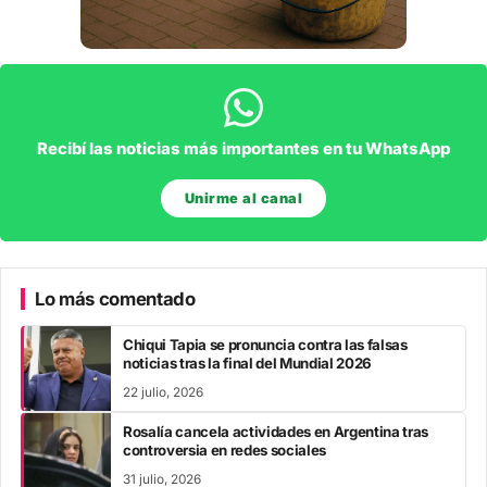
Recibí las noticias más importantes en tu WhatsApp
Unirme al canal
Lo más comentado
Chiqui Tapia se pronuncia contra las falsas
noticias tras la final del Mundial 2026
22 julio, 2026
Rosalía cancela actividades en Argentina tras
controversia en redes sociales
31 julio, 2026