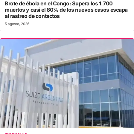
Brote de ébola en el Congo: Supera los 1.700
muertos y casi el 80% de los nuevos casos escapa
al rastreo de contactos
5 agosto, 2026