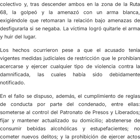
colectivo y, tras descender ambos en la zona de la Ruta
68, la golpeó y la amenazó con un arma blanca,
exigiéndole que retomaran la relación bajo amenazas de
desfigurarla si se negaba. La víctima logró quitarle el arma
y huir del lugar.
Los hechos ocurrieron pese a que el acusado tenía
vigentes medidas judiciales de restricción que le prohibían
acercarse y ejercer cualquier tipo de violencia contra la
damnificada, las cuales había sido debidamente
notificado.
En el fallo se dispuso, además, el cumplimiento de reglas
de conducta por parte del condenado, entre ellas:
someterse al control del Patronato de Presos y Liberados;
fijar y mantener actualizado su domicilio; abstenerse de
consumir bebidas alcohólicas y estupefacientes; no
cometer nuevos delitos; y la prohibición de ejercer actos