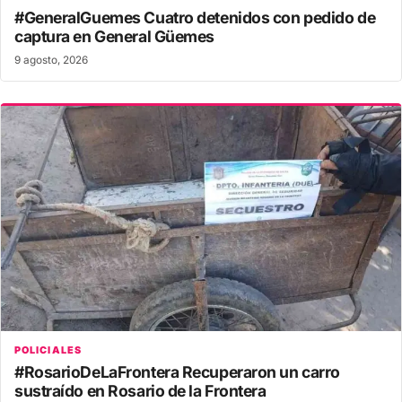
#GeneralGuemes Cuatro detenidos con pedido de
captura en General Güemes
9 agosto, 2026
POLICIALES
#RosarioDeLaFrontera Recuperaron un carro
sustraído en Rosario de la Frontera