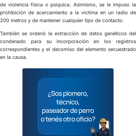
de violencia física o psíquica. Asimismo, se le impuso la
prohibición de acercamiento a la víctima en un radio de
200 metros y de mantener cualquier tipo de contacto.
También se ordenó la extracción de datos genéticos del
condenado para su incorporación en los registros
correspondientes y el decomiso del elemento secuestrado
en la causa.