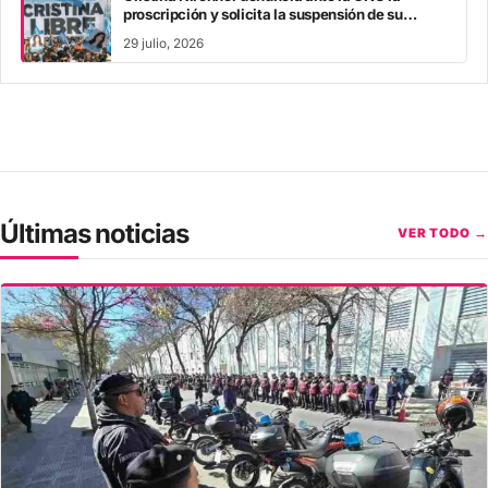
proscripción y solicita la suspensión de su
inhabilitación perpetua
29 julio, 2026
Últimas noticias
VER TODO →