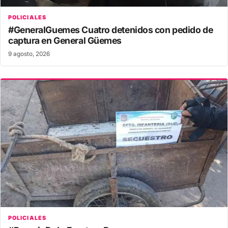
POLICIALES
#GeneralGuemes Cuatro detenidos con pedido de
captura en General Güemes
9 agosto, 2026
POLICIALES