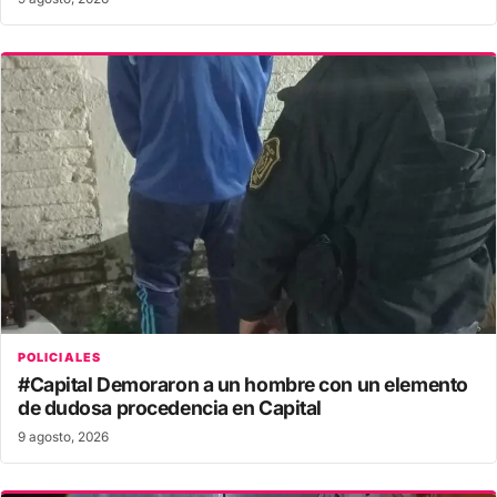
POLICIALES
#Capital Demoraron a un hombre con un elemento
de dudosa procedencia en Capital
9 agosto, 2026