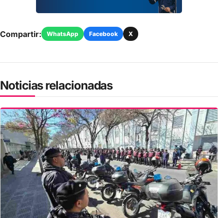
Compartir:
WhatsApp
Facebook
X
Noticias relacionadas