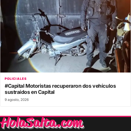
POLICIALES
#Capital Motoristas recuperaron dos vehículos
sustraídos en Capital
9 agosto, 2026