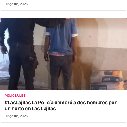
9 agosto, 2026
POLICIALES
#LasLajitas La Policía demoró a dos hombres por
un hurto en Las Lajitas
9 agosto, 2026