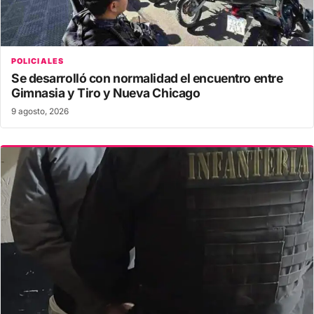
POLICIALES
Se desarrolló con normalidad el encuentro entre
Gimnasia y Tiro y Nueva Chicago
9 agosto, 2026