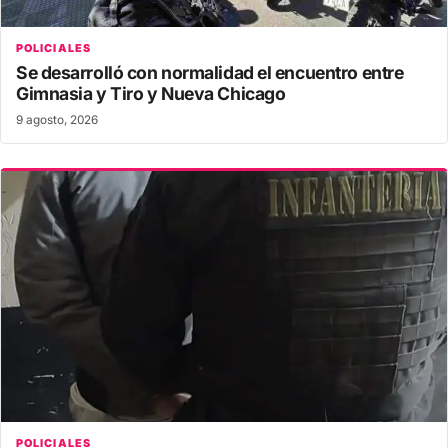
POLICIALES
Se desarrolló con normalidad el encuentro entre
Gimnasia y Tiro y Nueva Chicago
9 agosto, 2026
POLICIALES