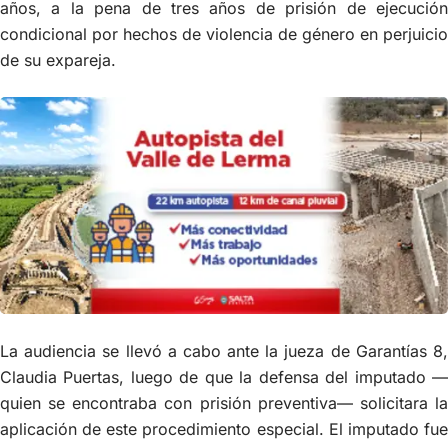
años, a la pena de tres años de prisión de ejecución
condicional por hechos de violencia de género en perjuicio
de su expareja.
La audiencia se llevó a cabo ante la jueza de Garantías 8,
Claudia Puertas, luego de que la defensa del imputado —
quien se encontraba con prisión preventiva— solicitara la
aplicación de este procedimiento especial. El imputado fue