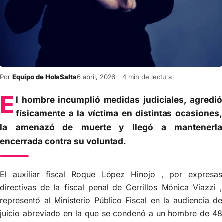
Por
Equipo de HolaSalta
6 abril, 2026
4 min de lectura
E
l hombre incumplió medidas judiciales, agredió
físicamente a la víctima en distintas ocasiones,
la amenazó de muerte y llegó a mantenerla
encerrada contra su voluntad.
El auxiliar fiscal Roque López Hinojo , por expresas
directivas de la fiscal penal de Cerrillos Mónica Viazzi ,
representó al Ministerio Público Fiscal en la audiencia de
juicio abreviado en la que se condenó a un hombre de 48