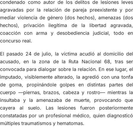
condenado como autor de los delitos de lesiones leves
agravadas por la relación de pareja preexistente y por
mediar violencia de género (dos hechos), amenazas (dos
hechos), privación ilegítima de la libertad agravada,
coacción con arma y desobediencia judicial, todo en
concurso real.
El pasado 24 de julio, la víctima acudió al domicilio del
acusado, en la zona de la Ruta Nacional 68, tras ser
convocada para dialogar sobre la relación. En ese lugar, el
imputado, visiblemente alterado, la agredió con una tonfa
de goma, propinándole golpes en distintas partes del
cuerpo —piernas, brazos, cabeza y rostro— mientras la
insultaba y la amenazaba de muerte, provocando que
cayera al suelo. Las lesiones fueron posteriormente
constatadas por un profesional médico, quien diagnosticó
múltiples traumatismos y hematomas.