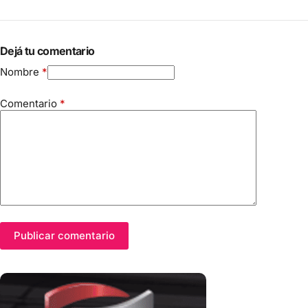
Dejá tu comentario
Nombre
*
Comentario
*
Publicar comentario