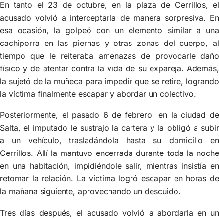
En tanto el 23 de octubre, en la plaza de Cerrillos, el
acusado volvió a interceptarla de manera sorpresiva. En
esa ocasión, la golpeó con un elemento similar a una
cachiporra en las piernas y otras zonas del cuerpo, al
tiempo que le reiteraba amenazas de provocarle daño
físico y de atentar contra la vida de su expareja. Además,
la sujetó de la muñeca para impedir que se retire, logrando
la víctima finalmente escapar y abordar un colectivo.
Posteriormente, el pasado 6 de febrero, en la ciudad de
Salta, el imputado le sustrajo la cartera y la obligó a subir
a un vehículo, trasladándola hasta su domicilio en
Cerrillos. Allí la mantuvo encerrada durante toda la noche
en una habitación, impidiéndole salir, mientras insistía en
retomar la relación. La víctima logró escapar en horas de
la mañana siguiente, aprovechando un descuido.
Tres días después, el acusado volvió a abordarla en un