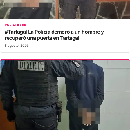
POLICIALES
#Tartagal La Policía demoró a un hombre y
recuperó una puerta en Tartagal
8 agosto, 2026