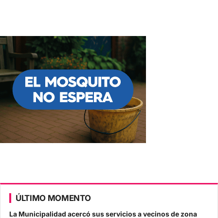
ÚLTIMO MOMENTO
La Municipalidad acercó sus servicios a vecinos de zona