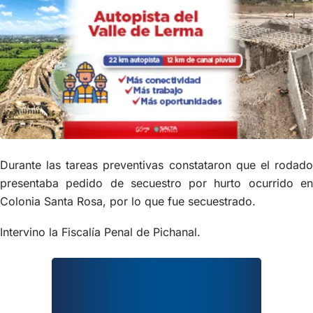
Durante las tareas preventivas constataron que el rodado
presentaba pedido de secuestro por hurto ocurrido en
Colonia Santa Rosa, por lo que fue secuestrado.
Intervino la Fiscalía Penal de Pichanal.