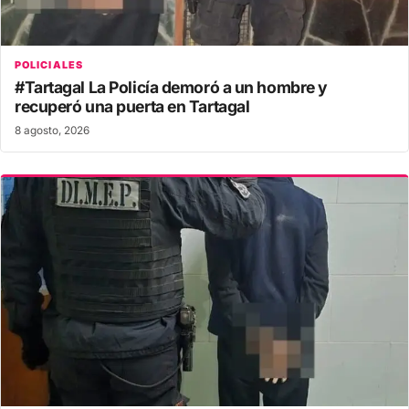
POLICIALES
#Tartagal La Policía demoró a un hombre y
recuperó una puerta en Tartagal
8 agosto, 2026