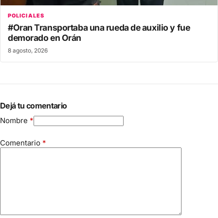
POLICIALES
#Oran Transportaba una rueda de auxilio y fue
demorado en Orán
8 agosto, 2026
Dejá tu comentario
Nombre
*
Comentario
*