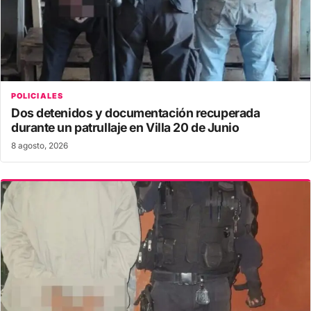
POLICIALES
Dos detenidos y documentación recuperada
durante un patrullaje en Villa 20 de Junio
8 agosto, 2026