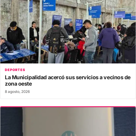
DEPORTES
La Municipalidad acercó sus servicios a vecinos de
zona oeste
8 agosto, 2026