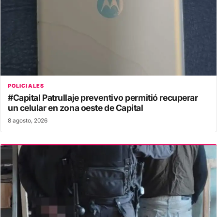
POLICIALES
#Capital Patrullaje preventivo permitió recuperar
un celular en zona oeste de Capital
8 agosto, 2026