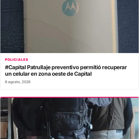
POLICIALES
#Capital Patrullaje preventivo permitió recuperar
un celular en zona oeste de Capital
8 agosto, 2026