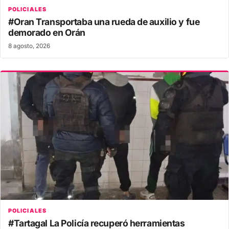
POLICIALES
#Oran Transportaba una rueda de auxilio y fue
demorado en Orán
8 agosto, 2026
POLICIALES
#Tartagal La Policía recuperó herramientas