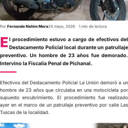
Por
Fernando Nahim Mora
24 mayo, 2026
1 min de lectura
E
l procedimiento estuvo a cargo de efectivos del
Destacamento Policial local durante un patrullaje
preventivo. Un hombre de 23 años fue demorado.
Intervino la Fiscalía Penal de Pichanal.
Efectivos del Destacamento Policial La Unión demoró a un
hombre de 23 años que circulaba en una motocicleta por
supuesto encubrimiento. El procedimiento fue realizado
ayer en el marco de un patrullaje preventivo por calle Las
Tuscas de la localidad.