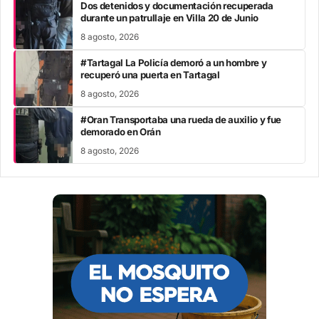
Dos detenidos y documentación recuperada
durante un patrullaje en Villa 20 de Junio
8 agosto, 2026
#Tartagal La Policía demoró a un hombre y
recuperó una puerta en Tartagal
8 agosto, 2026
#Oran Transportaba una rueda de auxilio y fue
demorado en Orán
8 agosto, 2026