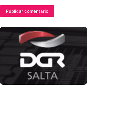
Publicar comentario