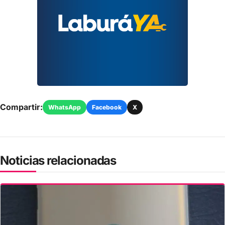
Compartir:
WhatsApp
Facebook
X
Noticias relacionadas