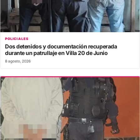
POLICIALES
Dos detenidos y documentación recuperada
durante un patrullaje en Villa 20 de Junio
8 agosto, 2026