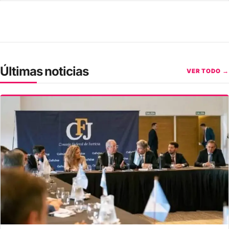
Últimas noticias
VER TODO →