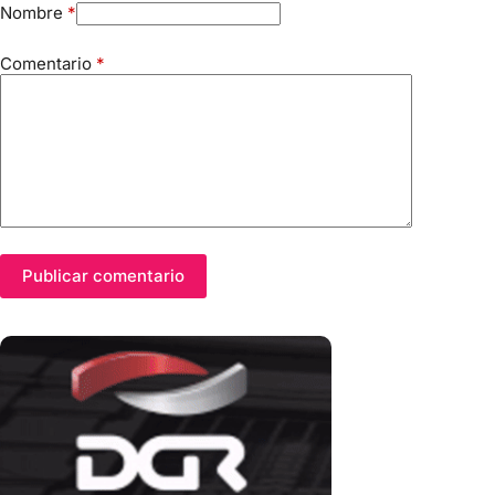
Nombre
*
Comentario
*
Publicar comentario