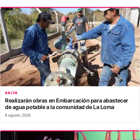
SALTA
Realizarán obras en Embarcación para abastecer
de agua potable a la comunidad de La Loma
6 agosto, 2026