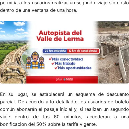
permitía a los usuarios realizar un segundo viaje sin costo
dentro de una ventana de una hora.
En su lugar, se establecerá un esquema de descuento
parcial. De acuerdo a lo detallado, los usuarios de boleto
común abonarán el pasaje inicial y, si realizan un segundo
viaje dentro de los 60 minutos, accederán a una
bonificación del 50% sobre la tarifa vigente.