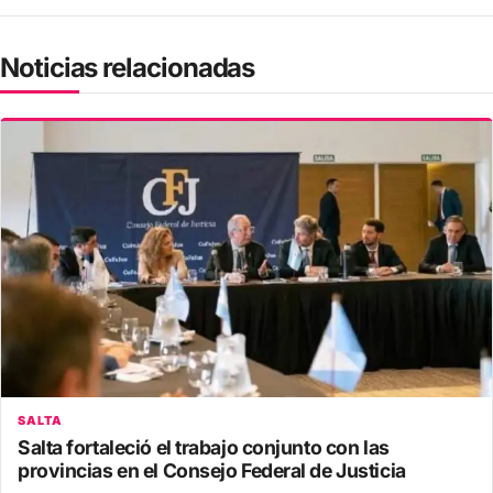
Noticias relacionadas
SALTA
Salta fortaleció el trabajo conjunto con las
provincias en el Consejo Federal de Justicia