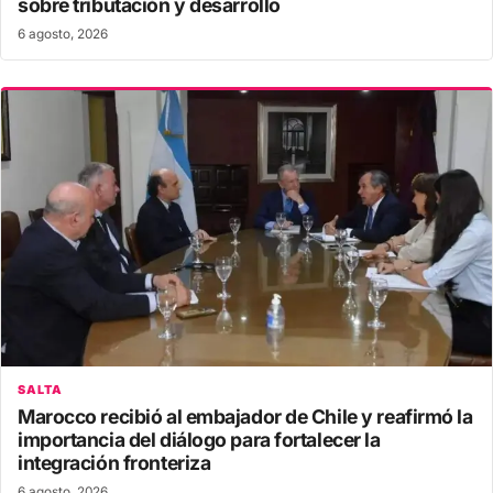
sobre tributación y desarrollo
6 agosto, 2026
SALTA
Marocco recibió al embajador de Chile y reafirmó la
importancia del diálogo para fortalecer la
integración fronteriza
6 agosto, 2026