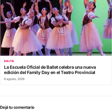
SALTA
La Escuela Oficial de Ballet celebra una nueva
edición del Family Day en el Teatro Provincial
6 agosto, 2026
Dejá tu comentario