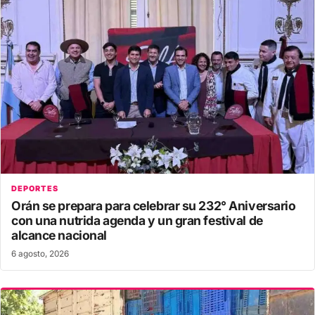
DEPORTES
Orán se prepara para celebrar su 232° Aniversario
con una nutrida agenda y un gran festival de
alcance nacional
6 agosto, 2026