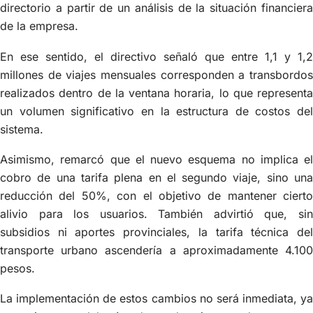
directorio a partir de un análisis de la situación financiera
de la empresa.
En ese sentido, el directivo señaló que entre 1,1 y 1,2
millones de viajes mensuales corresponden a transbordos
realizados dentro de la ventana horaria, lo que representa
un volumen significativo en la estructura de costos del
sistema.
Asimismo, remarcó que el nuevo esquema no implica el
cobro de una tarifa plena en el segundo viaje, sino una
reducción del 50%, con el objetivo de mantener cierto
alivio para los usuarios. También advirtió que, sin
subsidios ni aportes provinciales, la tarifa técnica del
transporte urbano ascendería a aproximadamente 4.100
pesos.
La implementación de estos cambios no será inmediata, ya