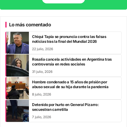
Lo más comentado
Chiqui Tapia se pronuncia contra las falsas
noticias tras la final del Mundial 2026
22 julio, 2026
Rosalía cancela actividades en Argentina tras
controversia en redes sociales
31 julio, 2026
Hombre condenado a 15 años de prisión por
abuso sexual de su hija durante la pandemia
8 julio, 2026
Detenido por hurto en General Pizarro:
secuestran carretilla
7 julio, 2026