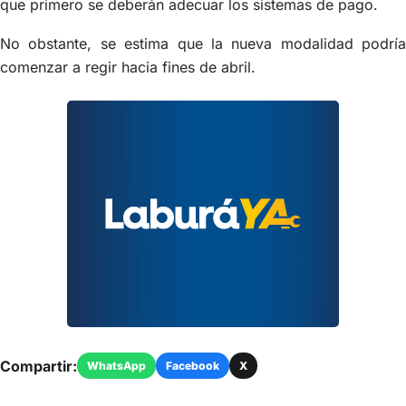
que primero se deberán adecuar los sistemas de pago.
No obstante, se estima que la nueva modalidad podría
comenzar a regir hacia fines de abril.
Compartir:
WhatsApp
Facebook
X