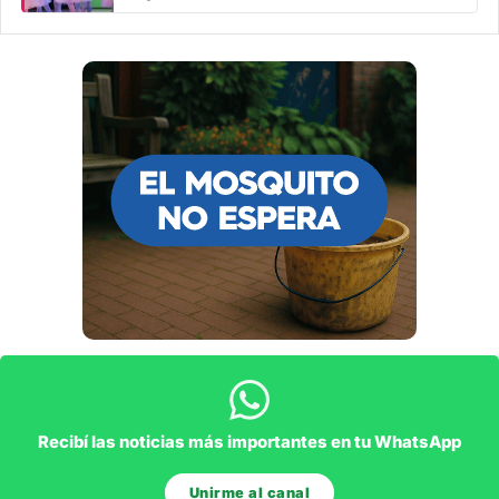
Recibí las noticias más importantes en tu WhatsApp
Unirme al canal