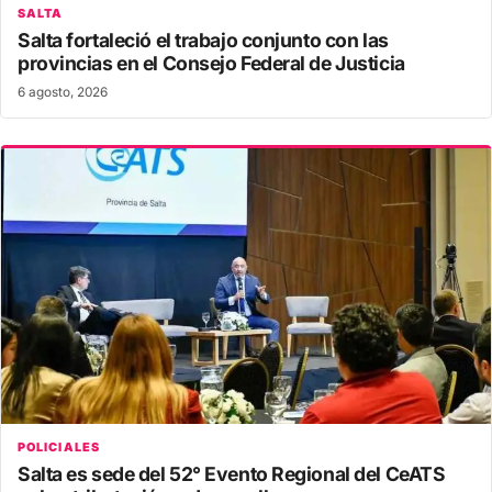
SALTA
Salta fortaleció el trabajo conjunto con las
provincias en el Consejo Federal de Justicia
6 agosto, 2026
POLICIALES
Salta es sede del 52° Evento Regional del CeATS