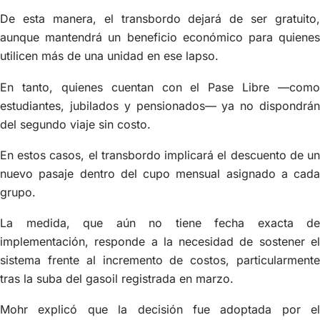
De esta manera, el transbordo dejará de ser gratuito,
aunque mantendrá un beneficio económico para quienes
utilicen más de una unidad en ese lapso.
En tanto, quienes cuentan con el Pase Libre —como
estudiantes, jubilados y pensionados— ya no dispondrán
del segundo viaje sin costo.
En estos casos, el transbordo implicará el descuento de un
nuevo pasaje dentro del cupo mensual asignado a cada
grupo.
La medida, que aún no tiene fecha exacta de
implementación, responde a la necesidad de sostener el
sistema frente al incremento de costos, particularmente
tras la suba del gasoil registrada en marzo.
Mohr explicó que la decisión fue adoptada por el