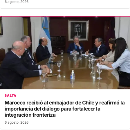
6 agosto, 2026
SALTA
Marocco recibió al embajador de Chile y reafirmó la
importancia del diálogo para fortalecer la
integración fronteriza
6 agosto, 2026