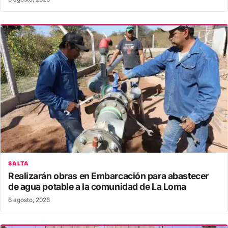
SALTA
Realizarán obras en Embarcación para abastecer
de agua potable a la comunidad de La Loma
6 agosto, 2026