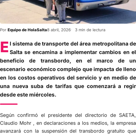
Por
Equipo de HolaSalta
8 abril, 2026
3 min de lectura
E
l sistema de transporte del área metropolitana de
Salta se encamina a implementar cambios en el
beneficio de transbordo, en el marco de un
escenario económico complejo que impacta de lleno
en los costos operativos del servicio y en medio de
una nueva suba de tarifas que comenzará a regir
desde este miércoles.
Según confirmó el presidente del directorio de SAETA,
Claudio Mohr , en declaraciones a los medios, la empresa
avanzará con la suspensión del transbordo gratuito que