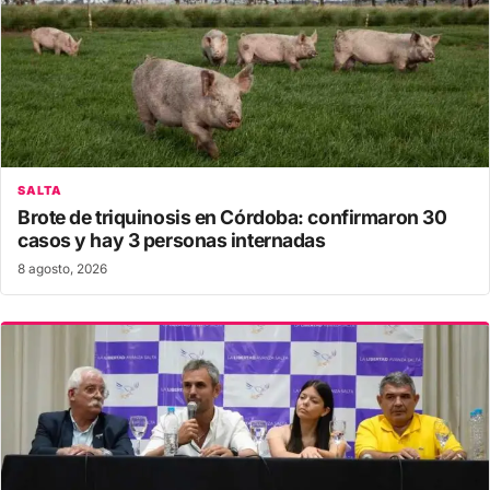
SALTA
Brote de triquinosis en Córdoba: confirmaron 30
casos y hay 3 personas internadas
8 agosto, 2026