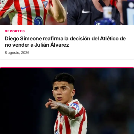
DEPORTES
Diego Simeone reafirma la decisión del Atlético de
no vender a Julián Álvarez
8 agosto, 2026