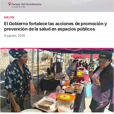
SALTA
El Gobierno fortalece las acciones de promoción y
prevención de la salud en espacios públicos
8 agosto, 2026