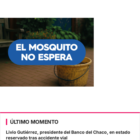
ÚLTIMO MOMENTO
Livio Gutiérrez, presidente del Banco del Chaco, en estado
reservado tras accidente vial