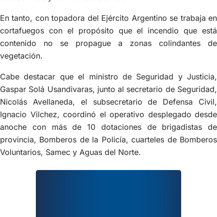
En tanto, con topadora del Ejército Argentino se trabaja en
cortafuegos con el propósito que el incendio que está
contenido no se propague a zonas colindantes de
vegetación.
Cabe destacar que el ministro de Seguridad y Justicia,
Gaspar Solá Usandivaras, junto al secretario de Seguridad,
Nicolás Avellaneda, el subsecretario de Defensa Civil,
Ignacio Vilchez, coordinó el operativo desplegado desde
anoche con más de 10 dotaciones de brigadistas de
provincia, Bomberos de la Policía, cuarteles de Bomberos
Voluntarios, Samec y Aguas del Norte.