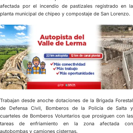
afectada por el incendio de pastizales registrado en la
planta municipal de chipeo y compostaje de San Lorenzo.
Trabajan desde anoche dotaciones de la Brigada Forestal
de Defensa Civil, Bomberos de la Policía de Salta y
cuarteles de Bomberos Voluntarios que prosiguen con las
tareas de enfriamiento en la zona afectada con
autobombas y camiones cisternas.