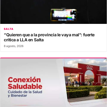
SALTA
“Quieren que a la provincia le vaya mal”: fuerte
crítica a LLA en Salta
8 agosto, 2026