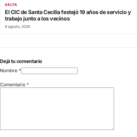
SALTA
El CIC de Santa Cecilia festejó 19 años de servicio y
trabajo junto a los vecinos
8 agosto, 2026
Dejá tu comentario
Nombre
*
Comentario
*