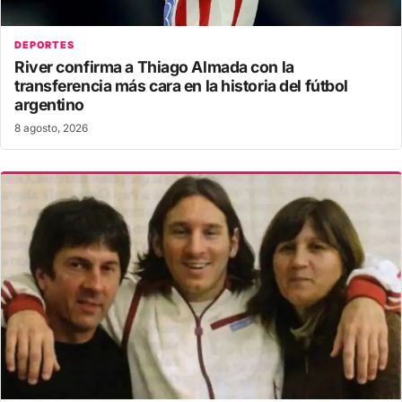
DEPORTES
River confirma a Thiago Almada con la
transferencia más cara en la historia del fútbol
argentino
8 agosto, 2026