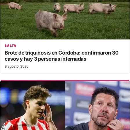
SALTA
Brote de triquinosis en Córdoba: confirmaron 30
casos y hay 3 personas internadas
8 agosto, 2026