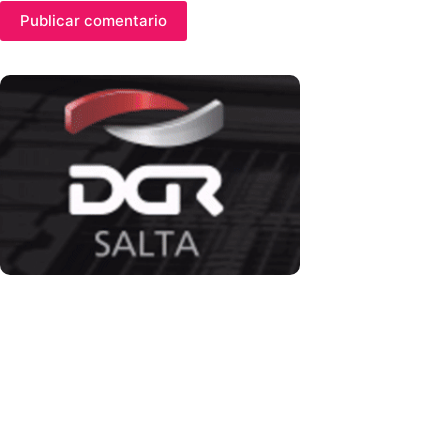
Publicar comentario