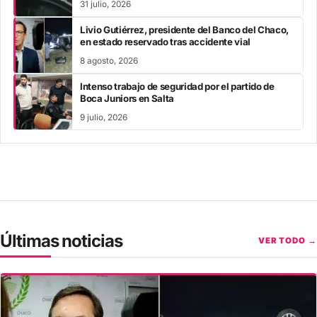
31 julio, 2026
Livio Gutiérrez, presidente del Banco del Chaco,
en estado reservado tras accidente vial
8 agosto, 2026
Intenso trabajo de seguridad por el partido de
Boca Juniors en Salta
9 julio, 2026
Últimas noticias
VER TODO →