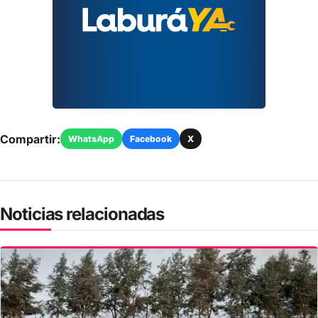
Compartir:
WhatsApp
Facebook
X
Noticias relacionadas