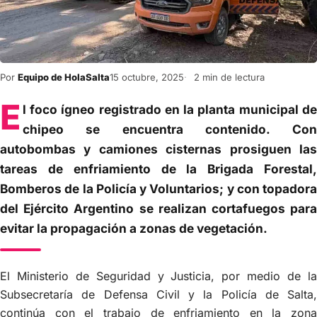
Por
Equipo de HolaSalta
15 octubre, 2025
2 min de lectura
E
l foco ígneo registrado en la planta municipal de
chipeo se encuentra contenido. Con
autobombas y camiones cisternas prosiguen las
tareas de enfriamiento de la Brigada Forestal,
Bomberos de la Policía y Voluntarios; y con topadora
del Ejército Argentino se realizan cortafuegos para
evitar la propagación a zonas de vegetación.
El Ministerio de Seguridad y Justicia, por medio de la
Subsecretaría de Defensa Civil y la Policía de Salta,
continúa con el trabajo de enfriamiento en la zona