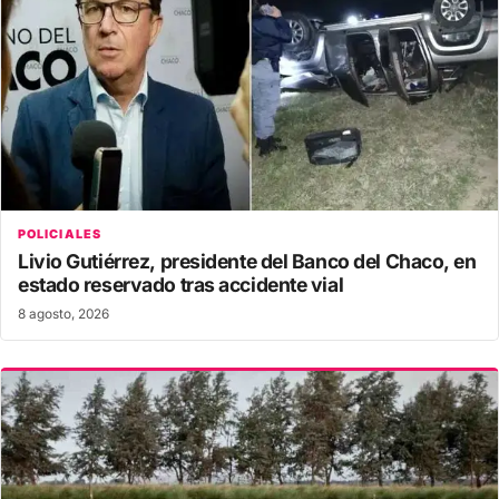
POLICIALES
Livio Gutiérrez, presidente del Banco del Chaco, en
estado reservado tras accidente vial
8 agosto, 2026