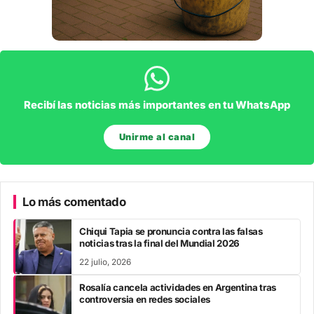
Recibí las noticias más importantes en tu WhatsApp
Unirme al canal
Lo más comentado
Chiqui Tapia se pronuncia contra las falsas
noticias tras la final del Mundial 2026
22 julio, 2026
Rosalía cancela actividades en Argentina tras
controversia en redes sociales