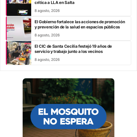
crítica a LLA en Salta
8 agosto, 2026
El Gobierno fortalece las acciones de promoción
y prevención de la salud en espacios públicos
8 agosto, 2026
El CIC de Santa Cecilia festejó 19 años de
servicio y trabajo junto a los vecinos
8 agosto, 2026