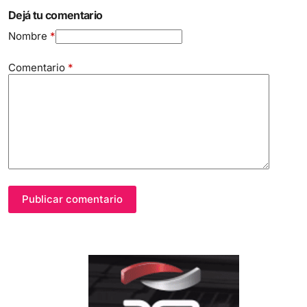
Dejá tu comentario
Nombre
*
Comentario
*
Publicar comentario