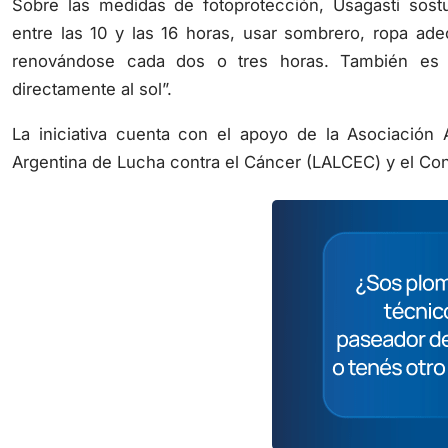
Sobre las medidas de fotoprotección, Usagasti sostu
entre las 10 y las 16 horas, usar sombrero, ropa ade
renovándose cada dos o tres horas. También es 
directamente al sol”.
La iniciativa cuenta con el apoyo de la Asociación 
Argentina de Lucha contra el Cáncer (LALCEC) y el Con