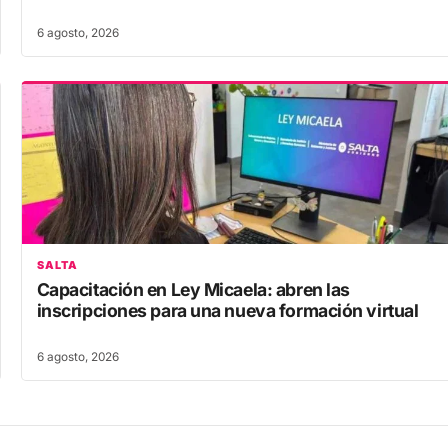
6 agosto, 2026
SALTA
Capacitación en Ley Micaela: abren las
inscripciones para una nueva formación virtual
6 agosto, 2026