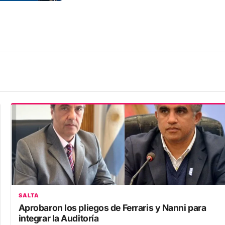
SALTA
Aprobaron los pliegos de Ferraris y Nanni para
integrar la Auditoría