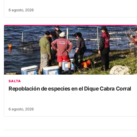
6 agosto, 2026
SALTA
Repoblación de especies en el Dique Cabra Corral
6 agosto, 2026