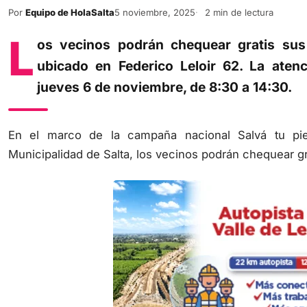
Por
Equipo de HolaSalta
5 noviembre, 2025
2 min de lectura
L
os vecinos podrán chequear gratis sus
ubicado en Federico Leloir 62. La ate
jueves 6 de noviembre, de 8:30 a 14:30.
En el marco de la campaña nacional Salvá tu pie
Municipalidad de Salta, los vecinos podrán chequear gra