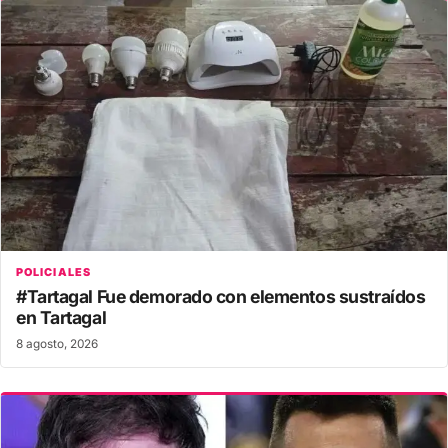
POLICIALES
#Tartagal Fue demorado con elementos sustraídos
en Tartagal
8 agosto, 2026