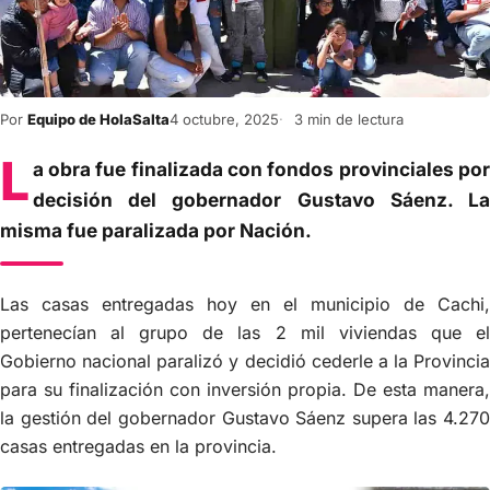
Por
Equipo de HolaSalta
4 octubre, 2025
3 min de lectura
L
a obra fue finalizada con fondos provinciales por
decisión del gobernador Gustavo Sáenz. La
misma fue paralizada por Nación.
Las casas entregadas hoy en el municipio de Cachi,
pertenecían al grupo de las 2 mil viviendas que el
Gobierno nacional paralizó y decidió cederle a la Provincia
para su finalización con inversión propia. De esta manera,
la gestión del gobernador Gustavo Sáenz supera las 4.270
casas entregadas en la provincia.