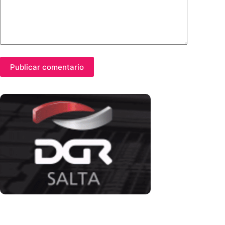
Publicar comentario