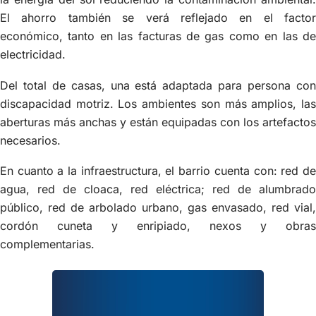
El ahorro también se verá reflejado en el factor
económico, tanto en las facturas de gas como en las de
electricidad.
Del total de casas, una está adaptada para persona con
discapacidad motriz. Los ambientes son más amplios, las
aberturas más anchas y están equipadas con los artefactos
necesarios.
En cuanto a la infraestructura, el barrio cuenta con: red de
agua, red de cloaca, red eléctrica; red de alumbrado
público, red de arbolado urbano, gas envasado, red vial,
cordón cuneta y enripiado, nexos y obras
complementarias.