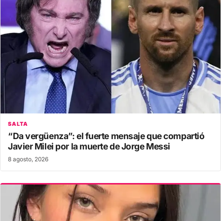
SALTA
“Da vergüenza”: el fuerte mensaje que compartió
Javier Milei por la muerte de Jorge Messi
8 agosto, 2026