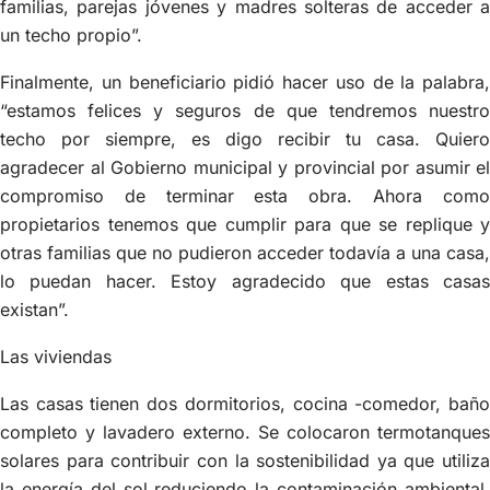
familias, parejas jóvenes y madres solteras de acceder a
un techo propio”.
Finalmente, un beneficiario pidió hacer uso de la palabra,
“estamos felices y seguros de que tendremos nuestro
techo por siempre, es digo recibir tu casa. Quiero
agradecer al Gobierno municipal y provincial por asumir el
compromiso de terminar esta obra. Ahora como
propietarios tenemos que cumplir para que se replique y
otras familias que no pudieron acceder todavía a una casa,
lo puedan hacer. Estoy agradecido que estas casas
existan”.
Las viviendas
Las casas tienen dos dormitorios, cocina -comedor, baño
completo y lavadero externo. Se colocaron termotanques
solares para contribuir con la sostenibilidad ya que utiliza
la energía del sol reduciendo la contaminación ambiental.