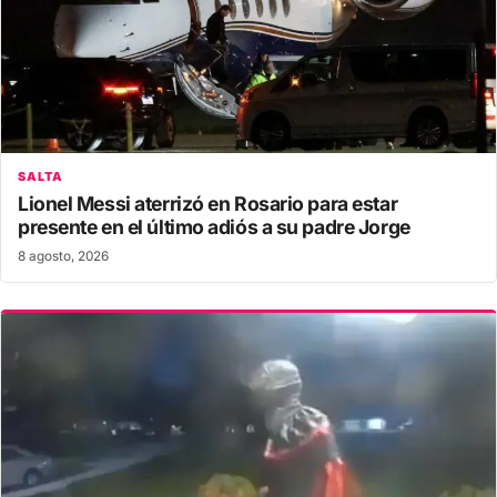
SALTA
Lionel Messi aterrizó en Rosario para estar
presente en el último adiós a su padre Jorge
8 agosto, 2026