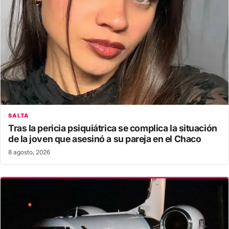
SALTA
Tras la pericia psiquiátrica se complica la situación
de la joven que asesinó a su pareja en el Chaco
8 agosto, 2026