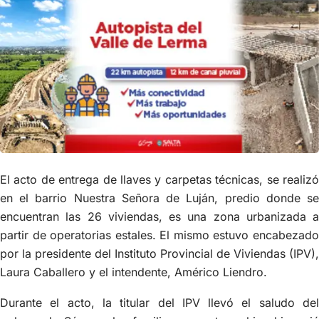
El acto de entrega de llaves y carpetas técnicas, se realizó
en el barrio Nuestra Señora de Luján, predio donde se
encuentran las 26 viviendas, es una zona urbanizada a
partir de operatorias estales. El mismo estuvo encabezado
por la presidente del Instituto Provincial de Viviendas (IPV),
Laura Caballero y el intendente, Américo Liendro.
Durante el acto, la titular del IPV llevó el saludo del