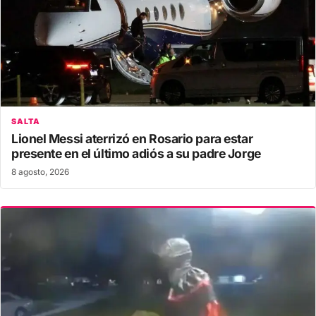
SALTA
Lionel Messi aterrizó en Rosario para estar
presente en el último adiós a su padre Jorge
8 agosto, 2026