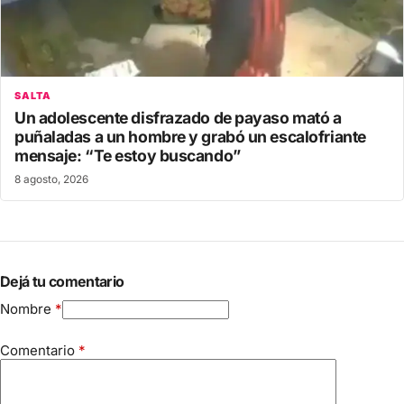
SALTA
Un adolescente disfrazado de payaso mató a
puñaladas a un hombre y grabó un escalofriante
mensaje: “Te estoy buscando”
8 agosto, 2026
Dejá tu comentario
Nombre
*
Comentario
*