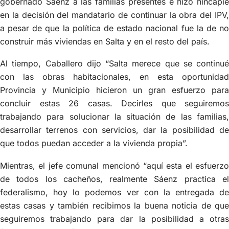
gobernado Sáenz a las familias presentes e hizo hincapié
en la decisión del mandatario de continuar la obra del IPV,
a pesar de que la política de estado nacional fue la de no
construir más viviendas en Salta y en el resto del país.
Al tiempo, Caballero dijo “Salta merece que se continué
con las obras habitacionales, en esta oportunidad
Provincia y Municipio hicieron un gran esfuerzo para
concluir estas 26 casas. Decirles que seguiremos
trabajando para solucionar la situación de las familias,
desarrollar terrenos con servicios, dar la posibilidad de
que todos puedan acceder a la vivienda propia”.
Mientras, el jefe comunal mencionó “aquí esta el esfuerzo
de todos los cacheños, realmente Sáenz practica el
federalismo, hoy lo podemos ver con la entregada de
estas casas y también recibimos la buena noticia de que
seguiremos trabajando para dar la posibilidad a otras