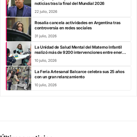
noticias tras la final del Mundial 2026
22 julio, 2026
Rosalía cancela actividades en Argentina tras
controversia en redes sociales
31 julio, 2026
La Unidad de Salud Mental del Materno Infantil
realizó más de 9200 intervenciones entre enero
y mayo
10 julio, 2026
La Feria Artesanal Balcarce celebra sus 25 años
con un gran relanzamiento
10 julio, 2026