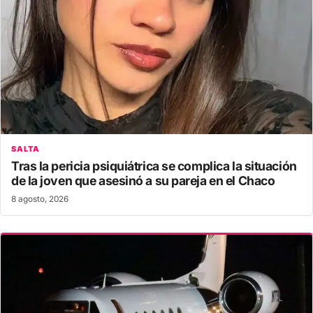
SALTA
Tras la pericia psiquiátrica se complica la situación
de la joven que asesinó a su pareja en el Chaco
8 agosto, 2026