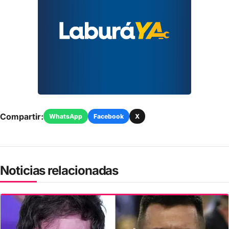
Compartir:
WhatsApp
Facebook
X
Noticias relacionadas