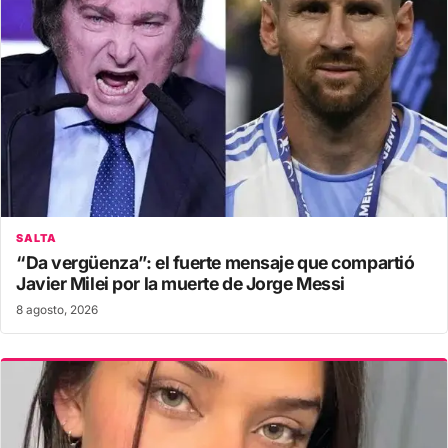
SALTA
“Da vergüenza”: el fuerte mensaje que compartió
Javier Milei por la muerte de Jorge Messi
8 agosto, 2026