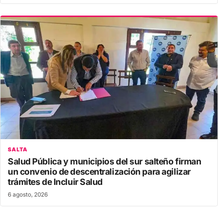
SALTA
Salud Pública y municipios del sur salteño firman
un convenio de descentralización para agilizar
trámites de Incluir Salud
6 agosto, 2026