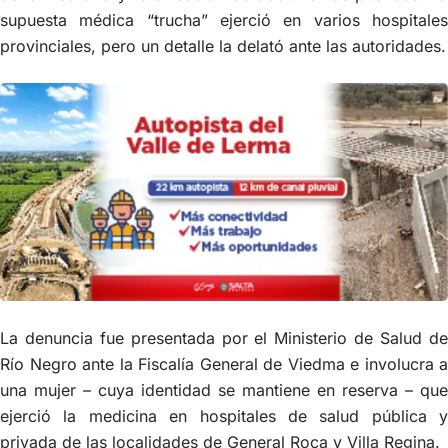
supuesta médica “trucha” ejerció en varios hospitales
provinciales, pero un detalle la delató ante las autoridades.
La denuncia fue presentada por el Ministerio de Salud de
Río Negro ante la Fiscalía General de Viedma e involucra a
una mujer – cuya identidad se mantiene en reserva – que
ejerció la medicina en hospitales de salud pública y
privada de las localidades de General Roca y Villa Regina.