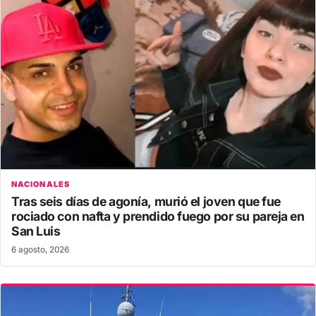
NACIONALES
Tras seis días de agonía, murió el joven que fue
rociado con nafta y prendido fuego por su pareja en
San Luis
6 agosto, 2026