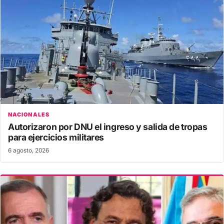
NACIONALES
Autorizaron por DNU el ingreso y salida de tropas
para ejercicios militares
6 agosto, 2026