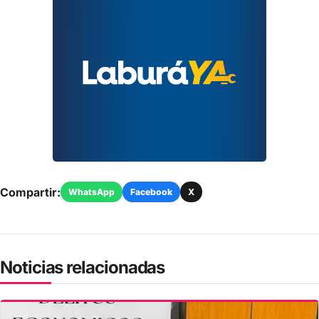
Compartir:
WhatsApp
Facebook
X
Noticias relacionadas