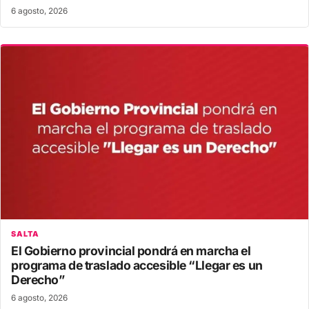
6 agosto, 2026
SALTA
El Gobierno provincial pondrá en marcha el
programa de traslado accesible “Llegar es un
Derecho”
6 agosto, 2026