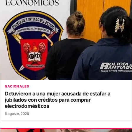
NACIONALES
Detuvieron a una mujer acusada de estafar a
jubilados con créditos para comprar
electrodomésticos
6 agosto, 2026