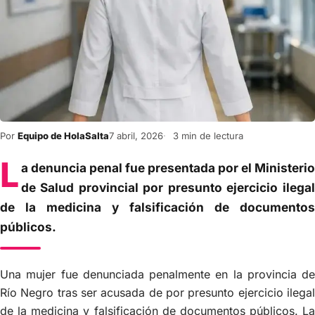
Por
Equipo de HolaSalta
7 abril, 2026
3 min de lectura
L
a denuncia penal fue presentada por el Ministerio
de Salud provincial por presunto ejercicio ilegal
de la medicina y falsificación de documentos
públicos.
Una mujer fue denunciada penalmente en la provincia de
Río Negro tras ser acusada de por presunto ejercicio ilegal
de la medicina y falsificación de documentos públicos. La