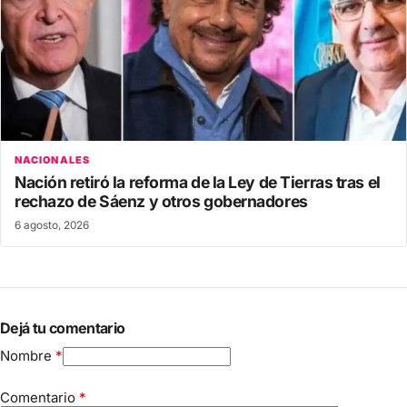
NACIONALES
Nación retiró la reforma de la Ley de Tierras tras el
rechazo de Sáenz y otros gobernadores
6 agosto, 2026
Dejá tu comentario
Nombre
*
Comentario
*