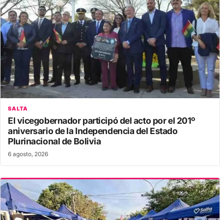
SALTA
El vicegobernador participó del acto por el 201º
aniversario de la Independencia del Estado
Plurinacional de Bolivia
6 agosto, 2026