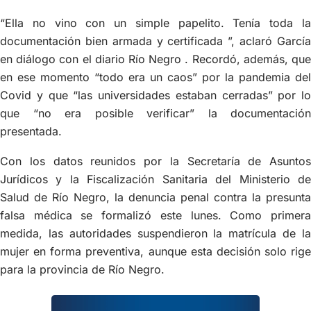
“Ella no vino con un simple papelito. Tenía toda la
documentación bien armada y certificada ”, aclaró García
en diálogo con el diario Río Negro . Recordó, además, que
en ese momento “todo era un caos” por la pandemia del
Covid y que “las universidades estaban cerradas” por lo
que “no era posible verificar” la documentación
presentada.
Con los datos reunidos por la Secretaría de Asuntos
Jurídicos y la Fiscalización Sanitaria del Ministerio de
Salud de Río Negro, la denuncia penal contra la presunta
falsa médica se formalizó este lunes. Como primera
medida, las autoridades suspendieron la matrícula de la
mujer en forma preventiva, aunque esta decisión solo rige
para la provincia de Río Negro.