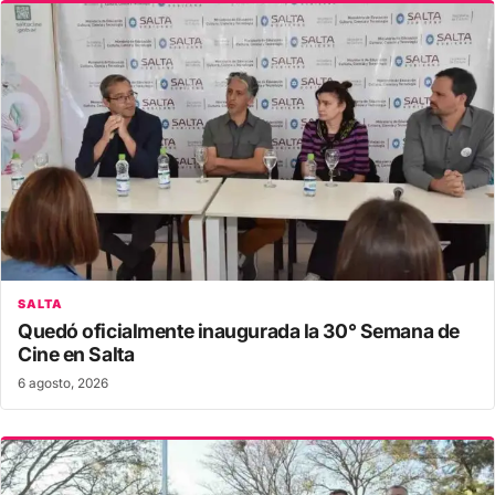
SALTA
Quedó oficialmente inaugurada la 30° Semana de
Cine en Salta
6 agosto, 2026