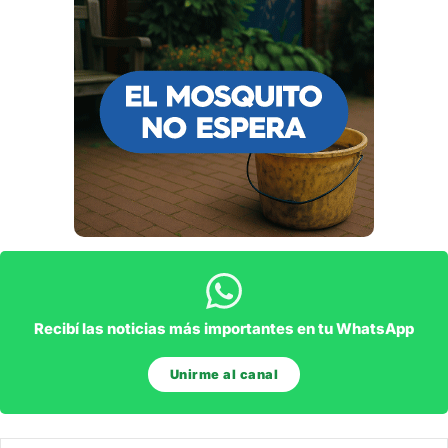
Recibí las noticias más importantes en tu WhatsApp
Unirme al canal