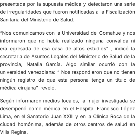
presentada por la supuesta médica y detectaron una serie
de irregularidades que fueron notificadas a la Fiscalización
Sanitaria del Ministerio de Salud.
“Nos comunicamos con la Universidad del Comahue y nos
informaron que no había realizado ninguna conválida ni
era egresada de esa casa de altos estudios” , indicó la
secretaria de Asuntos Legales del Ministerio de Salud de la
provincia, Natalia García. Algo similar ocurrió con la
universidad venezolana: “ Nos respondieron que no tienen
ningún registro de que esta persona tenga un título de
médica cirujana”, reveló.
Según informaron medios locales, la mujer investigada se
desempeñó como médica en el Hospital Francisco López
Lima, en el Sanatorio Juan XXIII y en la Clínica Roca de la
ciudad homónima, además de otros centros de salud en
Villa Regina.