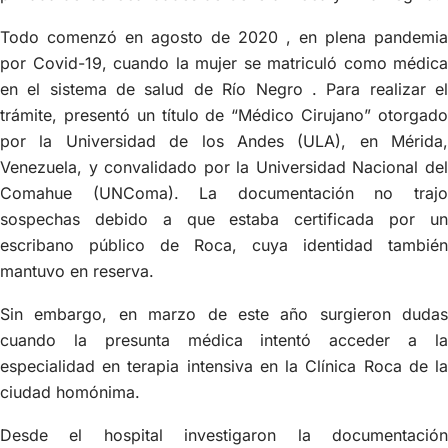
Todo comenzó en agosto de 2020 , en plena pandemia
por Covid-19, cuando la mujer se matriculó como médica
en el sistema de salud de Río Negro . Para realizar el
trámite, presentó un título de “Médico Cirujano” otorgado
por la Universidad de los Andes (ULA), en Mérida,
Venezuela, y convalidado por la Universidad Nacional del
Comahue (UNComa). La documentación no trajo
sospechas debido a que estaba certificada por un
escribano público de Roca, cuya identidad también
mantuvo en reserva.
Sin embargo, en marzo de este año surgieron dudas
cuando la presunta médica intentó acceder a la
especialidad en terapia intensiva en la Clínica Roca de la
ciudad homónima.
Desde el hospital investigaron la documentación