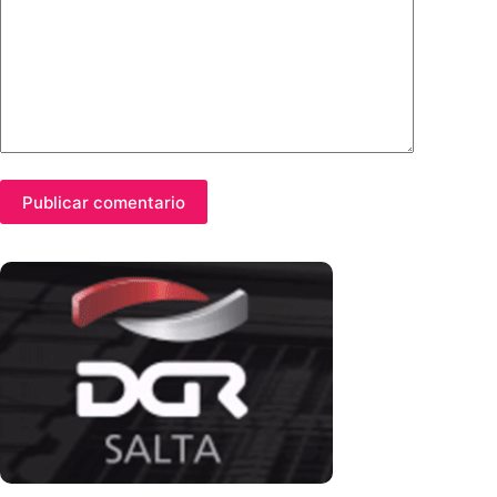
Publicar comentario