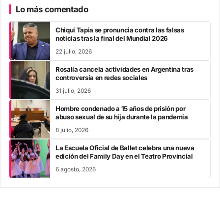
Lo más comentado
Chiqui Tapia se pronuncia contra las falsas
noticias tras la final del Mundial 2026
22 julio, 2026
Rosalía cancela actividades en Argentina tras
controversia en redes sociales
31 julio, 2026
Hombre condenado a 15 años de prisión por
abuso sexual de su hija durante la pandemia
8 julio, 2026
La Escuela Oficial de Ballet celebra una nueva
edición del Family Day en el Teatro Provincial
6 agosto, 2026