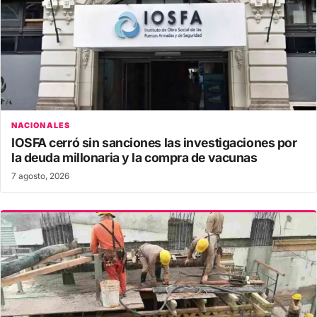
NACIONALES
IOSFA cerró sin sanciones las investigaciones por
la deuda millonaria y la compra de vacunas
7 agosto, 2026