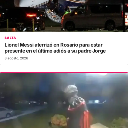
SALTA
Lionel Messi aterrizó en Rosario para estar
presente en el último adiós a su padre Jorge
8 agosto, 2026