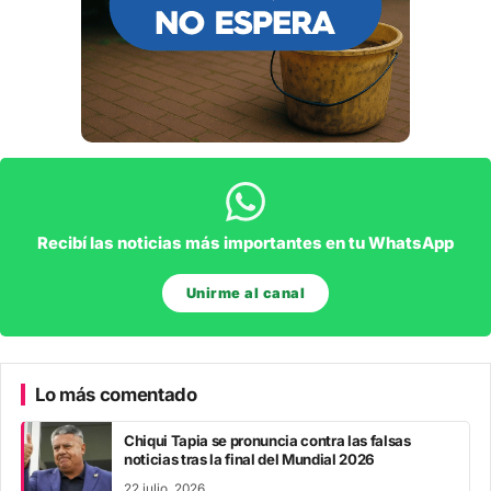
Recibí las noticias más importantes en tu WhatsApp
Unirme al canal
Lo más comentado
Chiqui Tapia se pronuncia contra las falsas
noticias tras la final del Mundial 2026
22 julio, 2026