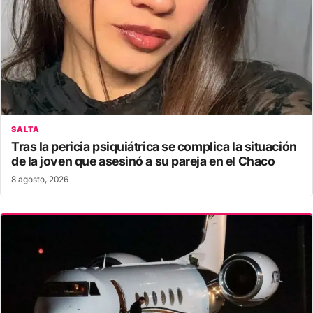
SALTA
Tras la pericia psiquiátrica se complica la situación
de la joven que asesinó a su pareja en el Chaco
8 agosto, 2026