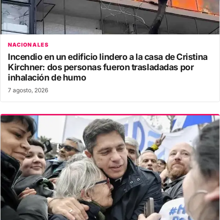
NACIONALES
Incendio en un edificio lindero a la casa de Cristina
Kirchner: dos personas fueron trasladadas por
inhalación de humo
7 agosto, 2026