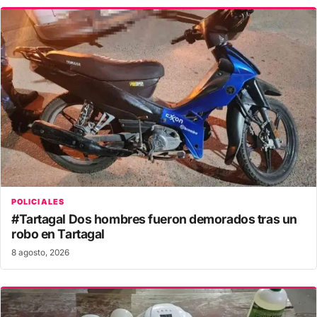
POLICIALES
#Tartagal Dos hombres fueron demorados tras un
robo en Tartagal
8 agosto, 2026