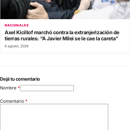
NACIONALES
Axel Kicillof marchó contra la extranjerización de
tierras rurales: “A Javier Milei se le cae la careta”
6 agosto, 2026
Dejá tu comentario
Nombre
*
Comentario
*