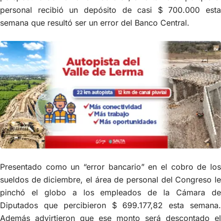
personal recibió un depósito de casi $ 700.000 esta
semana que resultó ser un error del Banco Central.
Presentado como un “error bancario” en el cobro de los
sueldos de diciembre, el área de personal del Congreso le
pinchó el globo a los empleados de la Cámara de
Diputados que percibieron $ 699.177,82 esta semana.
Además advirtieron que ese monto será descontado el