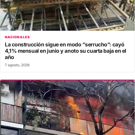
NACIONALES
La construcción sigue en modo “serrucho”: cayó
4,1% mensual en junio y anoto su cuarta baja en el
año
7 agosto, 2026