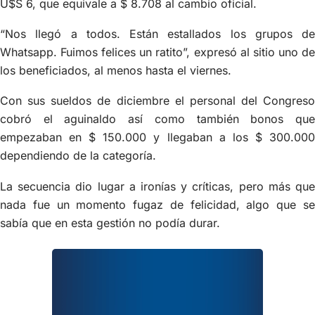
U$S 6, que equivale a $ 8.708 al cambio oficial.
“Nos llegó a todos. Están estallados los grupos de
Whatsapp. Fuimos felices un ratito”, expresó al sitio uno de
los beneficiados, al menos hasta el viernes.
Con sus sueldos de diciembre el personal del Congreso
cobró el aguinaldo así como también bonos que
empezaban en $ 150.000 y llegaban a los $ 300.000
dependiendo de la categoría.
La secuencia dio lugar a ironías y críticas, pero más que
nada fue un momento fugaz de felicidad, algo que se
sabía que en esta gestión no podía durar.