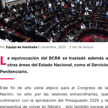
Por
Equipo de HolaSalta
31 diciembre, 2025
2 min de lectura
L
a equivocación del BCRA se trasladó además a
otras áreas del Estado Nacional, como el Servicio
Penitenciario.
Este fin de año viene atípico para el Congreso de la
Nación, no sólo por las sesiones extraordinarias, que
culminaron con la aprobación del Presupuesto 2026 y la
perspectiva de volver en febrero , sino también porque el