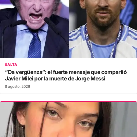
SALTA
“Da vergüenza”: el fuerte mensaje que compartió
Javier Milei por la muerte de Jorge Messi
8 agosto, 2026