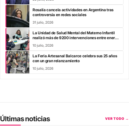
Rosalía cancela actividades en Argentina tras
controversia en redes sociales
31 julio, 2026
La Unidad de Salud Mental del Materno Infantil
realizó más de 9200 intervenciones entre enero
y mayo
10 julio, 2026
La Feria Artesanal Balcarce celebra sus 25 años
con un gran relanzamiento
10 julio, 2026
Últimas noticias
VER TODO →