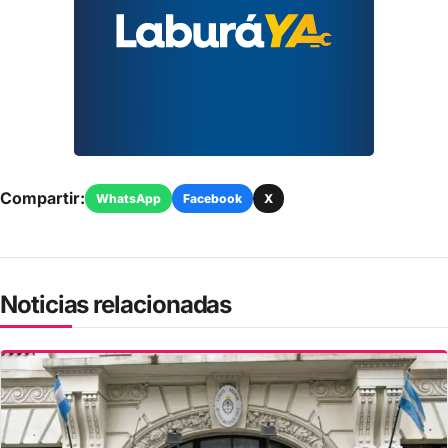
Compartir:
WhatsApp
Facebook
X
Noticias relacionadas