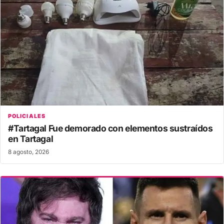
POLICIALES
#Tartagal Fue demorado con elementos sustraídos
en Tartagal
8 agosto, 2026