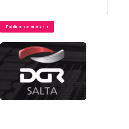
Publicar comentario