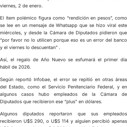
viernes, 2 de enero.
El ítem polémico figura como “rendición en pesos”, como
se lee en un mensaje de Whatsapp que se hizo viral este
miércoles, y desde la Cámara de Diputados pidieron que
“por favor no lo utilicen porque eso es un error del banco
y el viernes lo descuentan” .
Así, el regalo de Año Nuevo se esfumará el primer día
hábil de 2026.
Según reportó Infobae, el error se repitió en otras áreas
del Estado, como el Servicio Penitenciario Federal, y en
algunos casos hubo empleados de la Cámara de
Diputados que recibieron ese “plus” en dólares.
Algunos diputados reportaron que sus empleados
recibieron U$S 290, o U$S 114 y alguien percibió apenas