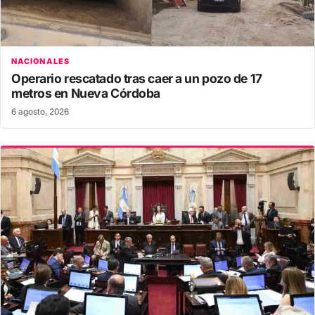
NACIONALES
Operario rescatado tras caer a un pozo de 17
metros en Nueva Córdoba
6 agosto, 2026