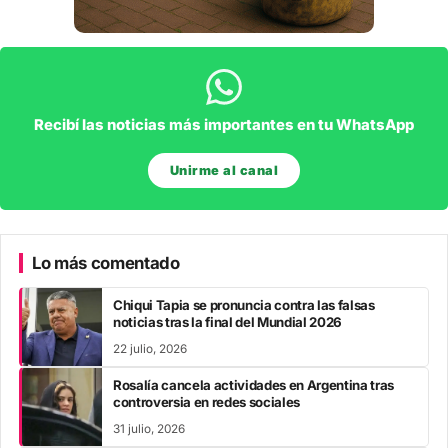
Recibí las noticias más importantes en tu WhatsApp
Unirme al canal
Lo más comentado
Chiqui Tapia se pronuncia contra las falsas
noticias tras la final del Mundial 2026
22 julio, 2026
Rosalía cancela actividades en Argentina tras
controversia en redes sociales
31 julio, 2026