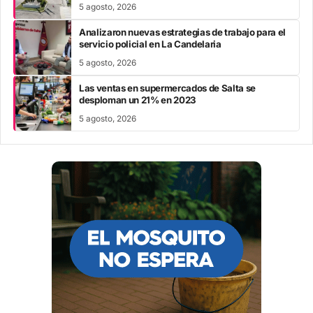
5 agosto, 2026
Analizaron nuevas estrategias de trabajo para el
servicio policial en La Candelaria
5 agosto, 2026
Las ventas en supermercados de Salta se
desploman un 21% en 2023
5 agosto, 2026