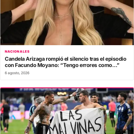
NACIONALES
Candela Arizaga rompió el silencio tras el episodio
con Facundo Moyano: “Tengo errores como…”
6 agosto, 2026