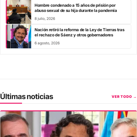
Hombre condenado a 15 años de prisión por
abuso sexual de su hija durante la pandemia
8 julio, 2026
Nación retiró la reforma de la Ley de Tierras tras
el rechazo de Sáenz y otros gobernadores
6 agosto, 2026
Últimas noticias
VER TODO →