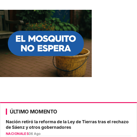
ÚLTIMO MOMENTO
Nación retiró la reforma de la Ley de Tierras tras el rechazo
de Sáenz y otros gobernadores
NACIONALES
06 Ago