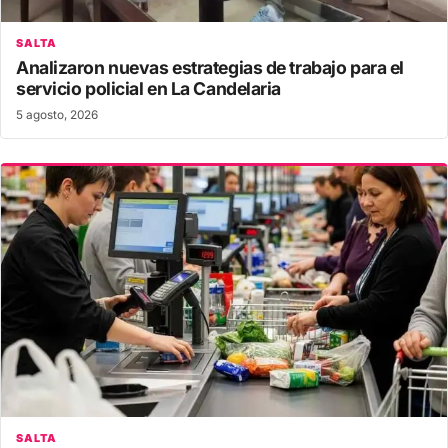
SALTA
Analizaron nuevas estrategias de trabajo para el
servicio policial en La Candelaria
5 agosto, 2026
SALTA