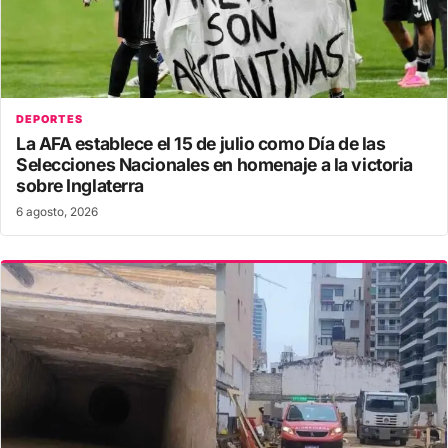
DEPORTES
La AFA establece el 15 de julio como Día de las
Selecciones Nacionales en homenaje a la victoria
sobre Inglaterra
6 agosto, 2026