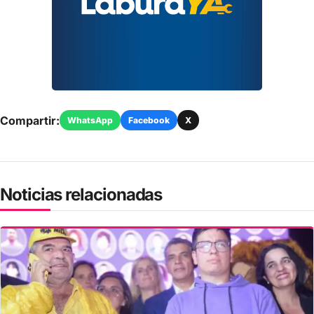
Compartir:
WhatsApp
Facebook
X
Noticias relacionadas