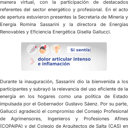
manera virtual, con la participación de destacados
referentes del sector energético y profesional. En el acto
de apertura estuvieron presentes la Secretaria de Minería y
Energía Romina Sassarini y la directora de Energías
Renovables y Eficiencia Energética Gisella Gallucci.
Durante la inauguración, Sassarini dio la bienvenida a los
participantes y subrayó la relevancia del uso eficiente de la
energía en los hogares como una política de Estado
impulsada por el Gobernador Gustavo Sáenz. Por su parte,
Gallucci agradeció el compromiso del Consejo Profesional
de Agrimensores, Ingenieros y Profesiones Afines
(COPAIPA) y del Colegio de Arquitectos de Salta (CAS) en