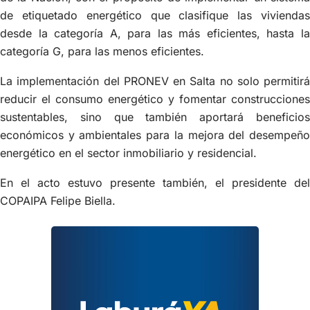
de etiquetado energético que clasifique las viviendas
desde la categoría A, para las más eficientes, hasta la
categoría G, para las menos eficientes.
La implementación del PRONEV en Salta no solo permitirá
reducir el consumo energético y fomentar construcciones
sustentables, sino que también aportará beneficios
económicos y ambientales para la mejora del desempeño
energético en el sector inmobiliario y residencial.
En el acto estuvo presente también, el presidente del
COPAIPA Felipe Biella.