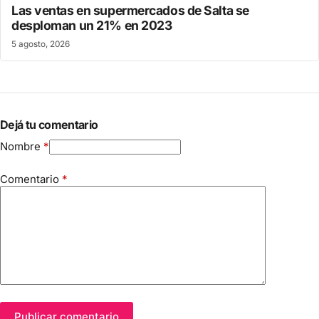
Las ventas en supermercados de Salta se
desploman un 21% en 2023
5 agosto, 2026
Dejá tu comentario
Nombre
*
Comentario
*
Publicar comentario