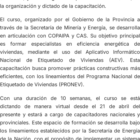
la organización y dictado de la capacitación.
El curso, organizado por el Gobierno de la Provincia a
través de la Secretaría de Minería y Energía, se desarrolla
en articulación con COPAIPA y CAS. Su objetivo principal
es formar especialistas en eficiencia energética de
viviendas, mediante el uso del Aplicativo Informático
Nacional de Etiquetado de Viviendas (AEV). Esta
capacitación busca promover prácticas constructivas más
eficientes, con los lineamientos del Programa Nacional de
Etiquetado de Viviendas (PRONEV).
Con una duración de 10 semanas, el curso se está
dictando de manera virtual desde el 21 de abril del
presente y estará a cargo de capacitadores nacionales y
provinciales. Este espacio de formación se desarrolla bajo
los lineamientos establecidos por la Secretaría de Energía
de la Nación, con el propósito de implementar un sistema