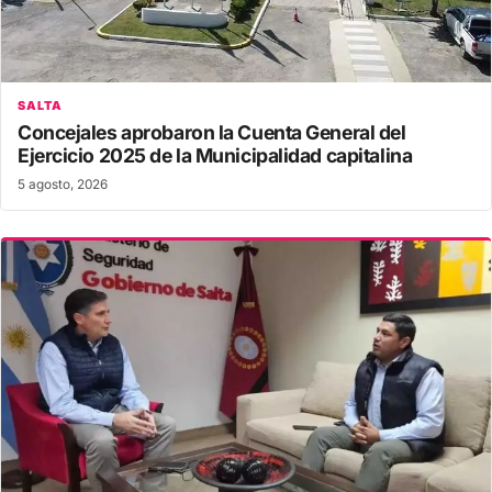
SALTA
Concejales aprobaron la Cuenta General del
Ejercicio 2025 de la Municipalidad capitalina
5 agosto, 2026