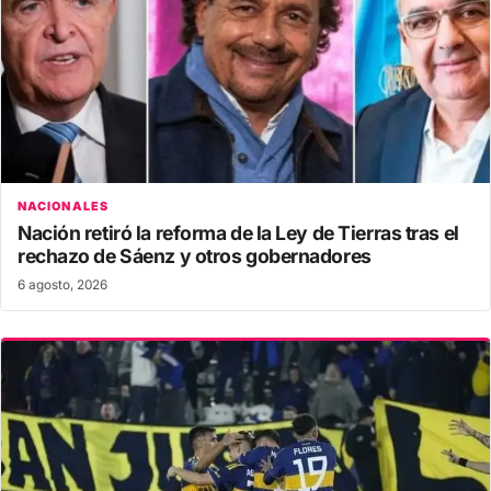
NACIONALES
Nación retiró la reforma de la Ley de Tierras tras el
rechazo de Sáenz y otros gobernadores
6 agosto, 2026