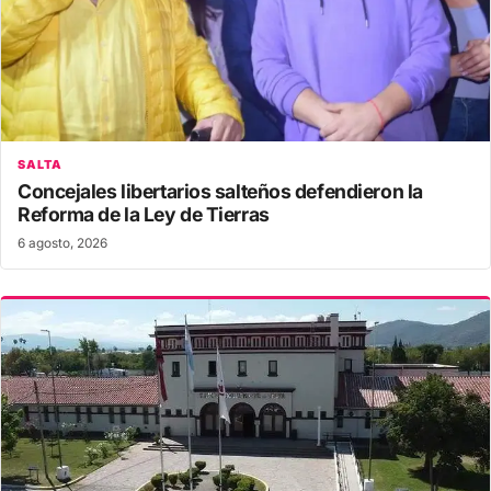
SALTA
Concejales libertarios salteños defendieron la
Reforma de la Ley de Tierras
6 agosto, 2026