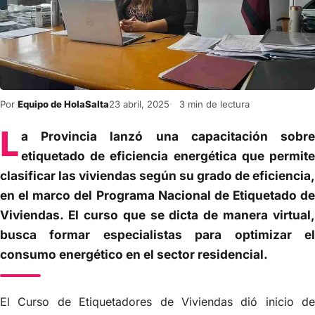
Por
Equipo de HolaSalta
23 abril, 2025
3 min de lectura
L
a Provincia lanzó una capacitación sobre
etiquetado de eficiencia energética que permite
clasificar las viviendas según su grado de eficiencia,
en el marco del Programa Nacional de Etiquetado de
Viviendas. El curso que se dicta de manera virtual,
busca formar especialistas para optimizar el
consumo energético en el sector residencial.
El Curso de Etiquetadores de Viviendas dió inicio de