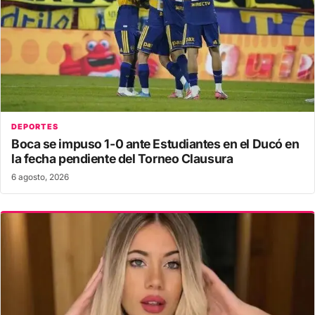
DEPORTES
Boca se impuso 1-0 ante Estudiantes en el Ducó en
la fecha pendiente del Torneo Clausura
6 agosto, 2026