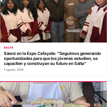
SALTA
Sáenz en la Expo Cafayate: “Seguimos generando
oportunidades para que los jóvenes estudien, se
capaciten y construyan su futuro en Salta”
7 agosto, 2026