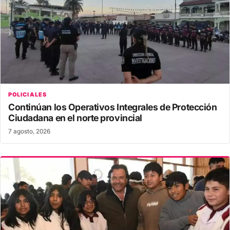
POLICIALES
Continúan los Operativos Integrales de Protección
Ciudadana en el norte provincial
7 agosto, 2026