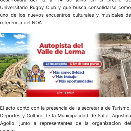
Universitario Rugby Club y que busca consolidarse como
uno de los nuevos encuentros culturales y musicales de
referencia del NOA.
El acto contó con la presencia de la secretaria de Turismo,
Deportes y Cultura de la Municipalidad de Salta, Agustina
Agolio, junto a representantes de la organización del
evento.