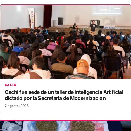
SALTA
Cachi fue sede de un taller de Inteligencia Artificial
dictado por la Secretaría de Modernización
7 agosto, 2026