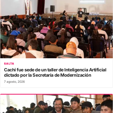
SALTA
Cachi fue sede de un taller de Inteligencia Artificial
dictado por la Secretaría de Modernización
7 agosto, 2026