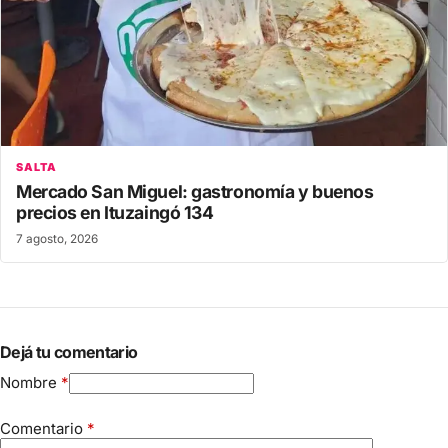
SALTA
Mercado San Miguel: gastronomía y buenos
precios en Ituzaingó 134
7 agosto, 2026
Dejá tu comentario
Nombre
*
Comentario
*