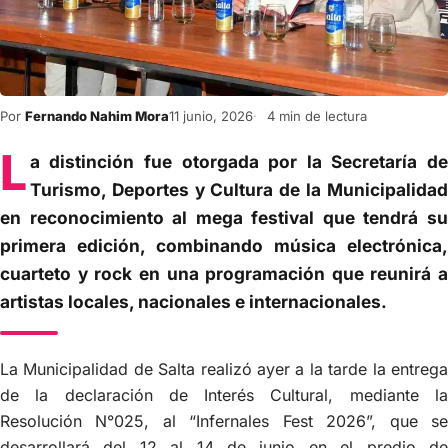
Por
Fernando Nahim Mora
11 junio, 2026
4 min de lectura
L
a distinción fue otorgada por la Secretaría de
Turismo, Deportes y Cultura de la Municipalidad
en reconocimiento al mega festival que tendrá su
primera edición, combinando música electrónica,
cuarteto y rock en una programación que reunirá a
artistas locales, nacionales e internacionales.
La Municipalidad de Salta realizó ayer a la tarde la entrega
de la declaración de Interés Cultural, mediante la
Resolución N°025, al “Infernales Fest 2026”, que se
desarrollará del 12 al 14 de junio en el predio de