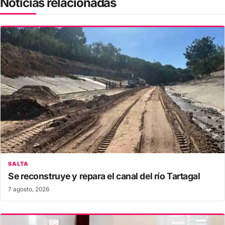
Noticias relacionadas
SALTA
Se reconstruye y repara el canal del río Tartagal
7 agosto, 2026