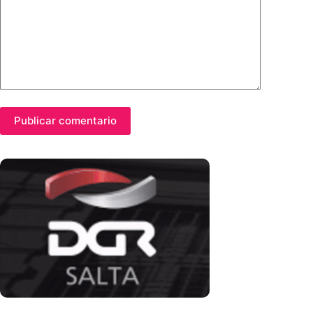
Publicar comentario