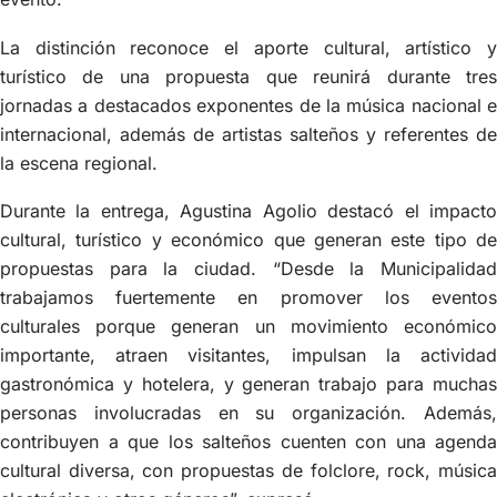
La distinción reconoce el aporte cultural, artístico y
turístico de una propuesta que reunirá durante tres
jornadas a destacados exponentes de la música nacional e
internacional, además de artistas salteños y referentes de
la escena regional.
Durante la entrega, Agustina Agolio destacó el impacto
cultural, turístico y económico que generan este tipo de
propuestas para la ciudad. “Desde la Municipalidad
trabajamos fuertemente en promover los eventos
culturales porque generan un movimiento económico
importante, atraen visitantes, impulsan la actividad
gastronómica y hotelera, y generan trabajo para muchas
personas involucradas en su organización. Además,
contribuyen a que los salteños cuenten con una agenda
cultural diversa, con propuestas de folclore, rock, música