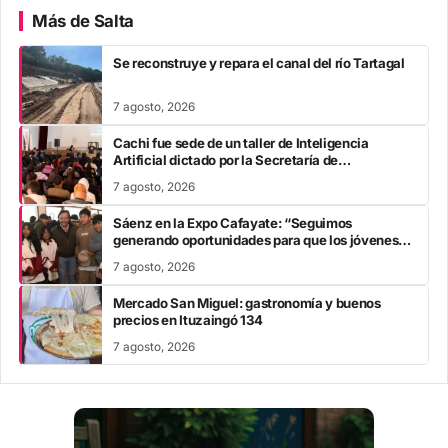
Más de Salta
Se reconstruye y repara el canal del río Tartagal
7 agosto, 2026
Cachi fue sede de un taller de Inteligencia
Artificial dictado por la Secretaría de
Modernización
7 agosto, 2026
Sáenz en la Expo Cafayate: “Seguimos
generando oportunidades para que los jóvenes
estudien, se capaciten y construyan su futuro en
7 agosto, 2026
Salta”
Mercado San Miguel: gastronomía y buenos
precios en Ituzaingó 134
7 agosto, 2026