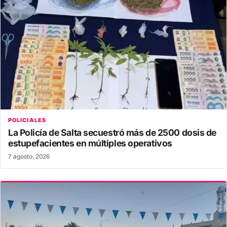
POLICIALES
La Policía de Salta secuestró más de 2500 dosis de
estupefacientes en múltiples operativos
7 agosto, 2026