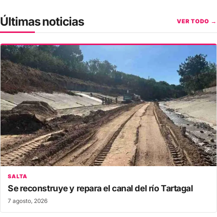
Últimas noticias
VER TODO →
SALTA
Se reconstruye y repara el canal del río Tartagal
7 agosto, 2026