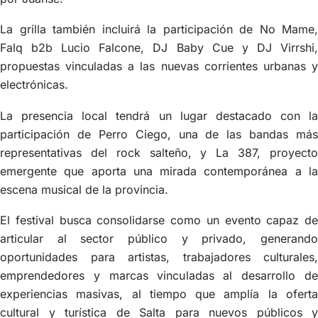
La grilla también incluirá la participación de No Mame,
Falq b2b Lucio Falcone, DJ Baby Cue y DJ Virrshi,
propuestas vinculadas a las nuevas corrientes urbanas y
electrónicas.
La presencia local tendrá un lugar destacado con la
participación de Perro Ciego, una de las bandas más
representativas del rock salteño, y La 387, proyecto
emergente que aporta una mirada contemporánea a la
escena musical de la provincia.
El festival busca consolidarse como un evento capaz de
articular al sector público y privado, generando
oportunidades para artistas, trabajadores culturales,
emprendedores y marcas vinculadas al desarrollo de
experiencias masivas, al tiempo que amplía la oferta
cultural y turística de Salta para nuevos públicos y