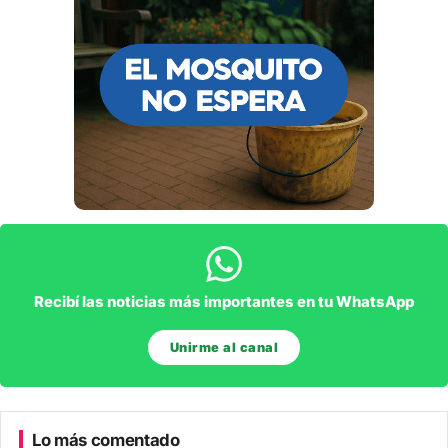
Recibí las noticias más importantes en tu WhatsApp
Unirme al canal
Lo más comentado