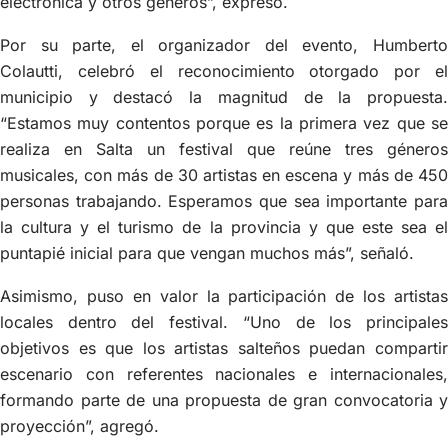
electrónica y otros géneros”, expresó.
Por su parte, el organizador del evento, Humberto
Colautti, celebró el reconocimiento otorgado por el
municipio y destacó la magnitud de la propuesta.
“Estamos muy contentos porque es la primera vez que se
realiza en Salta un festival que reúne tres géneros
musicales, con más de 30 artistas en escena y más de 450
personas trabajando. Esperamos que sea importante para
la cultura y el turismo de la provincia y que este sea el
puntapié inicial para que vengan muchos más”, señaló.
Asimismo, puso en valor la participación de los artistas
locales dentro del festival. “Uno de los principales
objetivos es que los artistas salteños puedan compartir
escenario con referentes nacionales e internacionales,
formando parte de una propuesta de gran convocatoria y
proyección”, agregó.