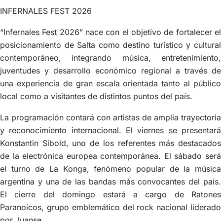
INFERNALES FEST 2026
“Infernales Fest 2026” nace con el objetivo de fortalecer el
posicionamiento de Salta como destino turístico y cultural
contemporáneo, integrando música, entretenimiento,
juventudes y desarrollo económico regional a través de
una experiencia de gran escala orientada tanto al público
local como a visitantes de distintos puntos del país.
La programación contará con artistas de amplia trayectoria
y reconocimiento internacional. El viernes se presentará
Konstantin Sibold, uno de los referentes más destacados
de la electrónica europea contemporánea. El sábado será
el turno de La Konga, fenómeno popular de la música
argentina y una de las bandas más convocantes del país.
El cierre del domingo estará a cargo de Ratones
Paranoicos, grupo emblemático del rock nacional liderado
por Juanse.