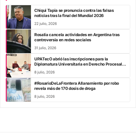
Chiqui Tapia se pronuncia contra las falsas
noticias tras la final del Mundial 2026
22 julio, 2026
Rosalía cancela actividades en Argentina tras
controversia en redes sociales
31 julio, 2026
UPATecO abrió las inscripciones para la
Diplomatura Universitaria en Derecho Procesal
Penal
8 julio, 2026
#RosarioDeLaFrontera Allanamiento por robo
revela más de 170 dosis de droga
8 julio, 2026