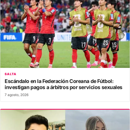
SALTA
Escándalo en la Federación Coreana de Fútbol:
investigan pagos a árbitros por servicios sexuales
7 agosto, 2026