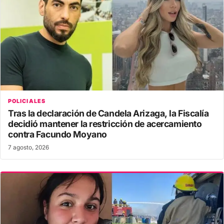
POLICIALES
Tras la declaración de Candela Arizaga, la Fiscalía
decidió mantener la restricción de acercamiento
contra Facundo Moyano
7 agosto, 2026