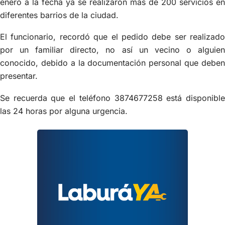
enero a la fecha ya se realizaron más de 200 servicios en
diferentes barrios de la ciudad.
El funcionario, recordó que el pedido debe ser realizado
por un familiar directo, no así un vecino o alguien
conocido, debido a la documentación personal que deben
presentar.
Se recuerda que el teléfono 3874677258 está disponible
las 24 horas por alguna urgencia.