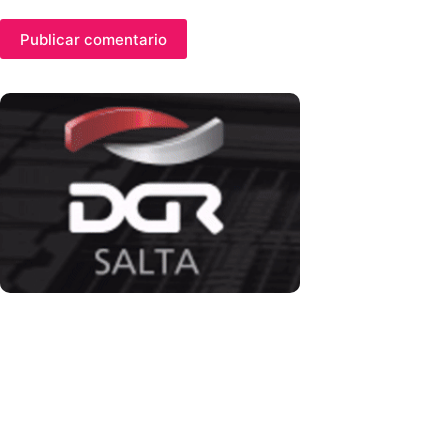
Publicar comentario