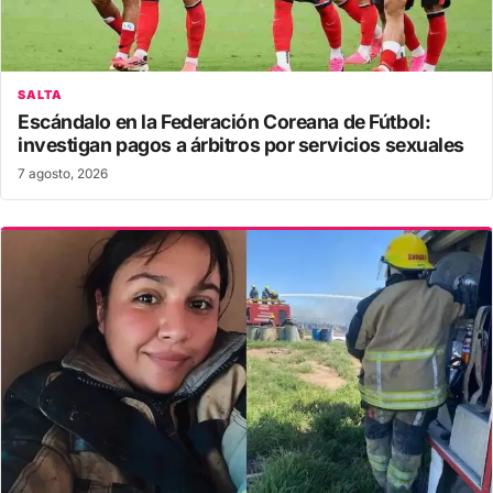
SALTA
Escándalo en la Federación Coreana de Fútbol:
investigan pagos a árbitros por servicios sexuales
7 agosto, 2026