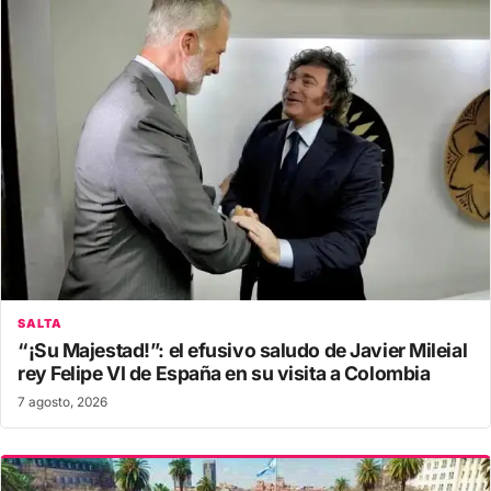
SALTA
“¡Su Majestad!”: el efusivo saludo de Javier Mileial
rey Felipe VI de España en su visita a Colombia
7 agosto, 2026