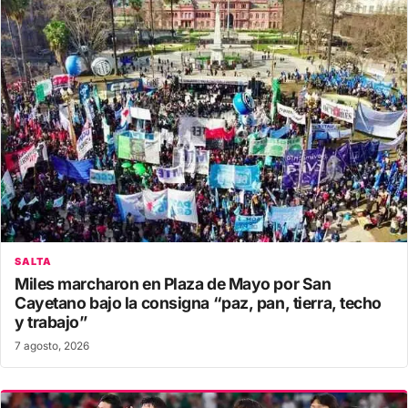
SALTA
Miles marcharon en Plaza de Mayo por San
Cayetano bajo la consigna “paz, pan, tierra, techo
y trabajo”
7 agosto, 2026