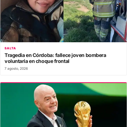
SALTA
Tragedia en Córdoba: fallece joven bombera
voluntaria en choque frontal
7 agosto, 2026