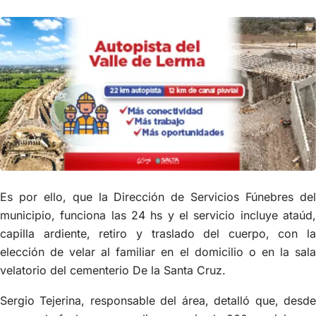
Es por ello, que la Dirección de Servicios Fúnebres del
municipio, funciona las 24 hs y el servicio incluye ataúd,
capilla ardiente, retiro y traslado del cuerpo, con la
elección de velar al familiar en el domicilio o en la sala
velatorio del cementerio De la Santa Cruz.
Sergio Tejerina, responsable del área, detalló que, desde