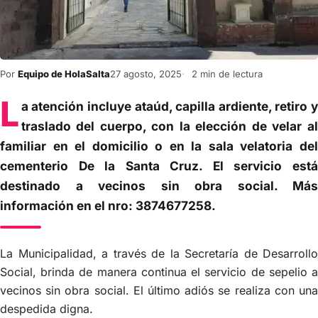
Por
Equipo de HolaSalta
27 agosto, 2025
2 min de lectura
L
a atención incluye ataúd, capilla ardiente, retiro y
traslado del cuerpo, con la elección de velar al
familiar en el domicilio o en la sala velatoria del
cementerio De la Santa Cruz. El servicio está
destinado a vecinos sin obra social. Más
información en el nro: 3874677258.
La Municipalidad, a través de la Secretaría de Desarrollo
Social, brinda de manera continua el servicio de sepelio a
vecinos sin obra social. El último adiós se realiza con una
despedida digna.