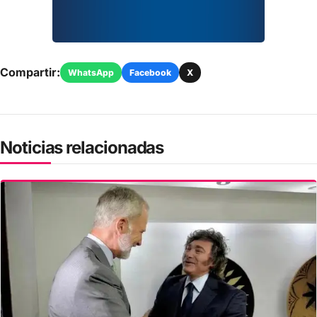
Compartir:
WhatsApp
Facebook
X
Noticias relacionadas