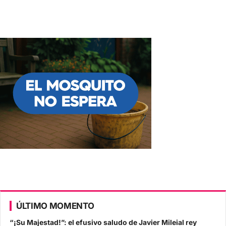
ÚLTIMO MOMENTO
“¡Su Majestad!”: el efusivo saludo de Javier Mileial rey