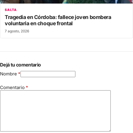
SALTA
Tragedia en Córdoba: fallece joven bombera
voluntaria en choque frontal
7 agosto, 2026
Dejá tu comentario
Nombre
*
Comentario
*