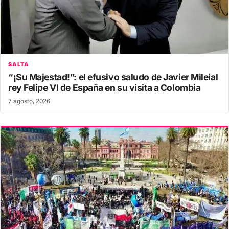
SALTA
“¡Su Majestad!”: el efusivo saludo de Javier Mileial
rey Felipe VI de España en su visita a Colombia
7 agosto, 2026