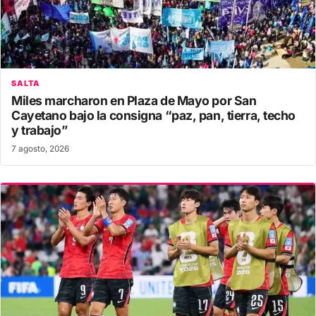
SALTA
Miles marcharon en Plaza de Mayo por San
Cayetano bajo la consigna “paz, pan, tierra, techo
y trabajo”
7 agosto, 2026