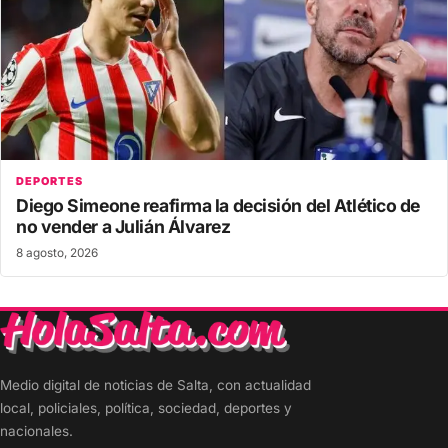
DEPORTES
Diego Simeone reafirma la decisión del Atlético de
no vender a Julián Álvarez
8 agosto, 2026
Medio digital de noticias de Salta, con actualidad
local, policiales, política, sociedad, deportes y
nacionales.