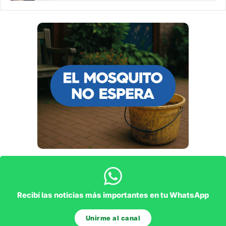
Recibí las noticias más importantes en tu WhatsApp
Unirme al canal