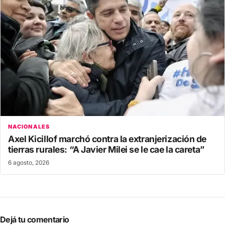
NACIONALES
Axel Kicillof marchó contra la extranjerización de
tierras rurales: “A Javier Milei se le cae la careta”
6 agosto, 2026
Dejá tu comentario