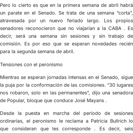
Pero lo cierto es que en la primera semana de abril habrá
un parate en el Senado. Se trata de una semana “corta”,
atravesada por un nuevo feriado largo. Los propios
senadores reconocieron que no viajarían a la CABA . Es
decir, será una semana sin sesiones y sin trabajo de
comisión. Es por eso que se esperan novedades recién
para la segunda semana de abril.
Tensiones con el peronismo
Mientras se esperan jornadas intensas en el Senado, sigue
la puja por la conformación de las comisiones. “30 lugares
nos robaron, solo en las permanentes”, dijo una senadora
de Popular, bloque que conduce José Mayans .
Desde la puesta en marcha del período de sesiones
ordinarias, el peronismo le reclama a Patricia Bullrich lo
que consideran que les corresponde . Es decir, seis