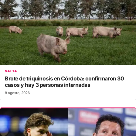
SALTA
Brote de triquinosis en Córdoba: confirmaron 30
casos y hay 3 personas internadas
8 agosto, 2026