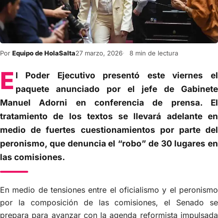
Por
Equipo de HolaSalta
27 marzo, 2026
8 min de lectura
E
l Poder Ejecutivo presentó este viernes el
paquete anunciado por el jefe de Gabinete
Manuel Adorni en conferencia de prensa. El
tratamiento de los textos se llevará adelante en
medio de fuertes cuestionamientos por parte del
peronismo, que denuncia el “robo” de 30 lugares en
las comisiones.
En medio de tensiones entre el oficialismo y el peronismo
por la composición de las comisiones, el Senado se
prepara para avanzar con la agenda reformista impulsada