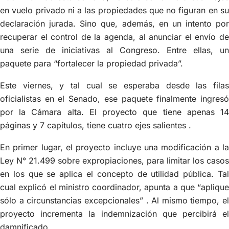
en vuelo privado ni a las propiedades que no figuran en su
declaración jurada. Sino que, además, en un intento por
recuperar el control de la agenda, al anunciar el envío de
una serie de iniciativas al Congreso. Entre ellas, un
paquete para “fortalecer la propiedad privada”.
Este viernes, y tal cual se esperaba desde las filas
oficialistas en el Senado, ese paquete finalmente ingresó
por la Cámara alta. El proyecto que tiene apenas 14
páginas y 7 capítulos, tiene cuatro ejes salientes .
En primer lugar, el proyecto incluye una modificación a la
Ley N° 21.499 sobre expropiaciones, para limitar los casos
en los que se aplica el concepto de utilidad pública. Tal
cual explicó el ministro coordinador, apunta a que “aplique
sólo a circunstancias excepcionales” . Al mismo tiempo, el
proyecto incrementa la indemnización que percibirá el
damnificado.