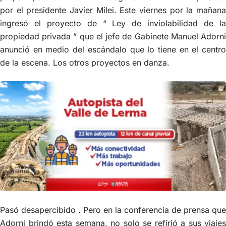
por el presidente Javier Milei. Este viernes por la mañana
ingresó el proyecto de “ Ley de inviolabilidad de la
propiedad privada ” que el jefe de Gabinete Manuel Adorni
anunció en medio del escándalo que lo tiene en el centro
de la escena. Los otros proyectos en danza.
Pasó desapercibido . Pero en la conferencia de prensa que
Adorni brindó esta semana, no solo se refirió a sus viajes