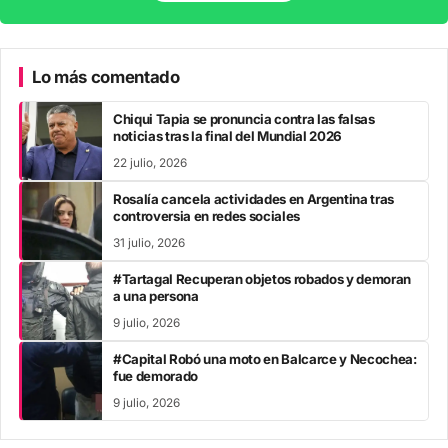
Lo más comentado
Chiqui Tapia se pronuncia contra las falsas
noticias tras la final del Mundial 2026
22 julio, 2026
Rosalía cancela actividades en Argentina tras
controversia en redes sociales
31 julio, 2026
#Tartagal Recuperan objetos robados y demoran
a una persona
9 julio, 2026
#Capital Robó una moto en Balcarce y Necochea:
fue demorado
9 julio, 2026