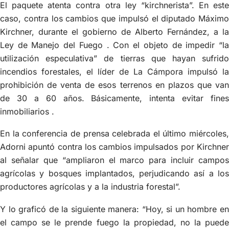
El paquete atenta contra otra ley “kirchnerista”. En este
caso, contra los cambios que impulsó el diputado Máximo
Kirchner, durante el gobierno de Alberto Fernández, a la
Ley de Manejo del Fuego . Con el objeto de impedir “la
utilización especulativa” de tierras que hayan sufrido
incendios forestales, el líder de La Cámpora impulsó la
prohibición de venta de esos terrenos en plazos que van
de 30 a 60 años. Básicamente, intenta evitar fines
inmobiliarios .
En la conferencia de prensa celebrada el último miércoles,
Adorni apuntó contra los cambios impulsados por Kirchner
al señalar que “ampliaron el marco para incluir campos
agrícolas y bosques implantados, perjudicando así a los
productores agrícolas y a la industria forestal”.
Y lo graficó de la siguiente manera: “Hoy, si un hombre en
el campo se le prende fuego la propiedad, no la puede