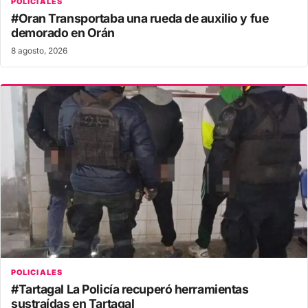
POLICIALES
#Oran Transportaba una rueda de auxilio y fue
demorado en Orán
8 agosto, 2026
POLICIALES
#Tartagal La Policía recuperó herramientas
sustraídas en Tartagal