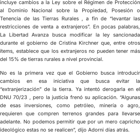
incluye cambios a la Ley sobre el Régimen de Protección
al Dominio Nacional sobre la Propiedad, Posesión o
Tenencia de las Tierras Rurales , a fin de “levantar las
restricciones de venta a extranjeros”. En pocas palabras,
La Libertad Avanza busca modificar la ley sancionada
durante el gobierno de Cristina Kirchner que, entre otros
ítems, establece que los extranjeros no pueden tener más
del 15% de tierras rurales a nivel provincial.
No es la primera vez que el Gobierno busca introducir
cambios en esa iniciativa que busca evitar la
“extranjerización” de la tierra. Ya intentó derogarla en el
DNU 70/23 , pero la justicia frenó su aplicación. “Algunas
de esas inversiones, como petróleo, minería o agro,
requieren que compren terrenos grandes para llevarse
adelante. No podemos permitir que por un mero capricho
ideológico estas no se realicen”, dijo Adorni días atrás.