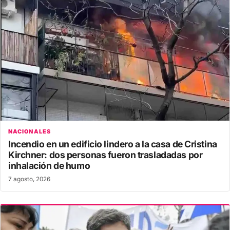
NACIONALES
Incendio en un edificio lindero a la casa de Cristina
Kirchner: dos personas fueron trasladadas por
inhalación de humo
7 agosto, 2026