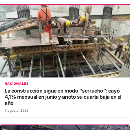
NACIONALES
La construcción sigue en modo “serrucho”: cayó
4,1% mensual en junio y anoto su cuarta baja en el
año
7 agosto, 2026