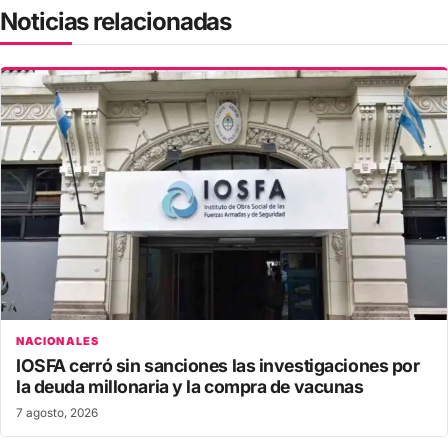
Noticias relacionadas
NACIONALES
IOSFA cerró sin sanciones las investigaciones por
la deuda millonaria y la compra de vacunas
7 agosto, 2026