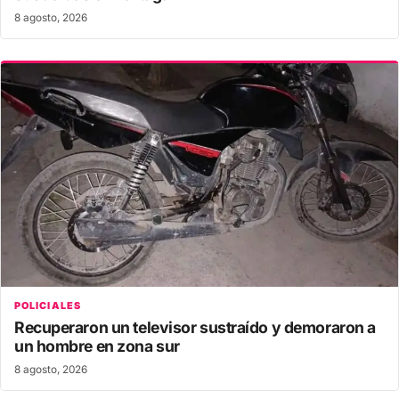
8 agosto, 2026
POLICIALES
Recuperaron un televisor sustraído y demoraron a
un hombre en zona sur
8 agosto, 2026