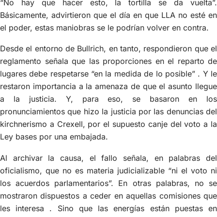
“No hay que hacer esto, la tortilla se da vuelta”.
Básicamente, advirtieron que el día en que LLA no esté en
el poder, estas maniobras se le podrían volver en contra.
Desde el entorno de Bullrich, en tanto, respondieron que el
reglamento señala que las proporciones en el reparto de
lugares debe respetarse “en la medida de lo posible” . Y le
restaron importancia a la amenaza de que el asunto llegue
a la justicia. Y, para eso, se basaron en los
pronunciamientos que hizo la justicia por las denuncias del
kirchnerismo a Crexell, por el supuesto canje del voto a la
Ley bases por una embajada.
Al archivar la causa, el fallo señala, en palabras del
oficialismo, que no es materia judicializable “ni el voto ni
los acuerdos parlamentarios”. En otras palabras, no se
mostraron dispuestos a ceder en aquellas comisiones que
les interesa . Sino que las energías están puestas en