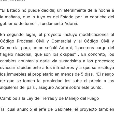
“El Estado no puede decidir, unilateralmente de la noche a
la mañana, que lo tuyo es del Estado por un capricho del
gobierno de turno” , fundamentó Adorni.
En segundo lugar, el proyecto incluye modificaciones al
Código Procesal Civil y Comercial y al Código Civil y
Comercial para, como señaló Adorni, “hacernos cargo del
flagelo nacional, que son los okupas” . En concreto, los
cambios apuntan a darle vía sumarísima a los procesos;
evacuar rápidamente a los infractores y a que se restituya
los inmuebles al propietario en menos de 5 días. “El riesgo
de que se tomen la propiedad les sube el precio a los
alquileres del país”, aseguró Adorni sobre este punto.
Cambios a la Ley de Tierras y de Manejo del Fuego
Tal cual anunció el jefe de Gabinete, el proyecto también