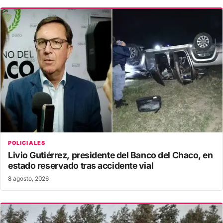
POLICIALES
Livio Gutiérrez, presidente del Banco del Chaco, en
estado reservado tras accidente vial
8 agosto, 2026