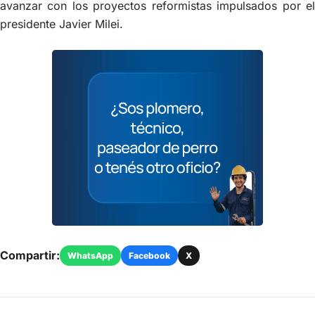
avanzar con los proyectos reformistas impulsados por el
presidente Javier Milei.
Compartir:
WhatsApp
Facebook
X