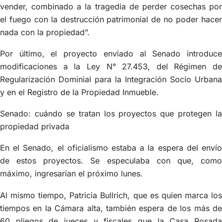
vender, combinado a la tragedia de perder cosechas por
el fuego con la destrucción patrimonial de no poder hacer
nada con la propiedad”.
Por último, el proyecto enviado al Senado introduce
modificaciones a la Ley N° 27.453, del Régimen de
Regularización Dominial para la Integración Socio Urbana
y en el Registro de la Propiedad Inmueble.
Senado: cuándo se tratan los proyectos que protegen la
propiedad privada
En el Senado, el oficialismo estaba a la espera del envío
de estos proyectos. Se especulaba con que, como
máximo, ingresarían el próximo lunes.
Al mismo tiempo, Patricia Bullrich, que es quien marca los
tiempos en la Cámara alta, también espera de los más de
60 pliegos de jueces y fiscales que la Casa Rosada