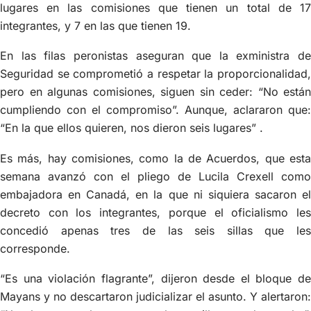
lugares en las comisiones que tienen un total de 17
integrantes, y 7 en las que tienen 19.
En las filas peronistas aseguran que la exministra de
Seguridad se comprometió a respetar la proporcionalidad,
pero en algunas comisiones, siguen sin ceder: “No están
cumpliendo con el compromiso”. Aunque, aclararon que:
“En la que ellos quieren, nos dieron seis lugares” .
Es más, hay comisiones, como la de Acuerdos, que esta
semana avanzó con el pliego de Lucila Crexell como
embajadora en Canadá, en la que ni siquiera sacaron el
decreto con los integrantes, porque el oficialismo les
concedió apenas tres de las seis sillas que les
corresponde.
“Es una violación flagrante”, dijeron desde el bloque de
Mayans y no descartaron judicializar el asunto. Y alertaron: