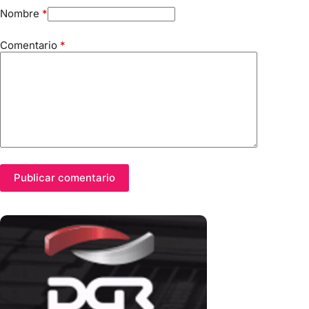
Nombre
*
Comentario
*
Publicar comentario