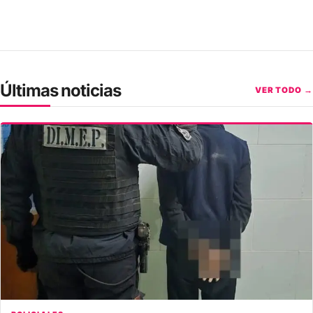
Últimas noticias
VER TODO →