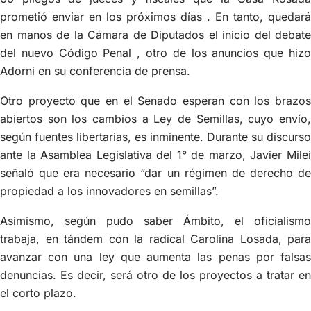
prometió enviar en los próximos días . En tanto, quedará
en manos de la Cámara de Diputados el inicio del debate
del nuevo Código Penal , otro de los anuncios que hizo
Adorni en su conferencia de prensa.
Otro proyecto que en el Senado esperan con los brazos
abiertos son los cambios a Ley de Semillas, cuyo envío,
según fuentes libertarias, es inminente. Durante su discurso
ante la Asamblea Legislativa del 1° de marzo, Javier Milei
señaló que era necesario “dar un régimen de derecho de
propiedad a los innovadores en semillas”.
Asimismo, según pudo saber Ámbito, el oficialismo
trabaja, en tándem con la radical Carolina Losada, para
avanzar con una ley que aumenta las penas por falsas
denuncias. Es decir, será otro de los proyectos a tratar en
el corto plazo.