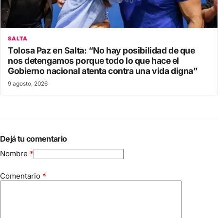
SALTA
Tolosa Paz en Salta: “No hay posibilidad de que
nos detengamos porque todo lo que hace el
Gobierno nacional atenta contra una vida digna”
9 agosto, 2026
Dejá tu comentario
Nombre
*
Comentario
*