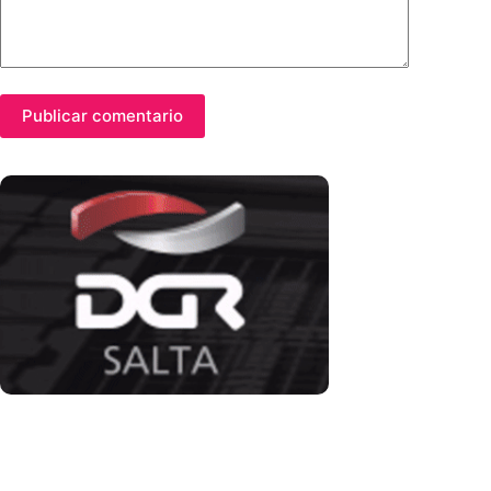
Publicar comentario