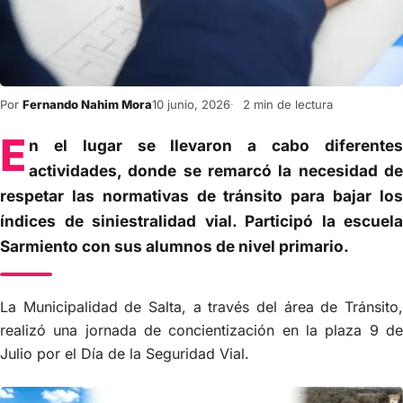
Por
Fernando Nahim Mora
10 junio, 2026
2 min de lectura
E
n el lugar se llevaron a cabo diferentes
actividades, donde se remarcó la necesidad de
respetar las normativas de tránsito para bajar los
índices de siniestralidad vial. Participó la escuela
Sarmiento con sus alumnos de nivel primario.
La Municipalidad de Salta, a través del área de Tránsito,
realizó una jornada de concientización en la plaza 9 de
Julio por el Día de la Seguridad Vial.