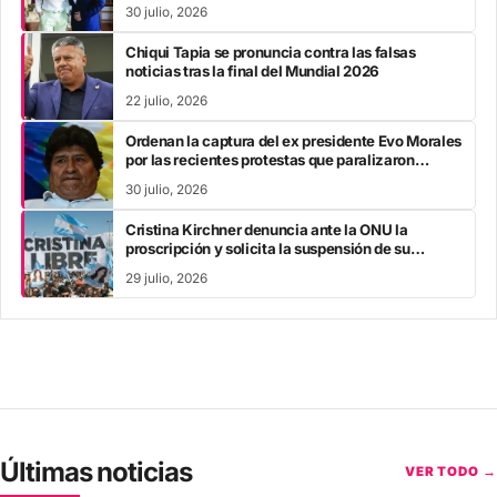
30 julio, 2026
Chiqui Tapia se pronuncia contra las falsas
noticias tras la final del Mundial 2026
22 julio, 2026
Ordenan la captura del ex presidente Evo Morales
por las recientes protestas que paralizaron
Bolivia
30 julio, 2026
Cristina Kirchner denuncia ante la ONU la
proscripción y solicita la suspensión de su
inhabilitación perpetua
29 julio, 2026
Últimas noticias
VER TODO →