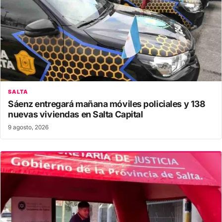
SALTA
Sáenz entregará mañana móviles policiales y 138
nuevas viviendas en Salta Capital
9 agosto, 2026