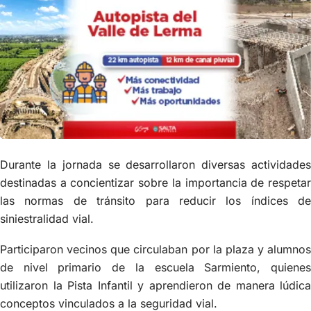
Durante la jornada se desarrollaron diversas actividades
destinadas a concientizar sobre la importancia de respetar
las normas de tránsito para reducir los índices de
siniestralidad vial.
Participaron vecinos que circulaban por la plaza y alumnos
de nivel primario de la escuela Sarmiento, quienes
utilizaron la Pista Infantil y aprendieron de manera lúdica
conceptos vinculados a la seguridad vial.