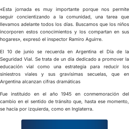
«Esta jornada es muy importante porque nos permite
seguir concientizando a la comunidad, una tarea que
llevamos adelante todos los días. Buscamos que los niños
incorporen estos conocimientos y los compartan en sus
hogares», expresó el inspector Ramiro Aguirre.
El 10 de junio se recuerda en Argentina el Día de la
Seguridad Vial. Se trata de un día dedicado a promover la
educación vial como una estrategia para reducir los
siniestros viales y sus gravísimas secuelas, que en
Argentina alcanzan cifras dramáticas
Fue instituido en el año 1945 en conmemoración del
cambio en el sentido de tránsito que, hasta ese momento,
se hacía por izquierda, como en Inglaterra.