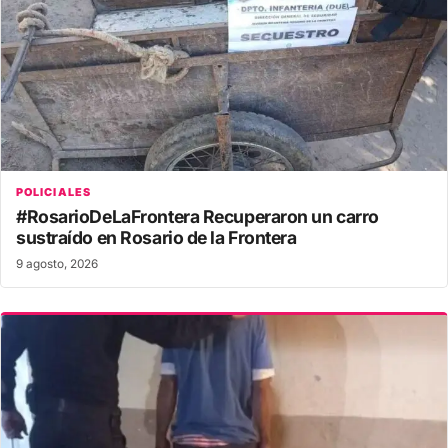
POLICIALES
#RosarioDeLaFrontera Recuperaron un carro
sustraído en Rosario de la Frontera
9 agosto, 2026