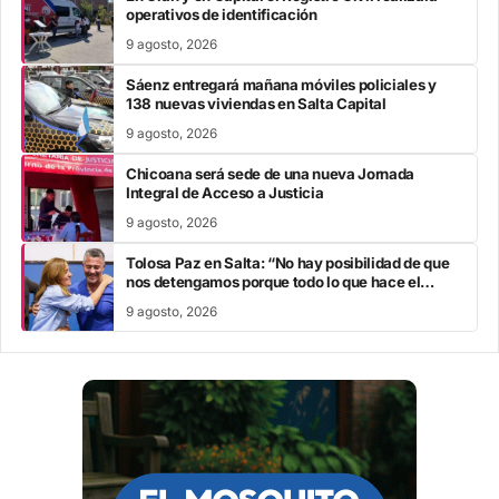
operativos de identificación
9 agosto, 2026
Sáenz entregará mañana móviles policiales y
138 nuevas viviendas en Salta Capital
9 agosto, 2026
Chicoana será sede de una nueva Jornada
Integral de Acceso a Justicia
9 agosto, 2026
Tolosa Paz en Salta: “No hay posibilidad de que
nos detengamos porque todo lo que hace el
Gobierno nacional atenta contra una vida digna”
9 agosto, 2026