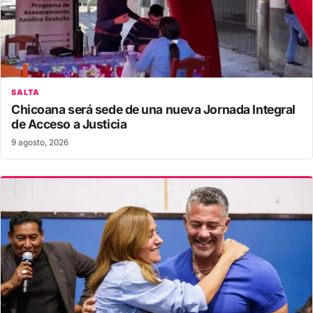
SALTA
Chicoana será sede de una nueva Jornada Integral
de Acceso a Justicia
9 agosto, 2026