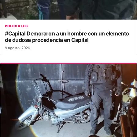
POLICIALES
#Capital Demoraron a un hombre con un elemento
de dudosa procedencia en Capital
9 agosto, 2026