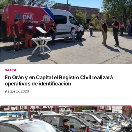
SALTA
En Orán y en Capital el Registro Civil realizará
operativos de identificación
9 agosto, 2026