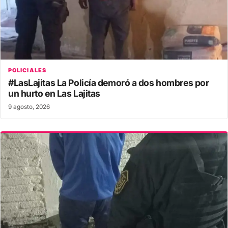
POLICIALES
#LasLajitas La Policía demoró a dos hombres por
un hurto en Las Lajitas
9 agosto, 2026