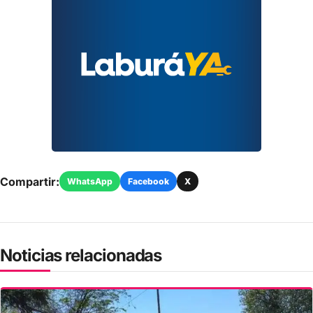
Compartir:
WhatsApp
Facebook
X
Noticias relacionadas