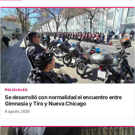
POLICIALES
Se desarrolló con normalidad el encuentro entre
Gimnasia y Tiro y Nueva Chicago
9 agosto, 2026