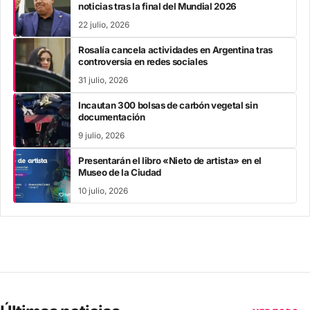
noticias tras la final del Mundial 2026
22 julio, 2026
Rosalía cancela actividades en Argentina tras
controversia en redes sociales
31 julio, 2026
Incautan 300 bolsas de carbón vegetal sin
documentación
9 julio, 2026
Presentarán el libro «Nieto de artista» en el
Museo de la Ciudad
10 julio, 2026