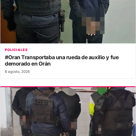
POLICIALES
#Oran Transportaba una rueda de auxilio y fue
demorado en Orán
8 agosto, 2026