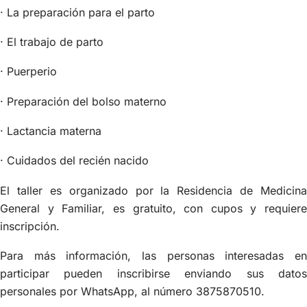
· La preparación para el parto
· El trabajo de parto
· Puerperio
· Preparación del bolso materno
· Lactancia materna
· Cuidados del recién nacido
El taller es organizado por la Residencia de Medicina
General y Familiar, es gratuito, con cupos y requiere
inscripción.
Para más información, las personas interesadas en
participar pueden inscribirse enviando sus datos
personales por WhatsApp, al número 3875870510.