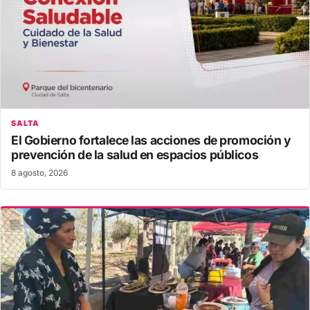
SALTA
El Gobierno fortalece las acciones de promoción y
prevención de la salud en espacios públicos
8 agosto, 2026