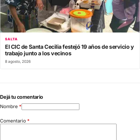
SALTA
El CIC de Santa Cecilia festejó 19 años de servicio y
trabajo junto a los vecinos
8 agosto, 2026
Dejá tu comentario
Nombre
*
Comentario
*