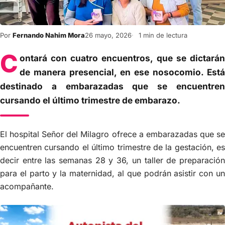
Por
Fernando Nahim Mora
26 mayo, 2026
1 min de lectura
C
ontará con cuatro encuentros, que se dictarán
de manera presencial, en ese nosocomio. Está
destinado a embarazadas que se encuentren
cursando el último trimestre de embarazo.
El hospital Señor del Milagro ofrece a embarazadas que se
encuentren cursando el último trimestre de la gestación, es
decir entre las semanas 28 y 36, un taller de preparación
para el parto y la maternidad, al que podrán asistir con un
acompañante.