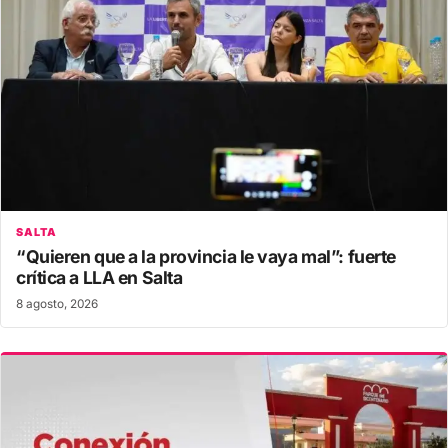
SALTA
“Quieren que a la provincia le vaya mal”: fuerte
crítica a LLA en Salta
8 agosto, 2026