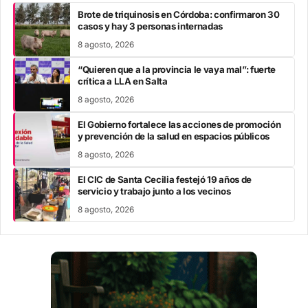
Brote de triquinosis en Córdoba: confirmaron 30
casos y hay 3 personas internadas
8 agosto, 2026
“Quieren que a la provincia le vaya mal”: fuerte
crítica a LLA en Salta
8 agosto, 2026
El Gobierno fortalece las acciones de promoción
y prevención de la salud en espacios públicos
8 agosto, 2026
El CIC de Santa Cecilia festejó 19 años de
servicio y trabajo junto a los vecinos
8 agosto, 2026