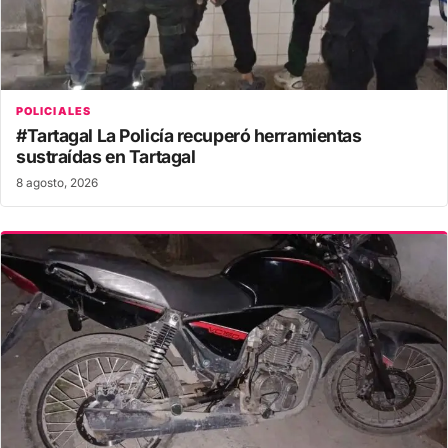
POLICIALES
#Tartagal La Policía recuperó herramientas
sustraídas en Tartagal
8 agosto, 2026