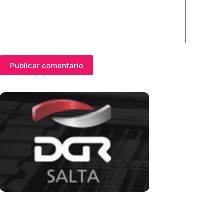
Publicar comentario