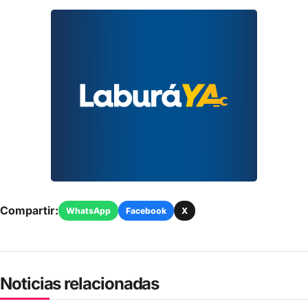
Compartir:
WhatsApp
Facebook
X
Noticias relacionadas