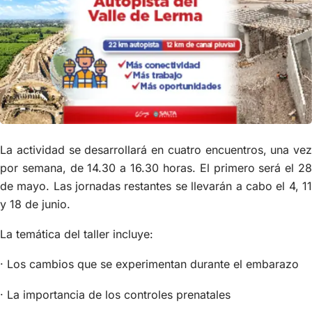
La actividad se desarrollará en cuatro encuentros, una vez
por semana, de 14.30 a 16.30 horas. El primero será el 28
de mayo. Las jornadas restantes se llevarán a cabo el 4, 11
y 18 de junio.
La temática del taller incluye:
· Los cambios que se experimentan durante el embarazo
· La importancia de los controles prenatales