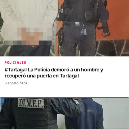
POLICIALES
#Tartagal La Policía demoró a un hombre y
recuperó una puerta en Tartagal
8 agosto, 2026