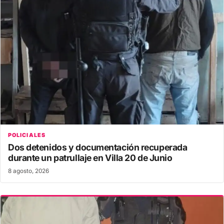
POLICIALES
Dos detenidos y documentación recuperada
durante un patrullaje en Villa 20 de Junio
8 agosto, 2026