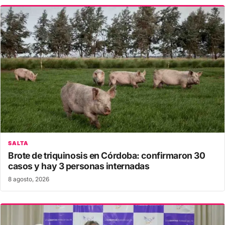
SALTA
Brote de triquinosis en Córdoba: confirmaron 30
casos y hay 3 personas internadas
8 agosto, 2026