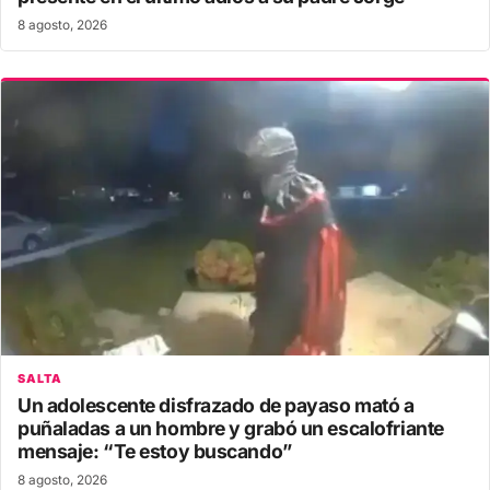
8 agosto, 2026
SALTA
Un adolescente disfrazado de payaso mató a
puñaladas a un hombre y grabó un escalofriante
mensaje: “Te estoy buscando”
8 agosto, 2026