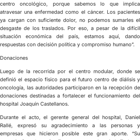
centro oncológico, porque sabemos lo que implica
atravesar una enfermedad como el cáncer. Los pacientes
ya cargan con suficiente dolor, no podemos sumarles el
desgaste de los traslados. Por eso, a pesar de la difícil
situación económica del país, estamos aquí, dando
respuestas con decisión política y compromiso humano”.
Donaciones
Luego de la recorrida por el centro modular, donde se
definió el espacio físico para el futuro centro de diálisis y
oncología, las autoridades participaron en la recepción de
donaciones destinadas a fortalecer el funcionamiento del
hospital Joaquín Castellanos.
Durante el acto, el gerente general del hospital, Daniel
Rallé, expresó su agradecimiento a las personas y
empresas que hicieron posible este gran aporte. “Su