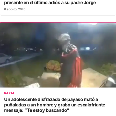
presente en el último adiós a su padre Jorge
8 agosto, 2026
SALTA
Un adolescente disfrazado de payaso mató a
puñaladas a un hombre y grabó un escalofriante
mensaje: “Te estoy buscando”