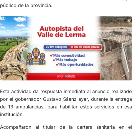
público de la provincia.
Esta actividad da respuesta inmediata al anuncio realizado
por el gobernador Gustavo Sáenz ayer, durante la entrega
de 13 ambulancias, para habilitar estos servicios en esa
institución.
Acompañaron al titular de la cartera sanitaria en el