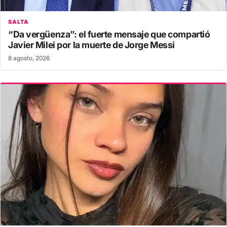
SALTA
“Da vergüenza”: el fuerte mensaje que compartió
Javier Milei por la muerte de Jorge Messi
8 agosto, 2026