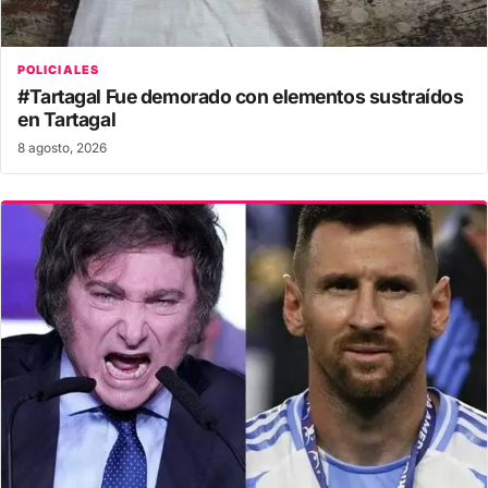
POLICIALES
#Tartagal Fue demorado con elementos sustraídos
en Tartagal
8 agosto, 2026