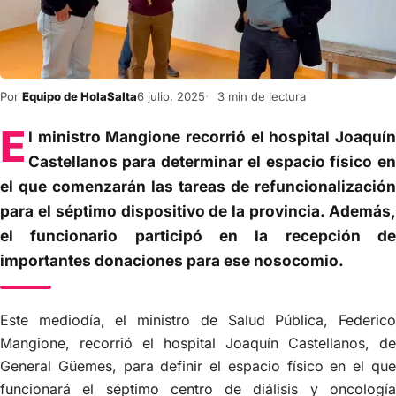
Por
Equipo de HolaSalta
6 julio, 2025
3 min de lectura
E
l ministro Mangione recorrió el hospital Joaquín
Castellanos para determinar el espacio físico en
el que comenzarán las tareas de refuncionalización
para el séptimo dispositivo de la provincia. Además,
el funcionario participó en la recepción de
importantes donaciones para ese nosocomio.
Este mediodía, el ministro de Salud Pública, Federico
Mangione, recorrió el hospital Joaquín Castellanos, de
General Güemes, para definir el espacio físico en el que
funcionará el séptimo centro de diálisis y oncología