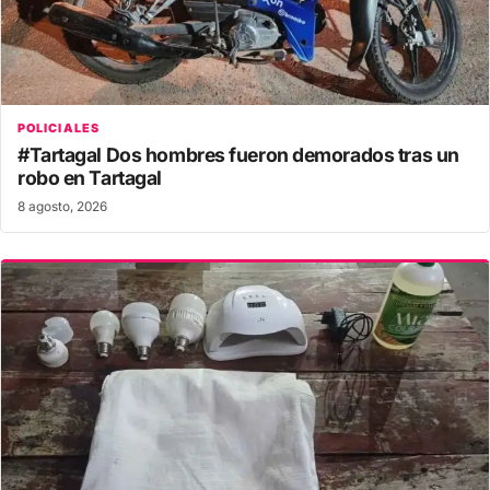
POLICIALES
#Tartagal Dos hombres fueron demorados tras un
robo en Tartagal
8 agosto, 2026