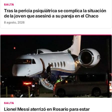
SALTA
Tras la pericia psiquiátrica se complica la situación
de la joven que asesinó a su pareja en el Chaco
8 agosto, 2026
SALTA
Lionel Messi aterrizó en Rosario para estar