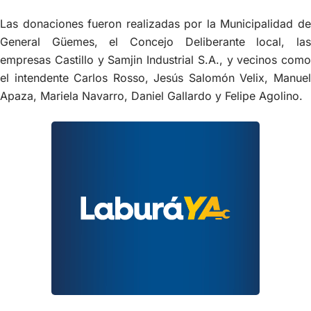
Las donaciones fueron realizadas por la Municipalidad de
General Güemes, el Concejo Deliberante local, las
empresas Castillo y Samjin Industrial S.A., y vecinos como
el intendente Carlos Rosso, Jesús Salomón Velix, Manuel
Apaza, Mariela Navarro, Daniel Gallardo y Felipe Agolino.