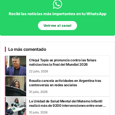
Recibí las noticias más importantes en tu WhatsApp
Unirme al canal
Lo más comentado
Chiqui Tapia se pronuncia contra las falsas
noticias tras la final del Mundial 2026
22 julio, 2026
Rosalía cancela actividades en Argentina tras
controversia en redes sociales
31 julio, 2026
La Unidad de Salud Mental del Materno Infantil
realizó más de 9200 intervenciones entre enero
y mayo
10 julio, 2026