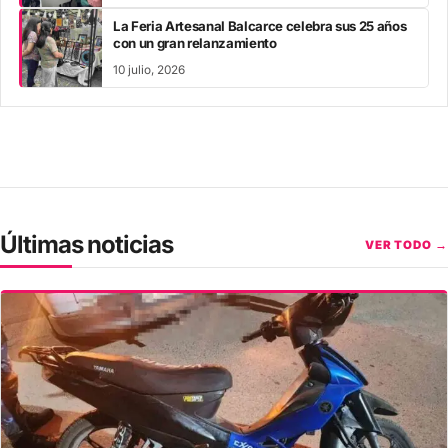
La Feria Artesanal Balcarce celebra sus 25 años
con un gran relanzamiento
10 julio, 2026
Últimas noticias
VER TODO →