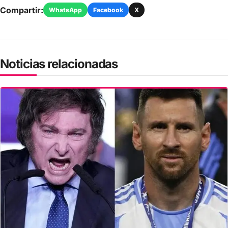
Compartir:
WhatsApp
Facebook
X
Noticias relacionadas