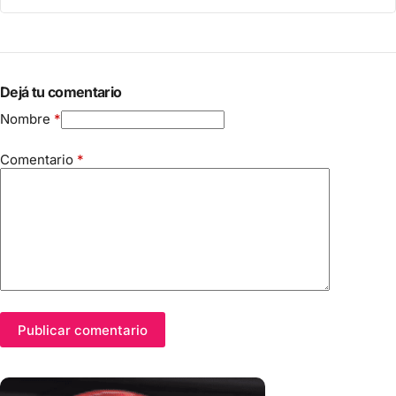
Dejá tu comentario
Nombre
*
Comentario
*
Publicar comentario