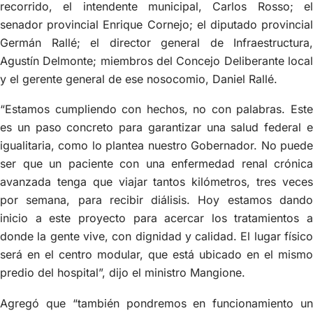
recorrido, el intendente municipal, Carlos Rosso; el
senador provincial Enrique Cornejo; el diputado provincial
Germán Rallé; el director general de Infraestructura,
Agustín Delmonte; miembros del Concejo Deliberante local
y el gerente general de ese nosocomio, Daniel Rallé.
“Estamos cumpliendo con hechos, no con palabras. Este
es un paso concreto para garantizar una salud federal e
igualitaria, como lo plantea nuestro Gobernador. No puede
ser que un paciente con una enfermedad renal crónica
avanzada tenga que viajar tantos kilómetros, tres veces
por semana, para recibir diálisis. Hoy estamos dando
inicio a este proyecto para acercar los tratamientos a
donde la gente vive, con dignidad y calidad. El lugar físico
será en el centro modular, que está ubicado en el mismo
predio del hospital”, dijo el ministro Mangione.
Agregó que “también pondremos en funcionamiento un