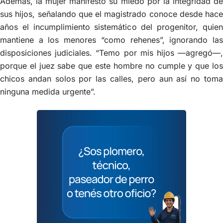
Además, la mujer manifestó su miedo por la integridad de
sus hijos, señalando que el magistrado conoce desde hace
años el incumplimiento sistemático del progenitor, quien
mantiene a los menores “como rehenes”, ignorando las
disposiciones judiciales. “Temo por mis hijos —agregó—,
porque el juez sabe que este hombre no cumple y que los
chicos andan solos por las calles, pero aun así no toma
ninguna medida urgente”.