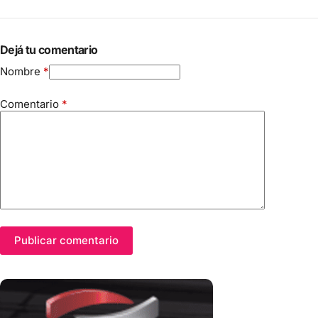
Dejá tu comentario
Nombre
*
Comentario
*
Publicar comentario