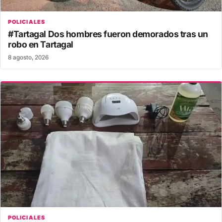
POLICIALES
#Tartagal Dos hombres fueron demorados tras un
robo en Tartagal
8 agosto, 2026
POLICIALES