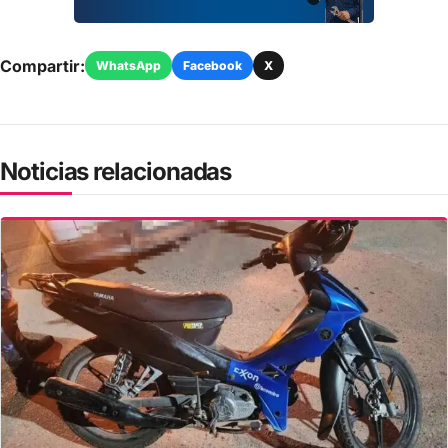
Compartir:
WhatsApp
Facebook
X
Noticias relacionadas