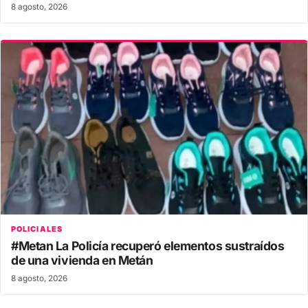
8 agosto, 2026
POLICIALES
#Metan La Policía recuperó elementos sustraídos
de una vivienda en Metán
8 agosto, 2026