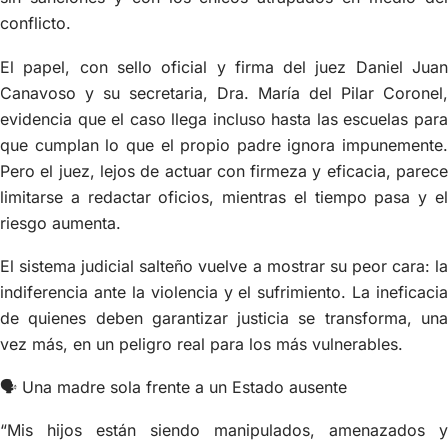
conflicto.
El papel, con sello oficial y firma del juez Daniel Juan
Canavoso y su secretaria, Dra. María del Pilar Coronel,
evidencia que el caso llega incluso hasta las escuelas para
que cumplan lo que el propio padre ignora impunemente.
Pero el juez, lejos de actuar con firmeza y eficacia, parece
limitarse a redactar oficios, mientras el tiempo pasa y el
riesgo aumenta.
El sistema judicial salteño vuelve a mostrar su peor cara: la
indiferencia ante la violencia y el sufrimiento. La ineficacia
de quienes deben garantizar justicia se transforma, una
vez más, en un peligro real para los más vulnerables.
🗣 Una madre sola frente a un Estado ausente
“Mis hijos están siendo manipulados, amenazados y