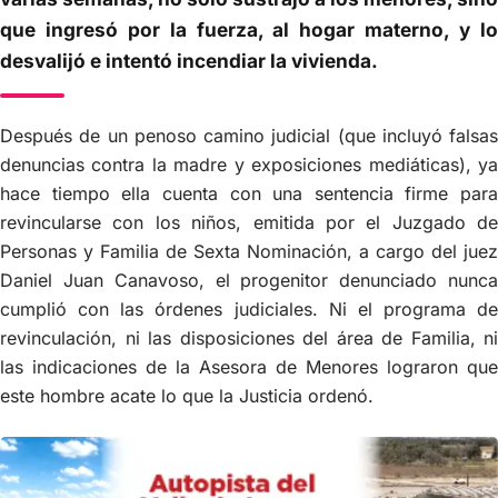
que ingresó por la fuerza, al hogar materno, y lo
desvalijó e intentó incendiar la vivienda.
Después de un penoso camino judicial (que incluyó falsas
denuncias contra la madre y exposiciones mediáticas), ya
hace tiempo ella cuenta con una sentencia firme para
revincularse con los niños, emitida por el Juzgado de
Personas y Familia de Sexta Nominación, a cargo del juez
Daniel Juan Canavoso, el progenitor denunciado nunca
cumplió con las órdenes judiciales. Ni el programa de
revinculación, ni las disposiciones del área de Familia, ni
las indicaciones de la Asesora de Menores lograron que
este hombre acate lo que la Justicia ordenó.