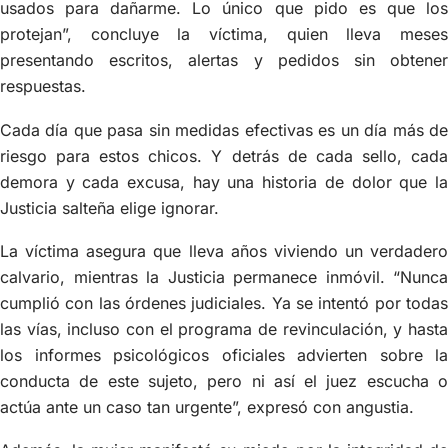
usados para dañarme. Lo único que pido es que los
protejan”, concluye la víctima, quien lleva meses
presentando escritos, alertas y pedidos sin obtener
respuestas.
Cada día que pasa sin medidas efectivas es un día más de
riesgo para estos chicos. Y detrás de cada sello, cada
demora y cada excusa, hay una historia de dolor que la
Justicia salteña elige ignorar.
La víctima asegura que lleva años viviendo un verdadero
calvario, mientras la Justicia permanece inmóvil. “Nunca
cumplió con las órdenes judiciales. Ya se intentó por todas
las vías, incluso con el programa de revinculación, y hasta
los informes psicológicos oficiales advierten sobre la
conducta de este sujeto, pero ni así el juez escucha o
actúa ante un caso tan urgente”, expresó con angustia.