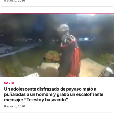
8 agosto, 2026
SALTA
Un adolescente disfrazado de payaso mató a
puñaladas a un hombre y grabó un escalofriante
mensaje: “Te estoy buscando”
8 agosto, 2026