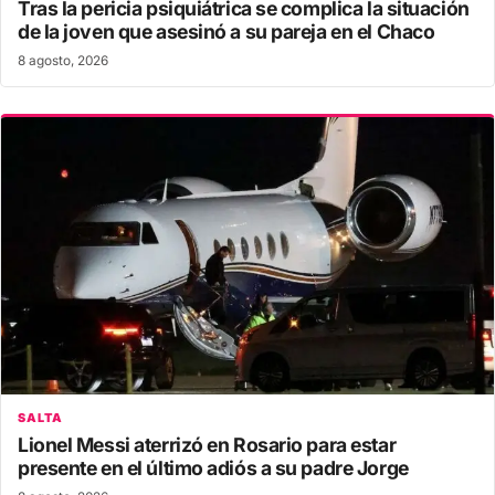
Tras la pericia psiquiátrica se complica la situación
de la joven que asesinó a su pareja en el Chaco
8 agosto, 2026
SALTA
Lionel Messi aterrizó en Rosario para estar
presente en el último adiós a su padre Jorge