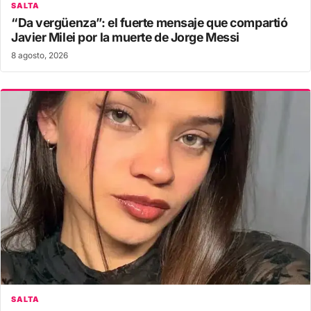
SALTA
“Da vergüenza”: el fuerte mensaje que compartió
Javier Milei por la muerte de Jorge Messi
8 agosto, 2026
SALTA