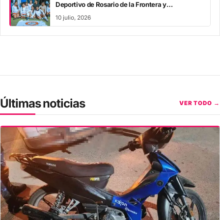
Deportivo de Rosario de la Frontera y
acompañaron los Juegos Evita
10 julio, 2026
Últimas noticias
VER TODO →