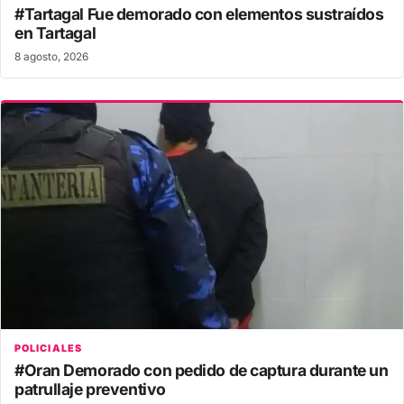
#Tartagal Fue demorado con elementos sustraídos
en Tartagal
8 agosto, 2026
POLICIALES
#Oran Demorado con pedido de captura durante un
patrullaje preventivo