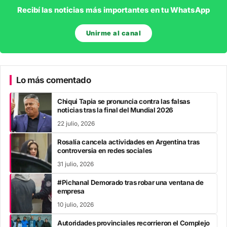
Recibí las noticias más importantes en tu WhatsApp
Unirme al canal
Lo más comentado
Chiqui Tapia se pronuncia contra las falsas
noticias tras la final del Mundial 2026
22 julio, 2026
Rosalía cancela actividades en Argentina tras
controversia en redes sociales
31 julio, 2026
#Pichanal Demorado tras robar una ventana de
empresa
10 julio, 2026
Autoridades provinciales recorrieron el Complejo