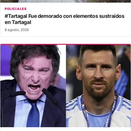
POLICIALES
#Tartagal Fue demorado con elementos sustraídos
en Tartagal
8 agosto, 2026