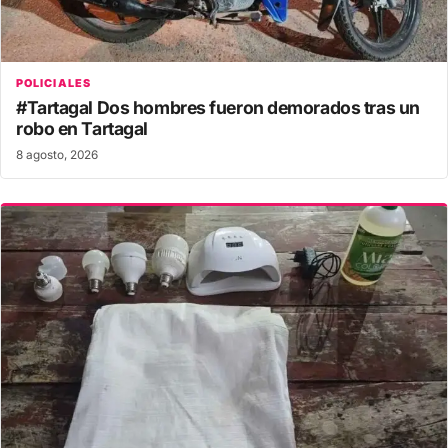
POLICIALES
#Tartagal Dos hombres fueron demorados tras un
robo en Tartagal
8 agosto, 2026