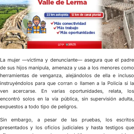
La mujer —víctima y denunciante— asegura que el padre
de sus hijos manipula, amenaza y usa a los menores como
herramientas de venganza, alejándolos de ella e incluso
instruyéndolos para que corran o llamen a la Policía si la
ven acercarse. En varias oportunidades, relata, los
encontró solos en la vía pública, sin supervisión adulta,
expuestos a todo tipo de peligros.
Sin embargo, a pesar de las pruebas, los escritos
presentados y los oficios judiciales y hasta testigos que