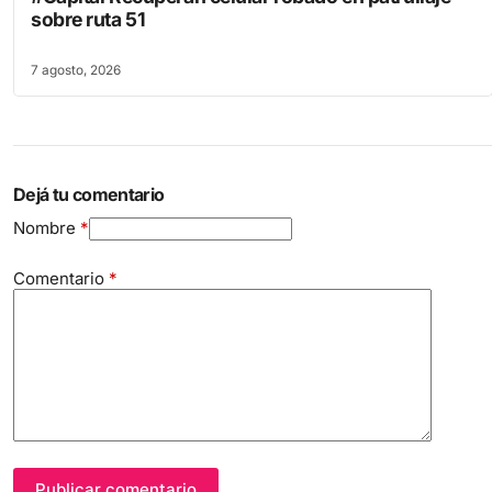
sobre ruta 51
7 agosto, 2026
Dejá tu comentario
Nombre
*
Comentario
*
Publicar comentario