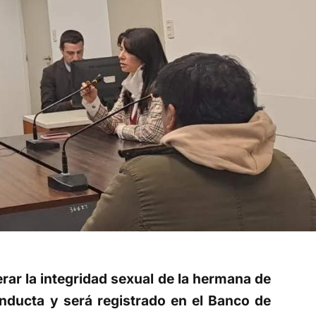
erar la integridad sexual de la hermana de
nducta y será registrado en el Banco de