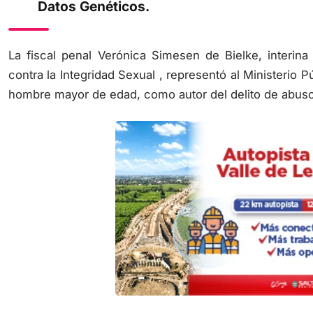
Datos Genéticos.
La fiscal penal Verónica Simesen de Bielke, interina
contra la Integridad Sexual , representó al Ministerio 
hombre mayor de edad, como autor del delito de abuso