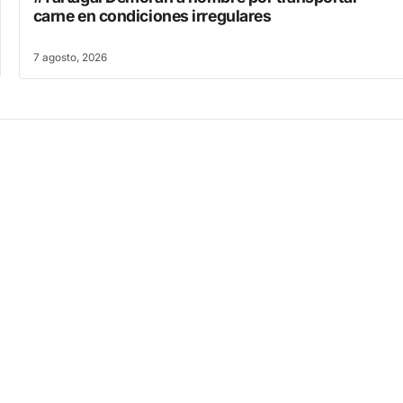
carne en condiciones irregulares
7 agosto, 2026