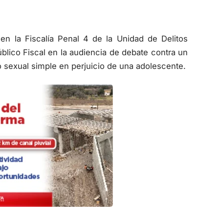
 en la Fiscalía Penal 4 de la Unidad de Delitos
Público Fiscal en la audiencia de debate contra un
 sexual simple en perjuicio de una adolescente.