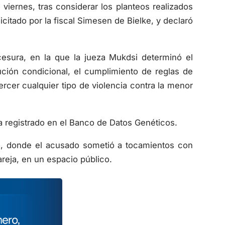
 viernes, tras considerar los planteos realizados
olicitado por la fiscal Simesen de Bielke, y declaró
esura, en la que la jueza Mukdsi determinó el
ción condicional, el cumplimiento de reglas de
ercer cualquier tipo de violencia contra la menor
 registrado en el Banco de Datos Genéticos.
a, donde el acusado sometió a tocamientos con
reja, en un espacio público.