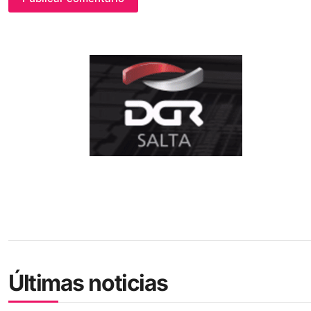
Últimas noticias