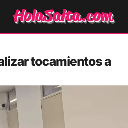
lizar tocamientos a