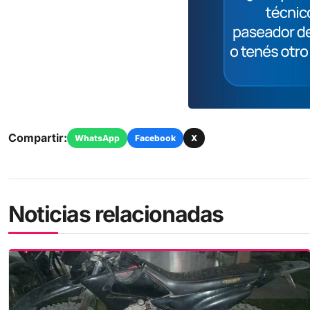
Compartir:
WhatsApp
Facebook
X
Noticias relacionadas