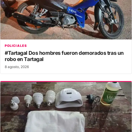
POLICIALES
#Tartagal Dos hombres fueron demorados tras un
robo en Tartagal
8 agosto, 2026