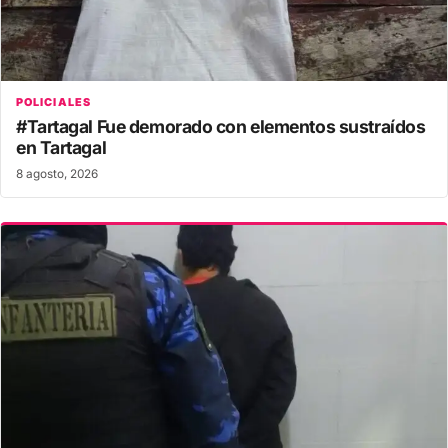
POLICIALES
#Tartagal Fue demorado con elementos sustraídos
en Tartagal
8 agosto, 2026