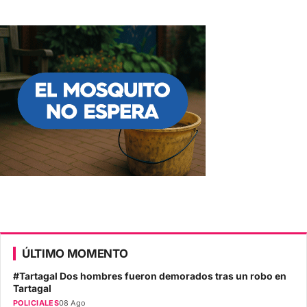
ÚLTIMO MOMENTO
#Tartagal Dos hombres fueron demorados tras un robo en
Tartagal
POLICIALES
08 Ago