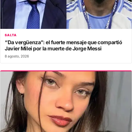
SALTA
“Da vergüenza”: el fuerte mensaje que compartió
Javier Milei por la muerte de Jorge Messi
8 agosto, 2026