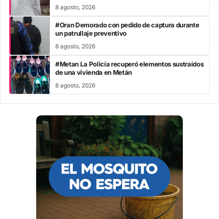
8 agosto, 2026
#Oran Demorado con pedido de captura durante
un patrullaje preventivo
8 agosto, 2026
#Metan La Policía recuperó elementos sustraídos
de una vivienda en Metán
8 agosto, 2026