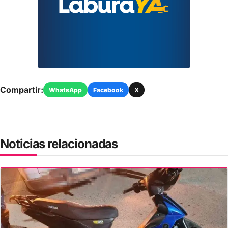
Compartir:
WhatsApp
Facebook
X
Noticias relacionadas