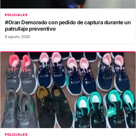
POLICIALES
#Oran Demorado con pedido de captura durante un
patrullaje preventivo
8 agosto, 2026
POLICIALES