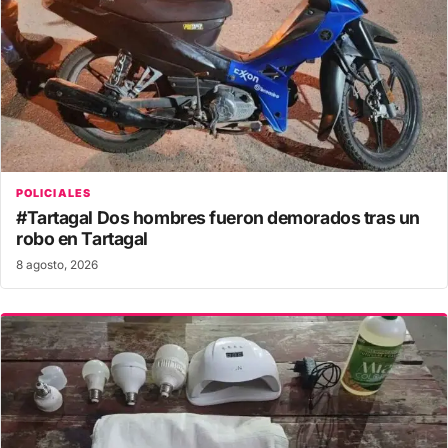
POLICIALES
#Tartagal Dos hombres fueron demorados tras un
robo en Tartagal
8 agosto, 2026