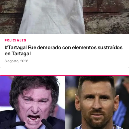
POLICIALES
#Tartagal Fue demorado con elementos sustraídos
en Tartagal
8 agosto, 2026