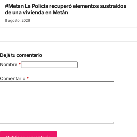
#Metan La Policía recuperó elementos sustraídos
de una vivienda en Metán
8 agosto, 2026
Dejá tu comentario
Nombre
*
Comentario
*