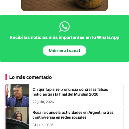
Recibí las noticias más importantes en tu WhatsApp
Unirme al canal
Lo más comentado
Chiqui Tapia se pronuncia contra las falsas
noticias tras la final del Mundial 2026
22 julio, 2026
Rosalía cancela actividades en Argentina tras
controversia en redes sociales
31 julio, 2026