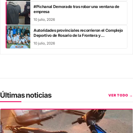
#Pichanal Demorado tras robar una ventana de
empresa
10 julio, 2026
Autoridades provinciales recorrieron el Complejo
Deportivo de Rosario de la Frontera y
acompañaron los Juegos Evita
10 julio, 2026
Últimas noticias
VER TODO →