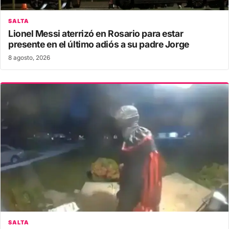
SALTA
Lionel Messi aterrizó en Rosario para estar
presente en el último adiós a su padre Jorge
8 agosto, 2026
SALTA