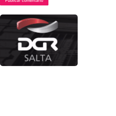
Publicar comentario