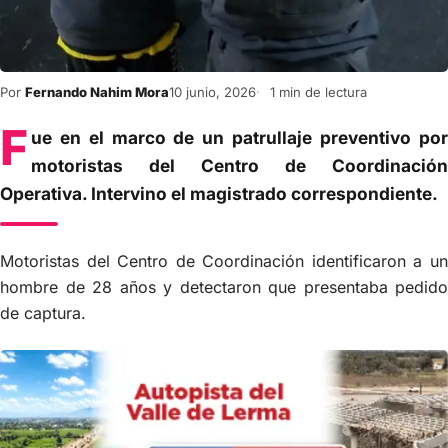
Por
Fernando Nahim Mora
10 junio, 2026
1 min de lectura
F
ue en el marco de un patrullaje preventivo por
motoristas del Centro de Coordinación
Operativa. Intervino el magistrado correspondiente.
Motoristas del Centro de Coordinación identificaron a un
hombre de 28 años y detectaron que presentaba pedido
de captura.