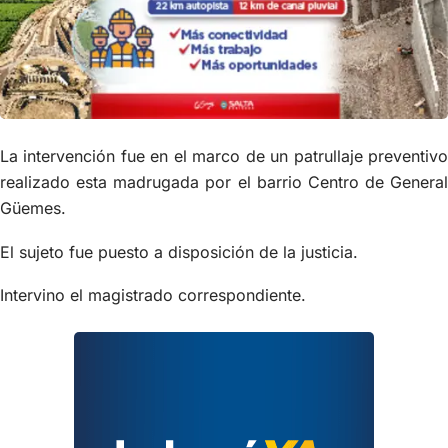
La intervención fue en el marco de un patrullaje preventivo
realizado esta madrugada por el barrio Centro de General
Güemes.
El sujeto fue puesto a disposición de la justicia.
Intervino el magistrado correspondiente.