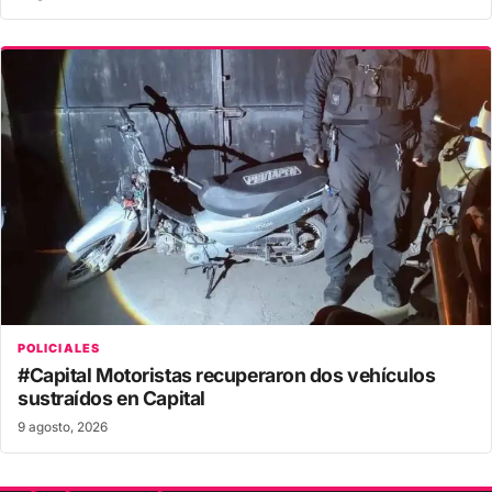
POLICIALES
#Capital Motoristas recuperaron dos vehículos
sustraídos en Capital
9 agosto, 2026