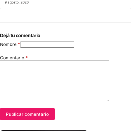
9 agosto, 2026
Dejá tu comentario
Nombre
*
Comentario
*
Publicar comentario