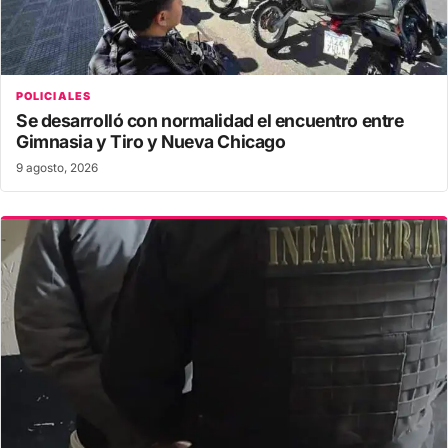
POLICIALES
Se desarrolló con normalidad el encuentro entre
Gimnasia y Tiro y Nueva Chicago
9 agosto, 2026