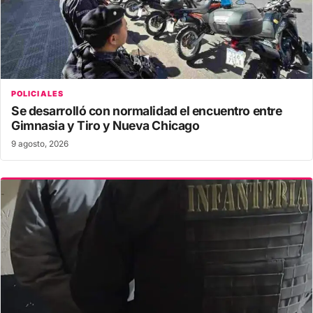
POLICIALES
Se desarrolló con normalidad el encuentro entre
Gimnasia y Tiro y Nueva Chicago
9 agosto, 2026