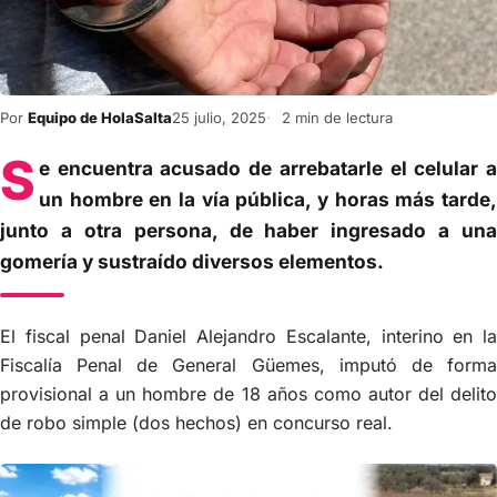
Por
Equipo de HolaSalta
25 julio, 2025
2 min de lectura
S
e encuentra acusado de arrebatarle el celular a
un hombre en la vía pública, y horas más tarde,
junto a otra persona, de haber ingresado a una
gomería y sustraído diversos elementos.
El fiscal penal Daniel Alejandro Escalante, interino en la
Fiscalía Penal de General Güemes, imputó de forma
provisional a un hombre de 18 años como autor del delito
de robo simple (dos hechos) en concurso real.