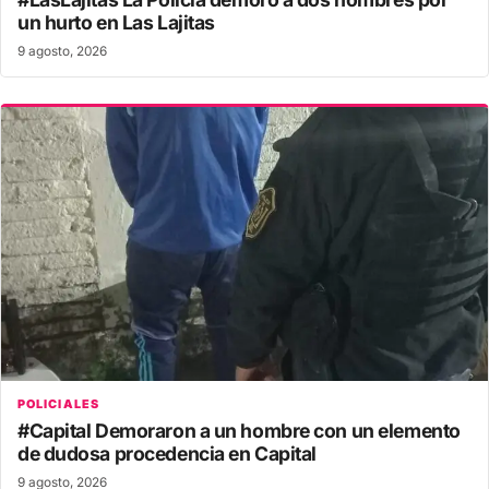
un hurto en Las Lajitas
9 agosto, 2026
POLICIALES
#Capital Demoraron a un hombre con un elemento
de dudosa procedencia en Capital
9 agosto, 2026