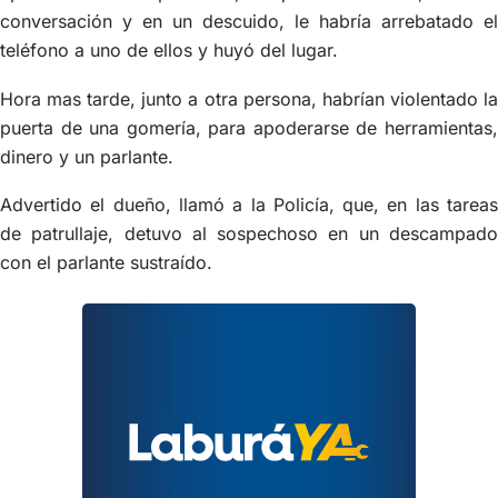
conversación y en un descuido, le habría arrebatado el
teléfono a uno de ellos y huyó del lugar.
Hora mas tarde, junto a otra persona, habrían violentado la
puerta de una gomería, para apoderarse de herramientas,
dinero y un parlante.
Advertido el dueño, llamó a la Policía, que, en las tareas
de patrullaje, detuvo al sospechoso en un descampado
con el parlante sustraído.