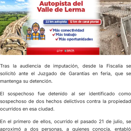
Tras la audiencia de imputación, desde la Fiscalía se
solicitó ante el Juzgado de Garantías en feria, que se
mantenga su detención.
El sospechoso fue detenido al ser identificado como
sospechoso de dos hechos delictivos contra la propiedad
ocurridos en esa ciudad.
En el primero de ellos, ocurrido el pasado 21 de julio, se
aproximó a dos personas, a quienes conocía, entabló