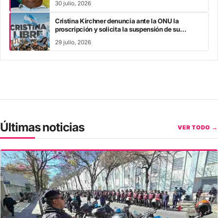
30 julio, 2026
Cristina Kirchner denuncia ante la ONU la
proscripción y solicita la suspensión de su
inhabilitación perpetua
29 julio, 2026
Últimas noticias
VER TODO →