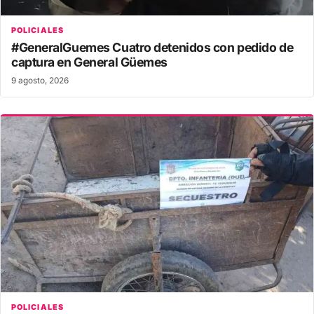
POLICIALES
#GeneralGuemes Cuatro detenidos con pedido de
captura en General Güemes
9 agosto, 2026
POLICIALES