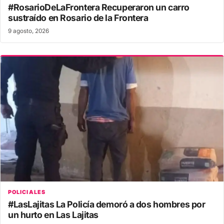
#RosarioDeLaFrontera Recuperaron un carro
sustraído en Rosario de la Frontera
9 agosto, 2026
POLICIALES
#LasLajitas La Policía demoró a dos hombres por
un hurto en Las Lajitas