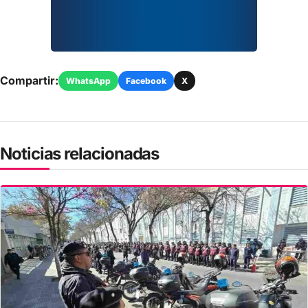
Compartir:
WhatsApp
Facebook
X
Noticias relacionadas