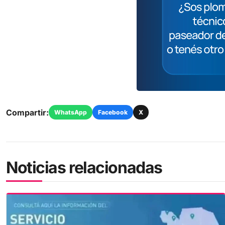
Compartir:
WhatsApp
Facebook
X
Noticias relacionadas