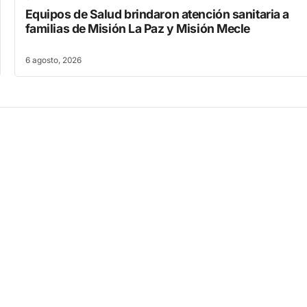
Equipos de Salud brindaron atención sanitaria a
familias de Misión La Paz y Misión Mecle
6 agosto, 2026