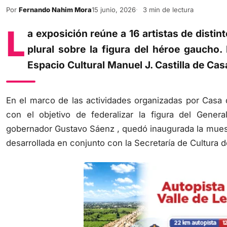
Por
Fernando Nahim Mora
15 junio, 2026
3 min de lectura
L
a exposición reúne a 16 artistas de disti
plural sobre la figura del héroe gaucho. 
Espacio Cultural Manuel J. Castilla de Cas
En el marco de las actividades organizadas por Casa 
con el objetivo de federalizar la figura del Gene
gobernador Gustavo Sáenz , quedó inaugurada la muestr
desarrollada en conjunto con la Secretaría de Cultura de