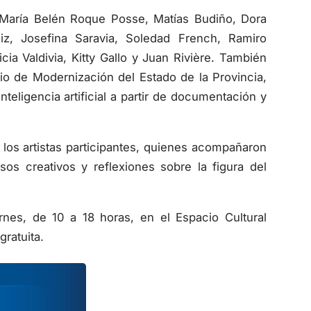
 María Belén Roque Posse, Matías Budiño, Dora
iz, Josefina Saravia, Soledad French, Ramiro
cia Valdivia, Kitty Gallo y Juan Rivière. También
io de Modernización del Estado de la Provincia,
eligencia artificial a partir de documentación y
los artistas participantes, quienes acompañaron
os creativos y reflexiones sobre la figura del
nes, de 10 a 18 horas, en el Espacio Cultural
gratuita.