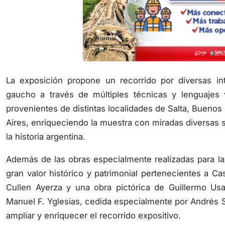
La exposición propone un recorrido por diversas inte
gaucho a través de múltiples técnicas y lenguajes vi
provenientes de distintas localidades de Salta, Bueno
Aires, enriqueciendo la muestra con miradas diversas 
la historia argentina.
Además de las obras especialmente realizadas para la 
gran valor histórico y patrimonial pertenecientes a Ca
Cullen Ayerza y una obra pictórica de Guillermo Usa
Manuel F. Yglesias, cedida especialmente por Andrés S
ampliar y enriquecer el recorrido expositivo.