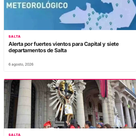
SALTA
Alerta por fuertes vientos para Capital y siete
departamentos de Salta
6 agosto, 2026
SALTA