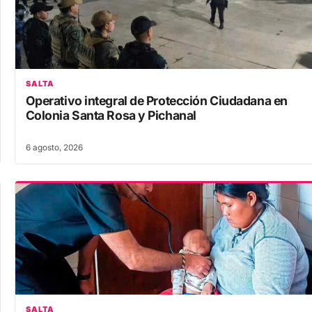
SALTA
Operativo integral de Protección Ciudadana en
Colonia Santa Rosa y Pichanal
6 agosto, 2026
SALTA