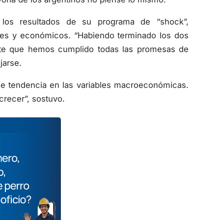
 los resultados de su programa de “shock”,
les y económicos. “Habiendo terminado los dos
nte que hemos cumplido todas las promesas de
jarse.
de tendencia en las variables macroeconómicas.
crecer”, sostuvo.