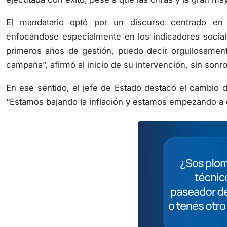
El mandatario optó por un discurso centrado en
enfocándose especialmente en los indicadores socia
primeros años de gestión, puedo decir orgullosame
campaña”, afirmó al inicio de su intervención, sin sonro
En ese sentido, el jefe de Estado destacó el cambio 
“Estamos bajando la inflación y estamos empezando a 