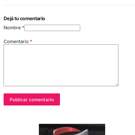
Dejá tu comentario
Nombre
*
Comentario
*
Publicar comentario