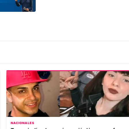
NACIONALES