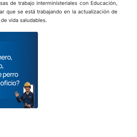
s de trabajo interministeriales con Educación,
r que se está trabajando en la actualización de
 de vida saludables.