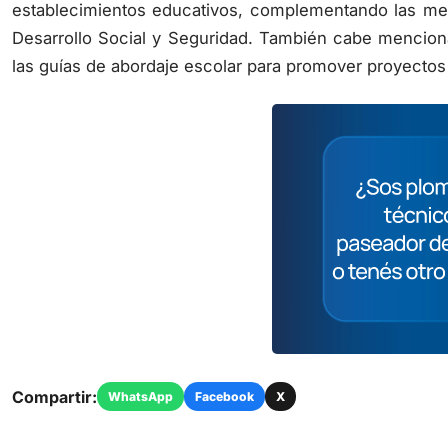
establecimientos educativos, complementando las mesa
Desarrollo Social y Seguridad. También cabe menciona
las guías de abordaje escolar para promover proyectos
Compartir:
WhatsApp
Facebook
X