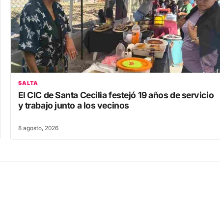
SALTA
El CIC de Santa Cecilia festejó 19 años de servicio
y trabajo junto a los vecinos
8 agosto, 2026