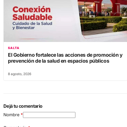
SALTA
El Gobierno fortalece las acciones de promoción y
prevención de la salud en espacios públicos
8 agosto, 2026
Dejá tu comentario
Nombre
*