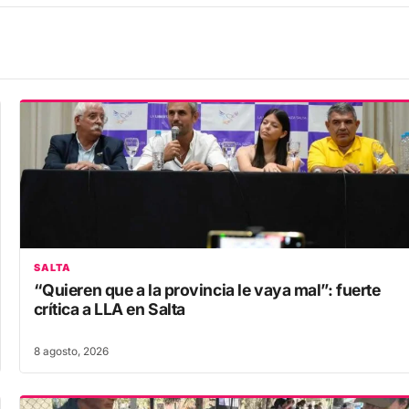
SALTA
“Quieren que a la provincia le vaya mal”: fuerte
crítica a LLA en Salta
8 agosto, 2026