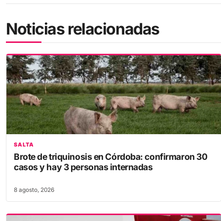
Noticias relacionadas
SALTA
Brote de triquinosis en Córdoba: confirmaron 30
casos y hay 3 personas internadas
8 agosto, 2026