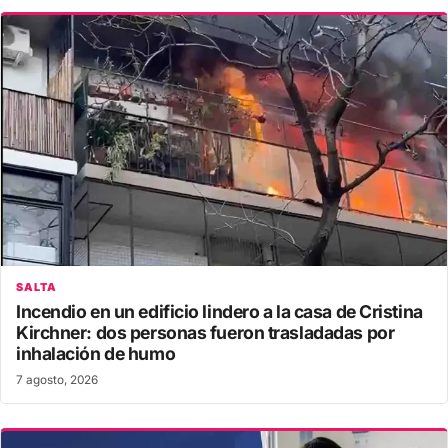
SALTA
Incendio en un edificio lindero a la casa de Cristina
Kirchner: dos personas fueron trasladadas por
inhalación de humo
7 agosto, 2026