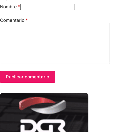
Nombre
*
Comentario
*
Publicar comentario