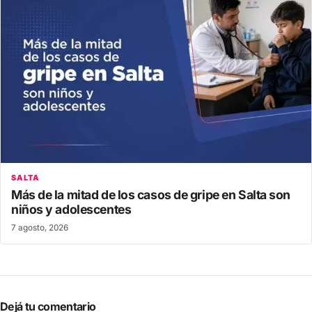
SALTA
Más de la mitad de los casos de gripe en Salta son
niños y adolescentes
7 agosto, 2026
Dejá tu comentario