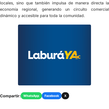
locales, sino que también impulsa de manera directa la
economía regional, generando un circuito comercial
dinámico y accesible para toda la comunidad.
Compartir:
WhatsApp
Facebook
X