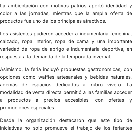
La ambientación con motivos patrios aportó identidad y
color a las jornadas, mientras que la amplia oferta de
productos fue uno de los principales atractivos.
Los asistentes pudieron acceder a indumentaria femenina,
calzado, ropa interior, ropa de cama y una importante
variedad de ropa de abrigo e indumentaria deportiva, en
respuesta a la demanda de la temporada invernal.
Asimismo, la feria incluyó propuestas gastronómicas, con
opciones como waffles artesanales y bebidas naturales,
además de espacios dedicados al rubro vivero. La
modalidad de venta directa permitió a las familias acceder
a productos a precios accesibles, con ofertas y
promociones especiales.
Desde la organización destacaron que este tipo de
iniciativas no solo promueve el trabajo de los feriantes