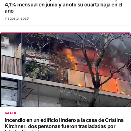
4,1% mensual en junio y anoto su cuarta baja en el
año
7 agosto, 2026
SALTA
Incendio en un edificio lindero a la casa de Cristina
Kirchner: dos personas fueron trasladadas por