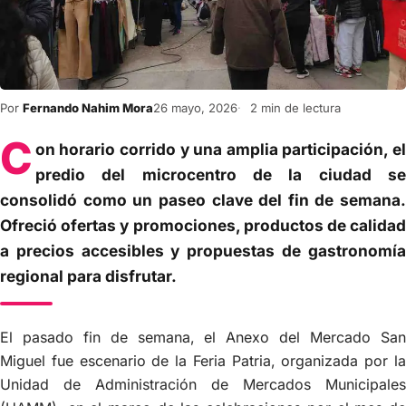
Por
Fernando Nahim Mora
26 mayo, 2026
2 min de lectura
C
on horario corrido y una amplia participación, el
predio del microcentro de la ciudad se
consolidó como un paseo clave del fin de semana.
Ofreció ofertas y promociones, productos de calidad
a precios accesibles y propuestas de gastronomía
regional para disfrutar.
El pasado fin de semana, el Anexo del Mercado San
Miguel fue escenario de la Feria Patria, organizada por la
Unidad de Administración de Mercados Municipales