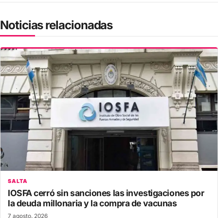
Noticias relacionadas
SALTA
IOSFA cerró sin sanciones las investigaciones por
la deuda millonaria y la compra de vacunas
7 agosto, 2026