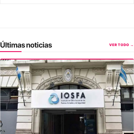
Últimas noticias
VER TODO →