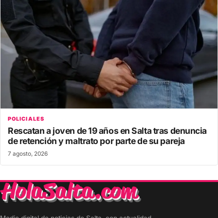
POLICIALES
Rescatan a joven de 19 años en Salta tras denuncia
de retención y maltrato por parte de su pareja
7 agosto, 2026