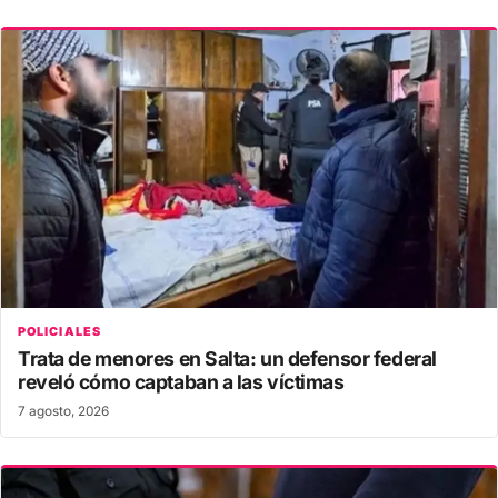
POLICIALES
Trata de menores en Salta: un defensor federal
reveló cómo captaban a las víctimas
7 agosto, 2026