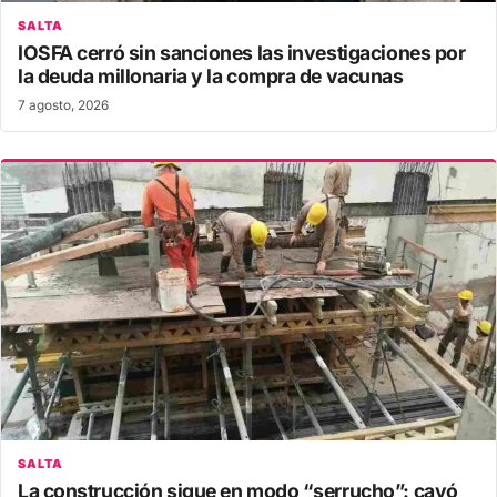
SALTA
IOSFA cerró sin sanciones las investigaciones por
la deuda millonaria y la compra de vacunas
7 agosto, 2026
SALTA
La construcción sigue en modo “serrucho”: cayó