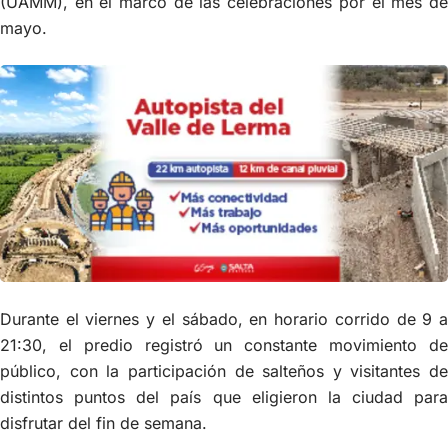
(UAMM), en el marco de las celebraciones por el mes de
mayo.
Durante el viernes y el sábado, en horario corrido de 9 a
21:30, el predio registró un constante movimiento de
público, con la participación de salteños y visitantes de
distintos puntos del país que eligieron la ciudad para
disfrutar del fin de semana.