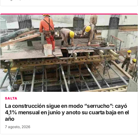
SALTA
La construcción sigue en modo “serrucho”: cayó
4,1% mensual en junio y anoto su cuarta baja en el
año
7 agosto, 2026