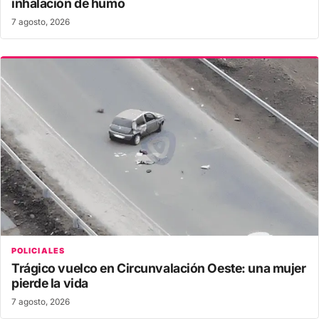
inhalación de humo
7 agosto, 2026
POLICIALES
Trágico vuelco en Circunvalación Oeste: una mujer
pierde la vida
7 agosto, 2026