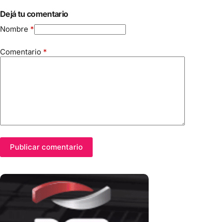
Dejá tu comentario
Nombre
*
Comentario
*
Publicar comentario