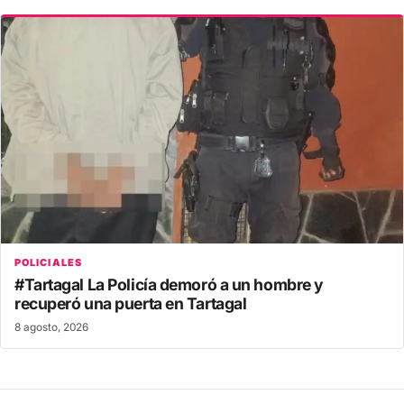
POLICIALES
#Tartagal La Policía demoró a un hombre y
recuperó una puerta en Tartagal
8 agosto, 2026