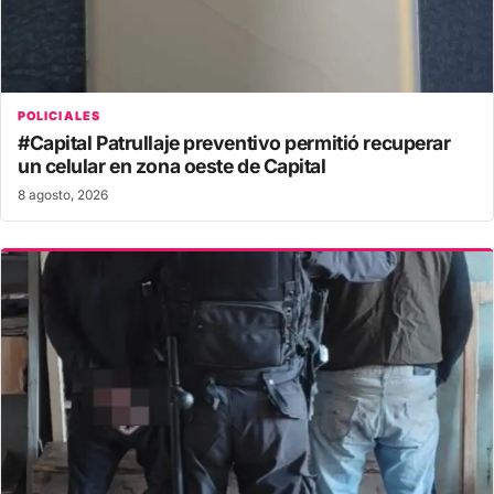
POLICIALES
#Capital Patrullaje preventivo permitió recuperar
un celular en zona oeste de Capital
8 agosto, 2026