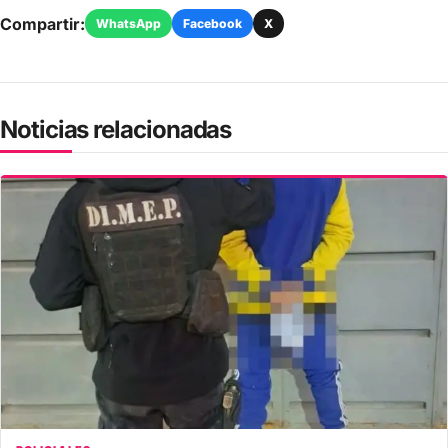
Compartir:
WhatsApp
Facebook
X
Noticias relacionadas