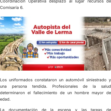
Coordinación Operativa desplazó al lugar recursos de
Comisaría 6.
Los uniformados constataron un automóvil siniestrado y
una persona tendida. Profesionales de la salud
determinaron el fallecimiento de un hombre mayor de
edad.
La documentación de la escena y las tareas de