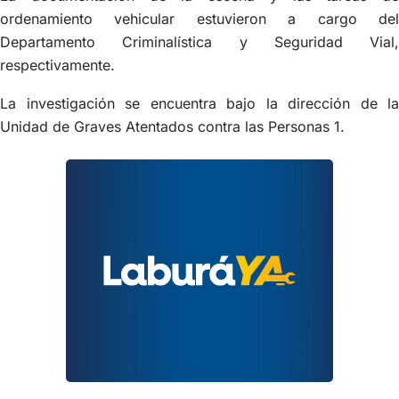
ordenamiento vehicular estuvieron a cargo del
Departamento Criminalística y Seguridad Vial,
respectivamente.
La investigación se encuentra bajo la dirección de la
Unidad de Graves Atentados contra las Personas 1.