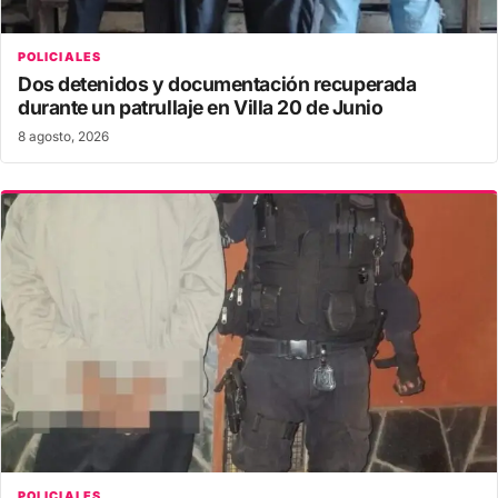
POLICIALES
Dos detenidos y documentación recuperada
durante un patrullaje en Villa 20 de Junio
8 agosto, 2026
POLICIALES