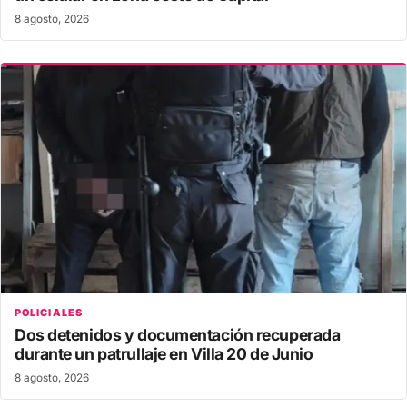
8 agosto, 2026
POLICIALES
Dos detenidos y documentación recuperada
durante un patrullaje en Villa 20 de Junio
8 agosto, 2026