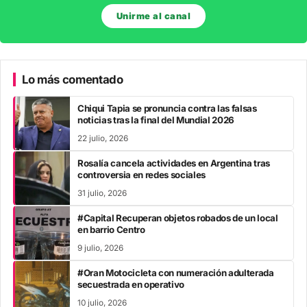
Unirme al canal
Lo más comentado
Chiqui Tapia se pronuncia contra las falsas
noticias tras la final del Mundial 2026
22 julio, 2026
Rosalía cancela actividades en Argentina tras
controversia en redes sociales
31 julio, 2026
#Capital Recuperan objetos robados de un local
en barrio Centro
9 julio, 2026
#Oran Motocicleta con numeración adulterada
secuestrada en operativo
10 julio, 2026