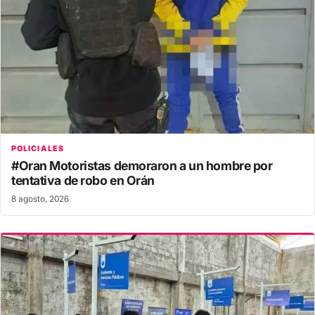
POLICIALES
#Oran Motoristas demoraron a un hombre por
tentativa de robo en Orán
8 agosto, 2026