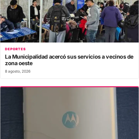
DEPORTES
La Municipalidad acercó sus servicios a vecinos de
zona oeste
8 agosto, 2026