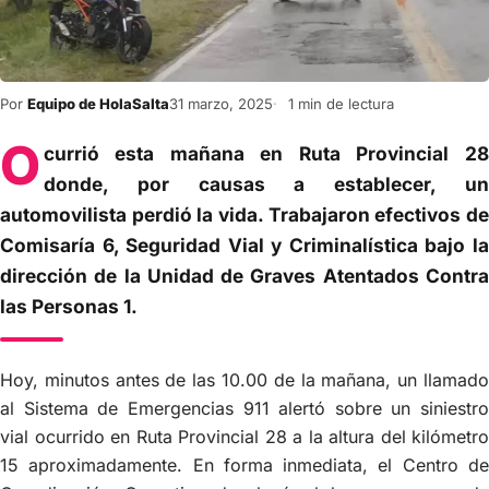
Por
Equipo de HolaSalta
31 marzo, 2025
1 min de lectura
O
currió esta mañana en Ruta Provincial 28
donde, por causas a establecer, un
automovilista perdió la vida. Trabajaron efectivos de
Comisaría 6, Seguridad Vial y Criminalística bajo la
dirección de la Unidad de Graves Atentados Contra
las Personas 1.
Hoy, minutos antes de las 10.00 de la mañana, un llamado
al Sistema de Emergencias 911 alertó sobre un siniestro
vial ocurrido en Ruta Provincial 28 a la altura del kilómetro
15 aproximadamente. En forma inmediata, el Centro de