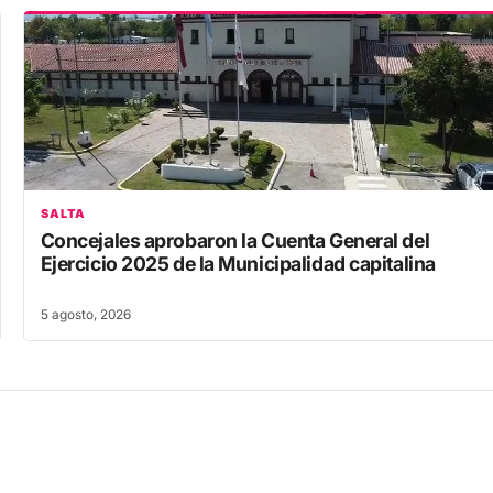
SALTA
Concejales aprobaron la Cuenta General del
Ejercicio 2025 de la Municipalidad capitalina
5 agosto, 2026