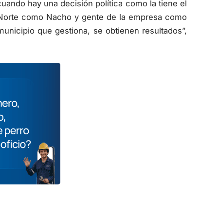
 Norte como Nacho y gente de la empresa como
municipio que gestiona, se obtienen resultados”,