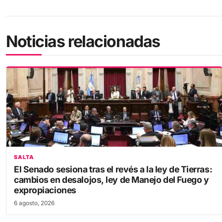
Noticias relacionadas
SALTA
El Senado sesiona tras el revés a la ley de Tierras:
cambios en desalojos, ley de Manejo del Fuego y
expropiaciones
6 agosto, 2026