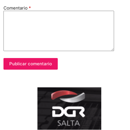
Publicar comentario