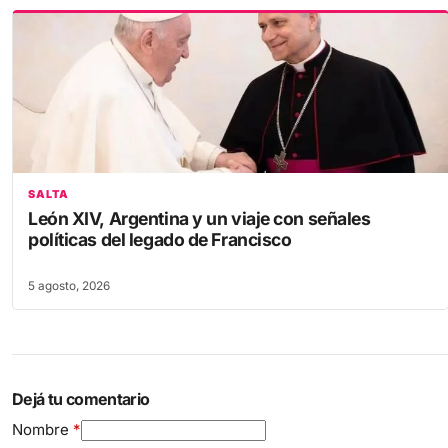
SALTA
León XIV, Argentina y un viaje con señales
políticas del legado de Francisco
5 agosto, 2026
Dejá tu comentario
Nombre
*
Comentario
*