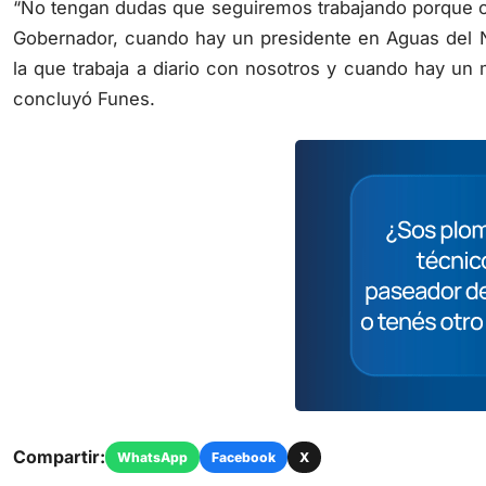
Gobernador, cuando hay un presidente en Aguas del
la que trabaja a diario con nosotros y cuando hay un 
concluyó Funes.
Compartir:
WhatsApp
Facebook
X