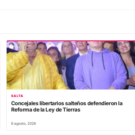
SALTA
Concejales libertarios salteños defendieron la
Reforma de la Ley de Tierras
6 agosto, 2026