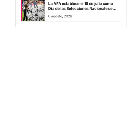
homenaje a la victoria sobre Inglaterra
6 agosto, 2026