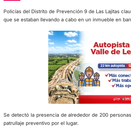
Policías del Distrito de Prevención 9 de Las Lajitas cl
que se estaban llevando a cabo en un inmueble en barr
Se detectó la presencia de alrededor de 200 personas
patrullaje preventivo por el lugar.