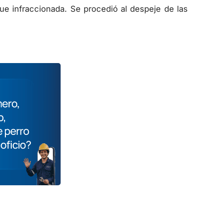
ue infraccionada. Se procedió al despeje de las