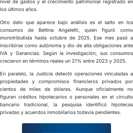
nivel de gastos y el crecimiento patrimonial registrado en
los últimos años.
Otro dato que aparece bajo análisis es el salto en los
consumos de Bettina Angeletti, quien figuró como
monotributista hasta octubre de 2025. Ese mes pasó a
inscribirse como autónoma y dio de alta obligaciones ante
IVA y Ganancias. Según la investigación, sus consumos
crecieron en términos reales un 21% entre 2023 y 2025.
En paralelo, la Justicia detectó operaciones vinculadas a
propiedades y compromisos financieros privados por
cientos de miles de dólares. Aunque oficialmente no
figuran créditos hipotecarios o personales en el circuito
bancario tradicional, la pesquisa identificó hipotecas
privadas y acuerdos inmobiliarios todavía pendientes.