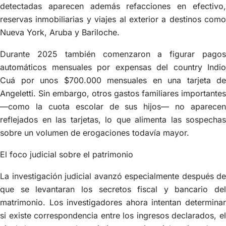
detectadas aparecen además refacciones en efectivo,
reservas inmobiliarias y viajes al exterior a destinos como
Nueva York, Aruba y Bariloche.
Durante 2025 también comenzaron a figurar pagos
automáticos mensuales por expensas del country Indio
Cuá por unos $700.000 mensuales en una tarjeta de
Angeletti. Sin embargo, otros gastos familiares importantes
—como la cuota escolar de sus hijos— no aparecen
reflejados en las tarjetas, lo que alimenta las sospechas
sobre un volumen de erogaciones todavía mayor.
El foco judicial sobre el patrimonio
La investigación judicial avanzó especialmente después de
que se levantaran los secretos fiscal y bancario del
matrimonio. Los investigadores ahora intentan determinar
si existe correspondencia entre los ingresos declarados, el