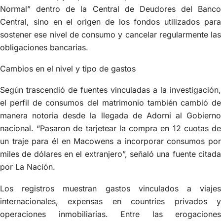
Normal” dentro de la Central de Deudores del Banco
Central, sino en el origen de los fondos utilizados para
sostener ese nivel de consumo y cancelar regularmente las
obligaciones bancarias.
Cambios en el nivel y tipo de gastos
Según trascendió de fuentes vinculadas a la investigación,
el perfil de consumos del matrimonio también cambió de
manera notoria desde la llegada de Adorni al Gobierno
nacional. “Pasaron de tarjetear la compra en 12 cuotas de
un traje para él en Macowens a incorporar consumos por
miles de dólares en el extranjero”, señaló una fuente citada
por La Nación.
Los registros muestran gastos vinculados a viajes
internacionales, expensas en countries privados y
operaciones inmobiliarias. Entre las erogaciones