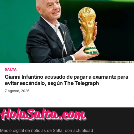
SALTA
Gianni Infantino acusado de pagar a examante para
evitar escándalo, según The Telegraph
7 agosto, 2026
Medio digital de noticias de Salta, con actualidad