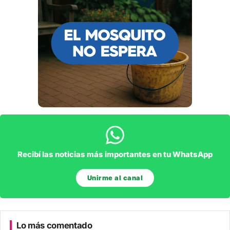
Recibí las noticias más importantes en tu WhatsApp
Unirme al canal
Lo más comentado