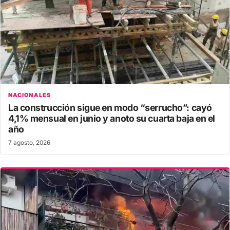
NACIONALES
La construcción sigue en modo “serrucho”: cayó
4,1% mensual en junio y anoto su cuarta baja en el
año
7 agosto, 2026