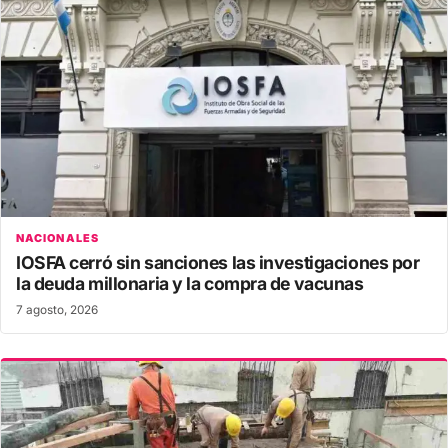
NACIONALES
IOSFA cerró sin sanciones las investigaciones por
la deuda millonaria y la compra de vacunas
7 agosto, 2026