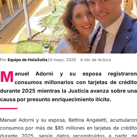
Por
Equipo de HolaSalta
24 mayo, 2026
4 min de lectura
M
anuel Adorni y su esposa registraron
consumos millonarios con tarjetas de crédito
durante 2025 mientras la Justicia avanza sobre una
causa por presunto enriquecimiento ilícito.
Manuel Adorni y su esposa, Bettina Angeletti, acumularon
consumos por más de $85 millones en tarjetas de crédito
durante 2025, según datos reconstruidos a partir de