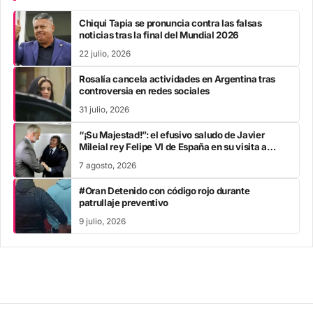
Chiqui Tapia se pronuncia contra las falsas
noticias tras la final del Mundial 2026
22 julio, 2026
Rosalía cancela actividades en Argentina tras
controversia en redes sociales
31 julio, 2026
“¡Su Majestad!”: el efusivo saludo de Javier
Mileial rey Felipe VI de España en su visita a
Colombia
7 agosto, 2026
#Oran Detenido con código rojo durante
patrullaje preventivo
9 julio, 2026