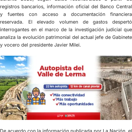
registros bancarios, información oficial del Banco Central
y fuentes con acceso a documentación financiera
reservada. El elevado volumen de gastos despertó
interrogantes en el marco de la investigación judicial que
analiza la evolución patrimonial del actual jefe de Gabinete
y vocero del presidente Javier Milei.
De acuerdo con la información publicada por La Nación, el