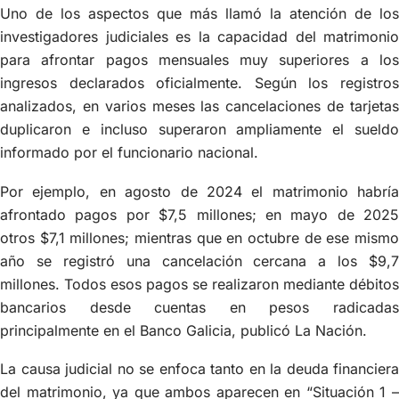
Uno de los aspectos que más llamó la atención de los
investigadores judiciales es la capacidad del matrimonio
para afrontar pagos mensuales muy superiores a los
ingresos declarados oficialmente. Según los registros
analizados, en varios meses las cancelaciones de tarjetas
duplicaron e incluso superaron ampliamente el sueldo
informado por el funcionario nacional.
Por ejemplo, en agosto de 2024 el matrimonio habría
afrontado pagos por $7,5 millones; en mayo de 2025
otros $7,1 millones; mientras que en octubre de ese mismo
año se registró una cancelación cercana a los $9,7
millones. Todos esos pagos se realizaron mediante débitos
bancarios desde cuentas en pesos radicadas
principalmente en el Banco Galicia, publicó La Nación.
La causa judicial no se enfoca tanto en la deuda financiera
del matrimonio, ya que ambos aparecen en “Situación 1 –