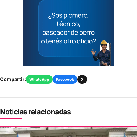
Compartir:
WhatsApp
Facebook
X
Noticias relacionadas