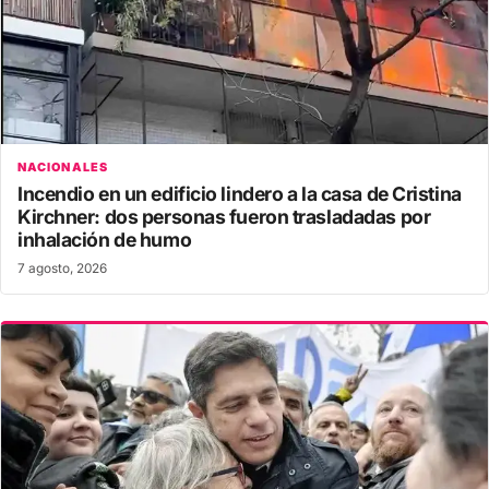
NACIONALES
Incendio en un edificio lindero a la casa de Cristina
Kirchner: dos personas fueron trasladadas por
inhalación de humo
7 agosto, 2026