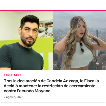
POLICIALES
Tras la declaración de Candela Arizaga, la Fiscalía
decidió mantener la restricción de acercamiento
contra Facundo Moyano
7 agosto, 2026