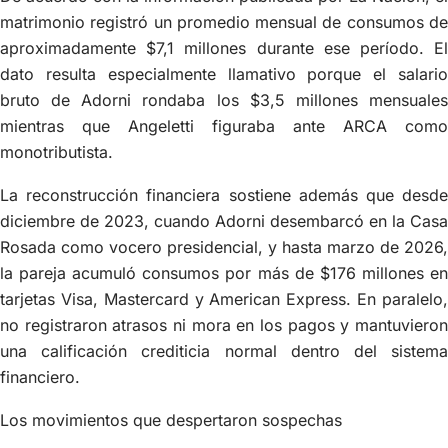
matrimonio registró un promedio mensual de consumos de
aproximadamente $7,1 millones durante ese período. El
dato resulta especialmente llamativo porque el salario
bruto de Adorni rondaba los $3,5 millones mensuales
mientras que Angeletti figuraba ante ARCA como
monotributista.
La reconstrucción financiera sostiene además que desde
diciembre de 2023, cuando Adorni desembarcó en la Casa
Rosada como vocero presidencial, y hasta marzo de 2026,
la pareja acumuló consumos por más de $176 millones en
tarjetas Visa, Mastercard y American Express. En paralelo,
no registraron atrasos ni mora en los pagos y mantuvieron
una calificación crediticia normal dentro del sistema
financiero.
Los movimientos que despertaron sospechas