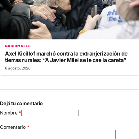
NACIONALES
Axel Kicillof marchó contra la extranjerización de
tierras rurales: “A Javier Milei se le cae la careta”
6 agosto, 2026
Dejá tu comentario
Nombre
*
Comentario
*