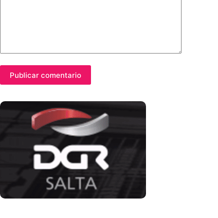
Publicar comentario