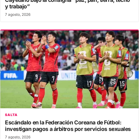
y trabajo”
7 agosto, 2026
SALTA
Escándalo en la Federación Coreana de Fútbol:
investigan pagos a árbitros por servicios sexuales
7 agosto, 2026