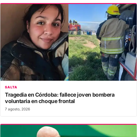
SALTA
Tragedia en Córdoba: fallece joven bombera
voluntaria en choque frontal
7 agosto, 2026