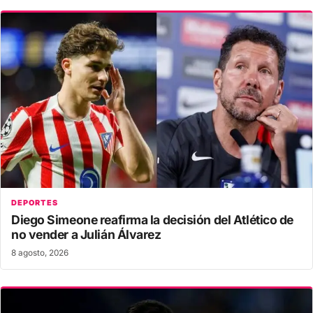
DEPORTES
Diego Simeone reafirma la decisión del Atlético de
no vender a Julián Álvarez
8 agosto, 2026