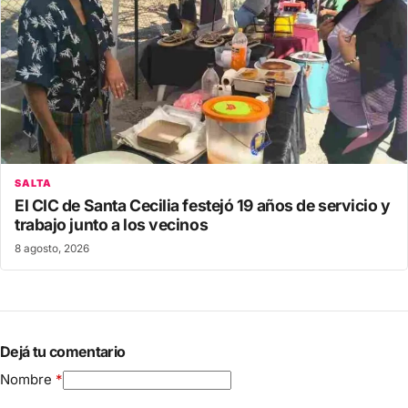
SALTA
El CIC de Santa Cecilia festejó 19 años de servicio y
trabajo junto a los vecinos
8 agosto, 2026
Dejá tu comentario
Nombre
*