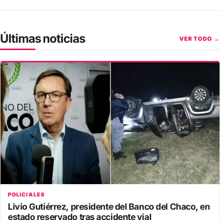
Últimas noticias
VER TODO →
POLICIALES
Livio Gutiérrez, presidente del Banco del Chaco, en
estado reservado tras accidente vial