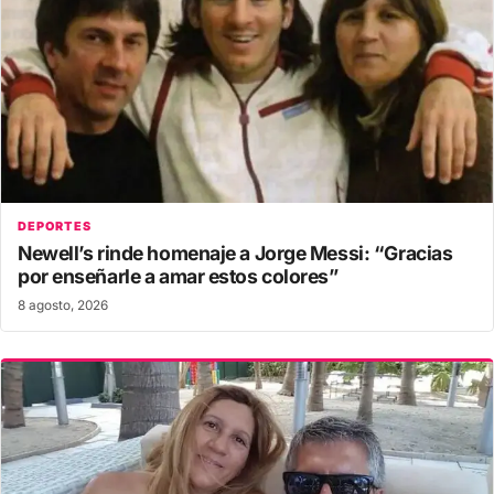
DEPORTES
Newell’s rinde homenaje a Jorge Messi: “Gracias
por enseñarle a amar estos colores”
8 agosto, 2026