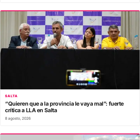
SALTA
“Quieren que a la provincia le vaya mal”: fuerte
crítica a LLA en Salta
8 agosto, 2026