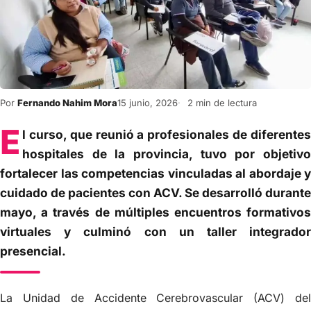
Por
Fernando Nahim Mora
15 junio, 2026
2 min de lectura
E
l curso, que reunió a profesionales de diferentes
hospitales de la provincia, tuvo por objetivo
fortalecer las competencias vinculadas al abordaje y
cuidado de pacientes con ACV. Se desarrolló durante
mayo, a través de múltiples encuentros formativos
virtuales y culminó con un taller integrador
presencial.
La Unidad de Accidente Cerebrovascular (ACV) del