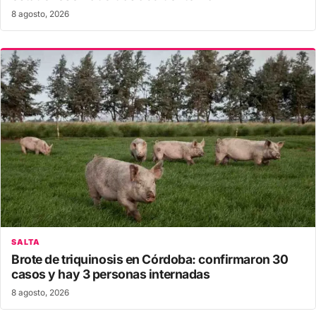
8 agosto, 2026
SALTA
Brote de triquinosis en Córdoba: confirmaron 30
casos y hay 3 personas internadas
8 agosto, 2026