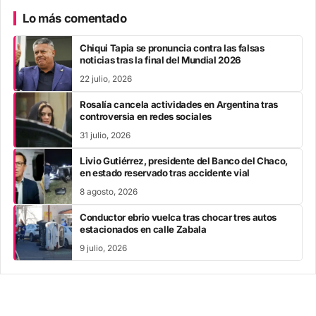
Lo más comentado
Chiqui Tapia se pronuncia contra las falsas
noticias tras la final del Mundial 2026
22 julio, 2026
Rosalía cancela actividades en Argentina tras
controversia en redes sociales
31 julio, 2026
Livio Gutiérrez, presidente del Banco del Chaco,
en estado reservado tras accidente vial
8 agosto, 2026
Conductor ebrio vuelca tras chocar tres autos
estacionados en calle Zabala
9 julio, 2026