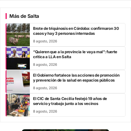
Más de Salta
Brote de triquinosis en Córdoba: confirmaron 30
casos y hay 3 personas internadas
8 agosto, 2026
“Quieren que a la provincia le vaya mal”: fuerte
crítica a LLA en Salta
8 agosto, 2026
El Gobierno fortalece las acciones de promoción
y prevención de la salud en espacios públicos
8 agosto, 2026
El CIC de Santa Cecilia festejó 19 años de
servicio y trabajo junto a los vecinos
8 agosto, 2026