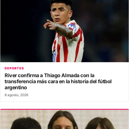
DEPORTES
River confirma a Thiago Almada con la
transferencia más cara en la historia del fútbol
argentino
8 agosto, 2026