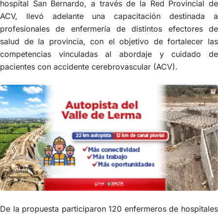
hospital San Bernardo, a través de la Red Provincial de
ACV, llevó adelante una capacitación destinada a
profesionales de enfermería de distintos efectores de
salud de la provincia, con el objetivo de fortalecer las
competencias vinculadas al abordaje y cuidado de
pacientes con accidente cerebrovascular (ACV).
De la propuesta participaron 120 enfermeros de hospitales