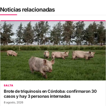
Noticias relacionadas
SALTA
Brote de triquinosis en Córdoba: confirmaron 30
casos y hay 3 personas internadas
8 agosto, 2026