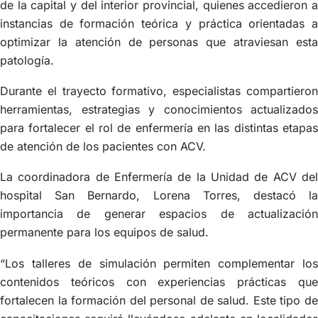
de la capital y del interior provincial, quienes accedieron a
instancias de formación teórica y práctica orientadas a
optimizar la atención de personas que atraviesan esta
patología.
Durante el trayecto formativo, especialistas compartieron
herramientas, estrategias y conocimientos actualizados
para fortalecer el rol de enfermería en las distintas etapas
de atención de los pacientes con ACV.
La coordinadora de Enfermería de la Unidad de ACV del
hospital San Bernardo, Lorena Torres, destacó la
importancia de generar espacios de actualización
permanente para los equipos de salud.
“Los talleres de simulación permiten complementar los
contenidos teóricos con experiencias prácticas que
fortalecen la formación del personal de salud. Este tipo de