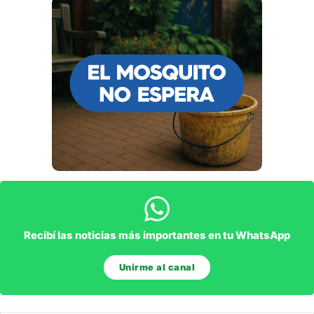
Recibí las noticias más importantes en tu WhatsApp
Unirme al canal