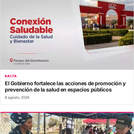
SALTA
El Gobierno fortalece las acciones de promoción y
prevención de la salud en espacios públicos
8 agosto, 2026