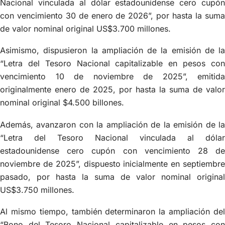
Nacional vinculada al dólar estadounidense cero cupón
con vencimiento 30 de enero de 2026”, por hasta la suma
de valor nominal original US$3.700 millones.
Asimismo, dispusieron la ampliación de la emisión de la
“Letra del Tesoro Nacional capitalizable en pesos con
vencimiento 10 de noviembre de 2025”, emitida
originalmente enero de 2025, por hasta la suma de valor
nominal original $4.500 billones.
Además, avanzaron con la ampliación de la emisión de la
“Letra del Tesoro Nacional vinculada al dólar
estadounidense cero cupón con vencimiento 28 de
noviembre de 2025”, dispuesto inicialmente en septiembre
pasado, por hasta la suma de valor nominal original
US$3.750 millones.
Al mismo tiempo, también determinaron la ampliación del
“Bono del Tesoro Nacional capitalizable en pesos con