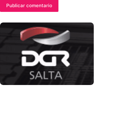
Publicar comentario