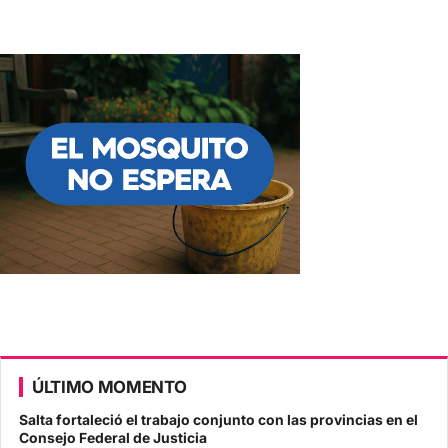
ÚLTIMO MOMENTO
Salta fortaleció el trabajo conjunto con las provincias en el
Consejo Federal de Justicia