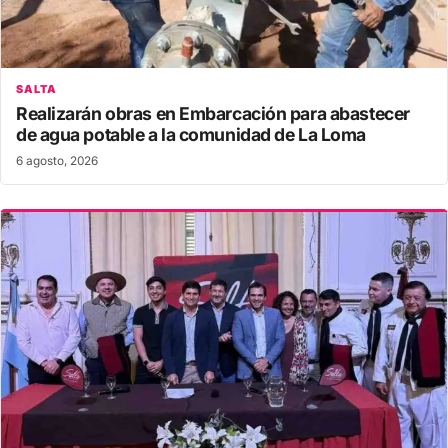
SALTA
Realizarán obras en Embarcación para abastecer
de agua potable a la comunidad de La Loma
6 agosto, 2026