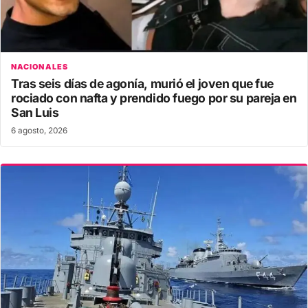
NACIONALES
Tras seis días de agonía, murió el joven que fue
rociado con nafta y prendido fuego por su pareja en
San Luis
6 agosto, 2026