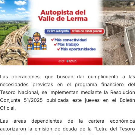
Las operaciones, que buscan dar cumplimiento a las
necesidades previstas en el programa financiero del
Tesoro Nacional, se implementan mediante la Resolución
Conjunta 51/2025 publicada este jueves en el Boletín
Oficial.
Las áreas dependientes de la cartera económica
autorizaron la emisión de deuda de la “Letra del Tesoro