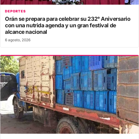
DEPORTES
Orán se prepara para celebrar su 232° Aniversario
con una nutrida agenda y un gran festival de
alcance nacional
6 agosto, 2026