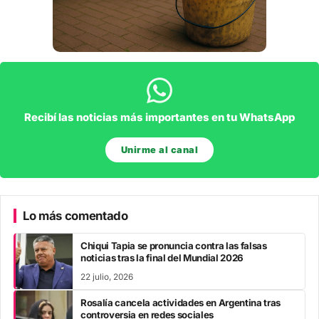
Recibí las noticias más importantes en tu WhatsApp
Unirme al canal
Lo más comentado
Chiqui Tapia se pronuncia contra las falsas
noticias tras la final del Mundial 2026
22 julio, 2026
Rosalía cancela actividades en Argentina tras
controversia en redes sociales