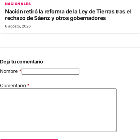
NACIONALES
Nación retiró la reforma de la Ley de Tierras tras el
rechazo de Sáenz y otros gobernadores
6 agosto, 2026
Dejá tu comentario
Nombre
*
Comentario
*