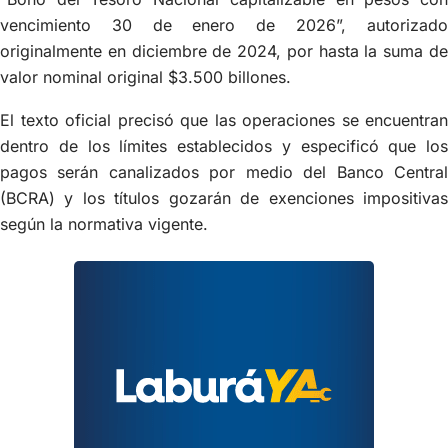
vencimiento 30 de enero de 2026”, autorizado
originalmente en diciembre de 2024, por hasta la suma de
valor nominal original $3.500 billones.
El texto oficial precisó que las operaciones se encuentran
dentro de los límites establecidos y especificó que los
pagos serán canalizados por medio del Banco Central
(BCRA) y los títulos gozarán de exenciones impositivas
según la normativa vigente.