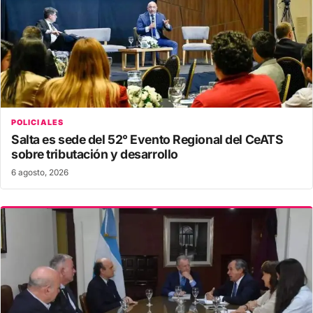
POLICIALES
Salta es sede del 52° Evento Regional del CeATS
sobre tributación y desarrollo
6 agosto, 2026