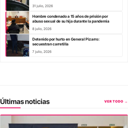
31 julio, 2026
Hombre condenado a 15 años de prisión por
abuso sexual de su hija durante la pandemia
8 julio, 2026
Detenido por hurto en General Pizarro:
secuestran carretilla
7 julio, 2026
Últimas noticias
VER TODO →