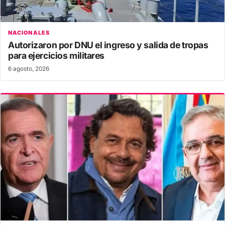
NACIONALES
Autorizaron por DNU el ingreso y salida de tropas
para ejercicios militares
6 agosto, 2026