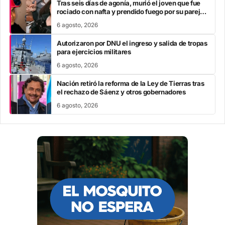
Tras seis días de agonía, murió el joven que fue
rociado con nafta y prendido fuego por su pareja
en San Luis
6 agosto, 2026
Autorizaron por DNU el ingreso y salida de tropas
para ejercicios militares
6 agosto, 2026
Nación retiró la reforma de la Ley de Tierras tras
el rechazo de Sáenz y otros gobernadores
6 agosto, 2026