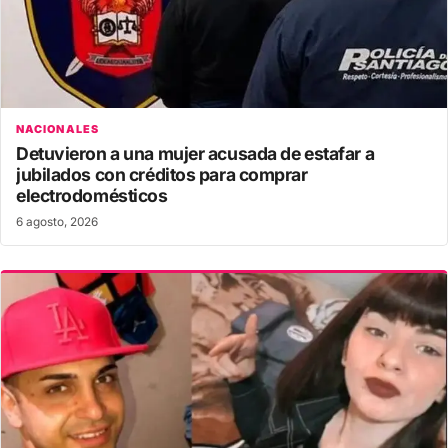
NACIONALES
Detuvieron a una mujer acusada de estafar a
jubilados con créditos para comprar
electrodomésticos
6 agosto, 2026