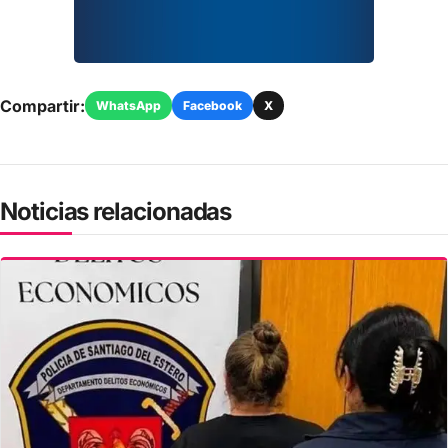
Compartir:
WhatsApp
Facebook
X
Noticias relacionadas