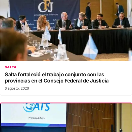
SALTA
Salta fortaleció el trabajo conjunto con las
provincias en el Consejo Federal de Justicia
6 agosto, 2026