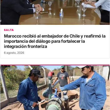
SALTA
Marocco recibió al embajador de Chile y reafirmó la
importancia del diálogo para fortalecer la
integración fronteriza
6 agosto, 2026