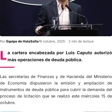
Por
Equipo de HolaSalta
16 octubre, 2025
2 min de lectura
L
a cartera encabezada por Luis Caputo autorizó
más operaciones de deuda pública.
Las secretarías de Finanzas y de Hacienda del Ministerio
de Economía dispusieron la emisión y ampliación de
instrumentos de deuda pública para cubrir la demanda del
proceso de licitación que se realizó este miércoles 15 de
octubre.