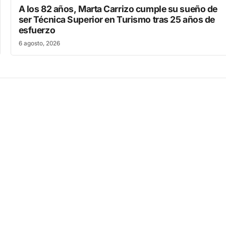
A los 82 años, Marta Carrizo cumple su sueño de
ser Técnica Superior en Turismo tras 25 años de
esfuerzo
6 agosto, 2026