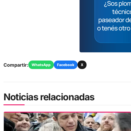
Compartir:
WhatsApp
Facebook
X
Noticias relacionadas