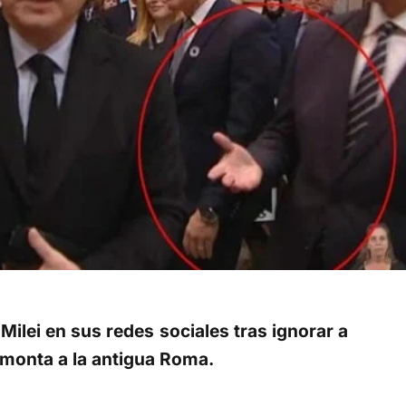
 Milei en sus redes sociales tras ignorar a
emonta a la antigua Roma.