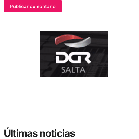
Publicar comentario
Últimas noticias