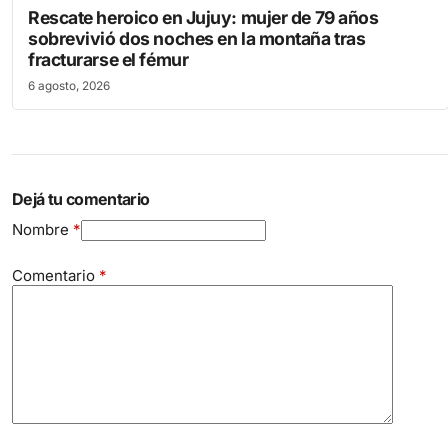
Rescate heroico en Jujuy: mujer de 79 años
sobrevivió dos noches en la montaña tras
fracturarse el fémur
6 agosto, 2026
Dejá tu comentario
Nombre
*
Comentario
*