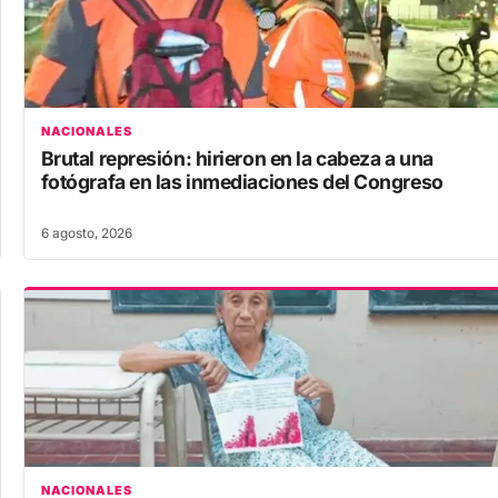
NACIONALES
Brutal represión: hirieron en la cabeza a una
fotógrafa en las inmediaciones del Congreso
6 agosto, 2026
NACIONALES