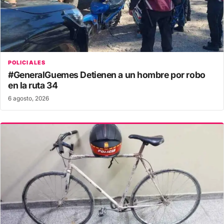
POLICIALES
#GeneralGuemes Detienen a un hombre por robo
en la ruta 34
6 agosto, 2026