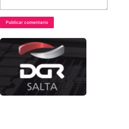
Publicar comentario