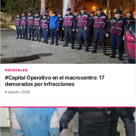
POLICIALES
#Capital Operativo en el macrocentro: 17
demorados por infracciones
6 agosto, 2026