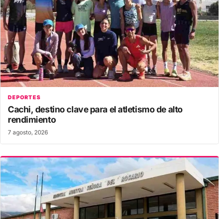
DEPORTES
Cachi, destino clave para el atletismo de alto
rendimiento
7 agosto, 2026