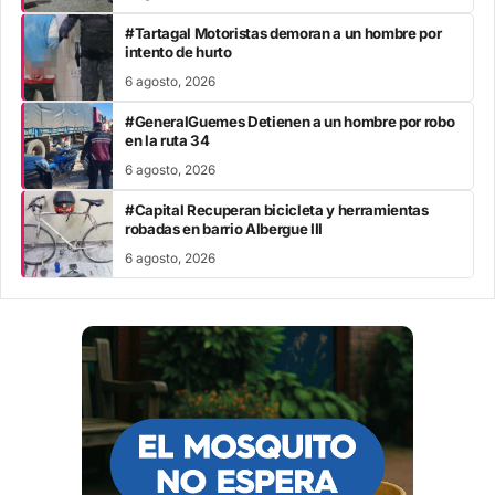
#Tartagal Motoristas demoran a un hombre por
intento de hurto
6 agosto, 2026
#GeneralGuemes Detienen a un hombre por robo
en la ruta 34
6 agosto, 2026
#Capital Recuperan bicicleta y herramientas
robadas en barrio Albergue III
6 agosto, 2026