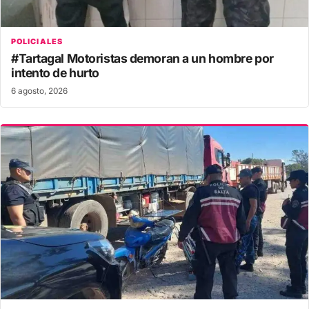
POLICIALES
#Tartagal Motoristas demoran a un hombre por
intento de hurto
6 agosto, 2026