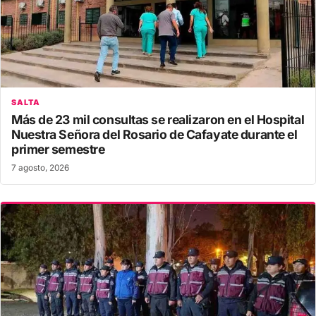
SALTA
Más de 23 mil consultas se realizaron en el Hospital
Nuestra Señora del Rosario de Cafayate durante el
primer semestre
7 agosto, 2026