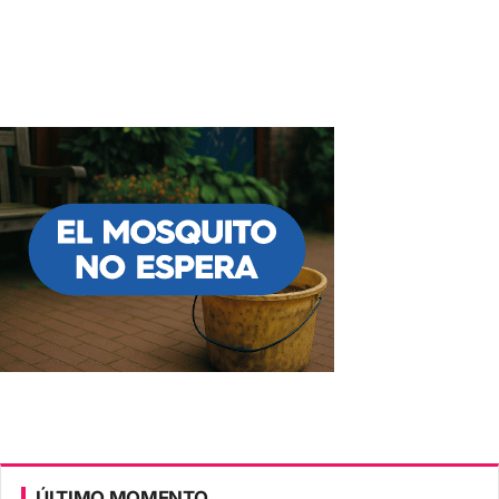
ÚLTIMO MOMENTO