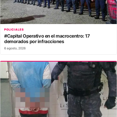
POLICIALES
#Capital Operativo en el macrocentro: 17
demorados por infracciones
6 agosto, 2026