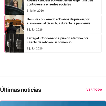
Rosalía cancela actividades en Argentina tras
controversia en redes sociales
31 julio, 2026
Hombre condenado a 15 años de prisión por
abuso sexual de su hija durante la pandemia
8 julio, 2026
Tartagal: Condenado a prisión efectiva por
intento de robo en un comercio
8 julio, 2026
Últimas noticias
VER TODO →