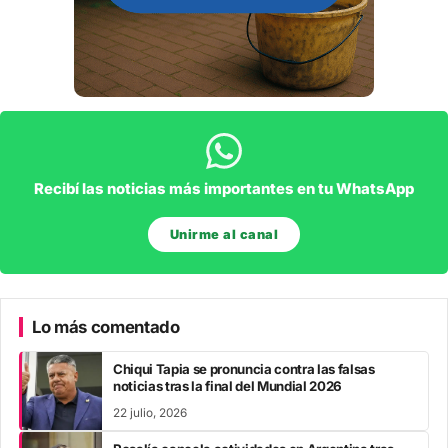
Recibí las noticias más importantes en tu WhatsApp
Unirme al canal
Lo más comentado
Chiqui Tapia se pronuncia contra las falsas
noticias tras la final del Mundial 2026
22 julio, 2026