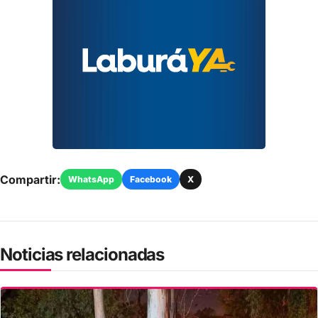
Compartir:
WhatsApp
Facebook
X
Noticias relacionadas