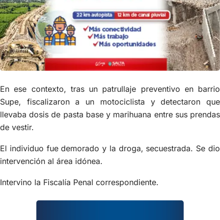
En ese contexto, tras un patrullaje preventivo en barrio
Supe, fiscalizaron a un motociclista y detectaron que
llevaba dosis de pasta base y marihuana entre sus prendas
de vestir.
El individuo fue demorado y la droga, secuestrada. Se dio
intervención al área idónea.
Intervino la Fiscalía Penal correspondiente.