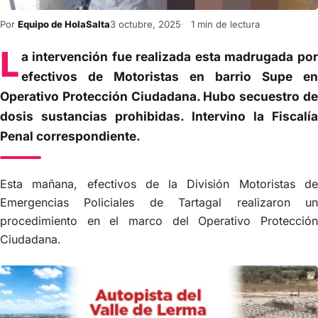
Por
Equipo de HolaSalta
3 octubre, 2025
1 min de lectura
L
a intervención fue realizada esta madrugada por
efectivos de Motoristas en barrio Supe en
Operativo Protección Ciudadana. Hubo secuestro de
dosis sustancias prohibidas. Intervino la Fiscalía
Penal correspondiente.
Esta mañana, efectivos de la División Motoristas de
Emergencias Policiales de Tartagal realizaron un
procedimiento en el marco del Operativo Protección
Ciudadana.