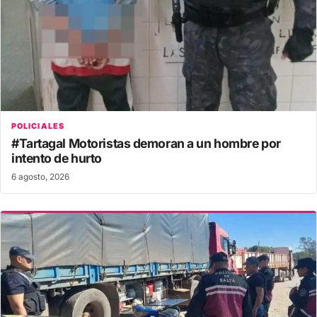
POLICIALES
#Tartagal Motoristas demoran a un hombre por
intento de hurto
6 agosto, 2026