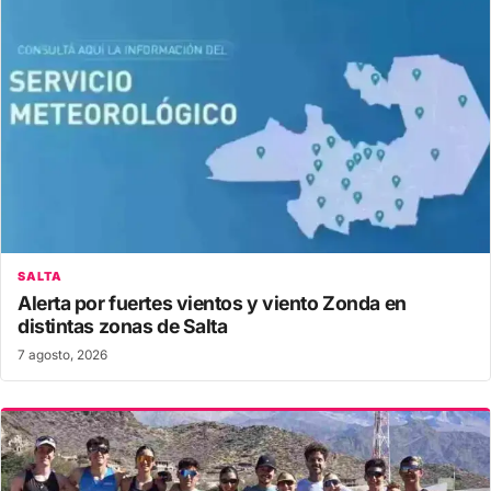
SALTA
Alerta por fuertes vientos y viento Zonda en
distintas zonas de Salta
7 agosto, 2026