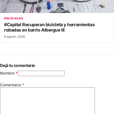
POLICIALES
#Capital Recuperan bicicleta y herramientas
robadas en barrio Albergue III
6 agosto, 2026
Dejá tu comentario
Nombre
*
Comentario
*