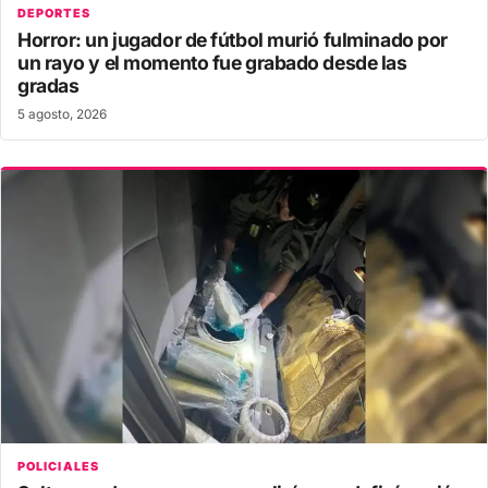
DEPORTES
Horror: un jugador de fútbol murió fulminado por
un rayo y el momento fue grabado desde las
gradas
5 agosto, 2026
POLICIALES