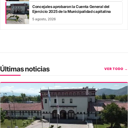
Concejales aprobaron la Cuenta General del
Ejercicio 2025 de la Municipalidad capitalina
5 agosto, 2026
Últimas noticias
VER TODO →