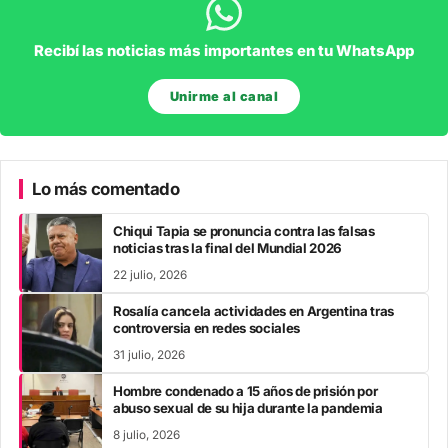
Recibí las noticias más importantes en tu WhatsApp
Unirme al canal
Lo más comentado
Chiqui Tapia se pronuncia contra las falsas
noticias tras la final del Mundial 2026
22 julio, 2026
Rosalía cancela actividades en Argentina tras
controversia en redes sociales
31 julio, 2026
Hombre condenado a 15 años de prisión por
abuso sexual de su hija durante la pandemia
8 julio, 2026