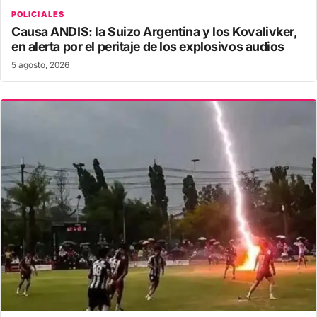
POLICIALES
Causa ANDIS: la Suizo Argentina y los Kovalivker,
en alerta por el peritaje de los explosivos audios
5 agosto, 2026