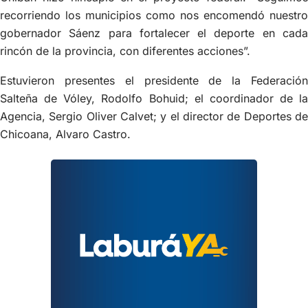
recorriendo los municipios como nos encomendó nuestro
gobernador Sáenz para fortalecer el deporte en cada
rincón de la provincia, con diferentes acciones”.
Estuvieron presentes el presidente de la Federación
Salteña de Vóley, Rodolfo Bohuid; el coordinador de la
Agencia, Sergio Oliver Calvet; y el director de Deportes de
Chicoana, Alvaro Castro.