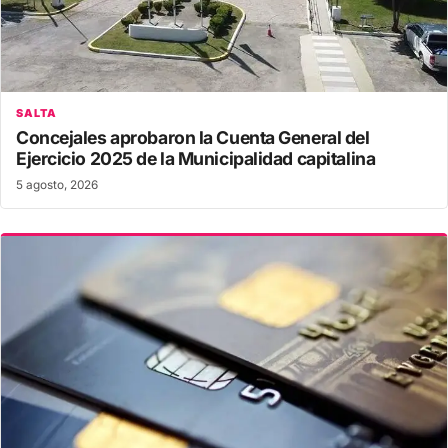
SALTA
Concejales aprobaron la Cuenta General del
Ejercicio 2025 de la Municipalidad capitalina
5 agosto, 2026