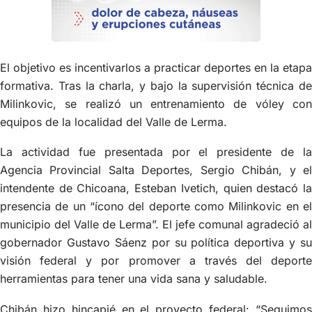
El objetivo es incentivarlos a practicar deportes en la etapa
formativa. Tras la charla, y bajo la supervisión técnica de
Milinkovic, se realizó un entrenamiento de vóley con
equipos de la localidad del Valle de Lerma.
La actividad fue presentada por el presidente de la
Agencia Provincial Salta Deportes, Sergio Chibán, y el
intendente de Chicoana, Esteban Ivetich, quien destacó la
presencia de un “ícono del deporte como Milinkovic en el
municipio del Valle de Lerma”. El jefe comunal agradeció al
gobernador Gustavo Sáenz por su política deportiva y su
visión federal y por promover a través del deporte
herramientas para tener una vida sana y saludable.
Chibán hizo hincapié en el proyecto federal: “Seguimos