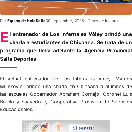
Por
Equipo de HolaSalta
30 septiembre, 2025
2 min de lectura
E
l entrenador de Los Infernales Vóley brindó una
charla a estudiantes de Chicoana. Se trata de un
programa que lleva adelante la Agencia Provincial
Salta Deportes.
El actual entrenador de Los Infernales Vóley, Marcos
Milinkovic, brindó una charla en Chicoana a alumnos de
las escuelas Gobernador Abraham Cornejo, Coronel Luis
Burela y Saavedra y Cooperativa Provisión de Servicios
Educacionales.