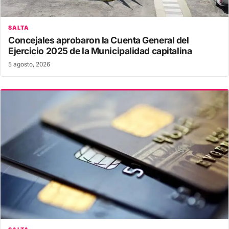
SALTA
Concejales aprobaron la Cuenta General del
Ejercicio 2025 de la Municipalidad capitalina
5 agosto, 2026