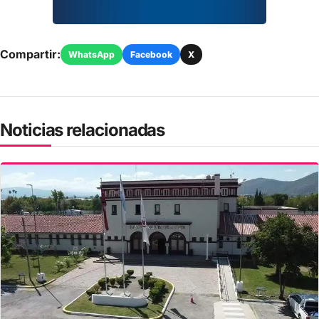
Compartir:
WhatsApp
Facebook
X
Noticias relacionadas