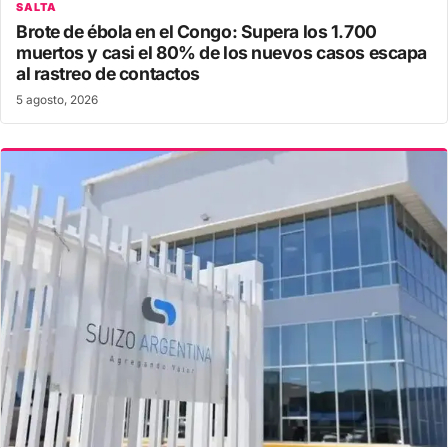
SALTA
Brote de ébola en el Congo: Supera los 1.700
muertos y casi el 80% de los nuevos casos escapa
al rastreo de contactos
5 agosto, 2026