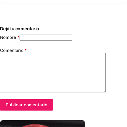
Dejá tu comentario
Nombre
*
Comentario
*
Publicar comentario