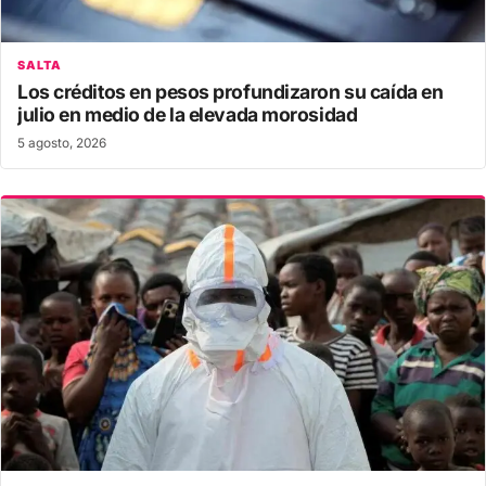
SALTA
Los créditos en pesos profundizaron su caída en
julio en medio de la elevada morosidad
5 agosto, 2026