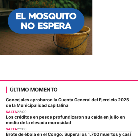
ÚLTIMO MOMENTO
Concejales aprobaron la Cuenta General del Ejercicio 2025
de la Municipalidad capitalina
SALTA
22:00
Los créditos en pesos profundizaron su caída en julio en
medio de la elevada morosidad
SALTA
22:00
Brote de ébola en el Congo: Supera los 1.700 muertos y casi