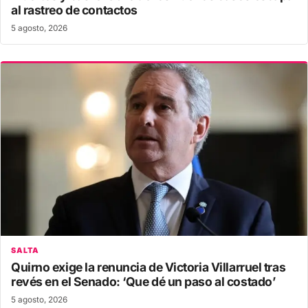
al rastreo de contactos
5 agosto, 2026
SALTA
Quirno exige la renuncia de Victoria Villarruel tras
revés en el Senado: ‘Que dé un paso al costado’
5 agosto, 2026