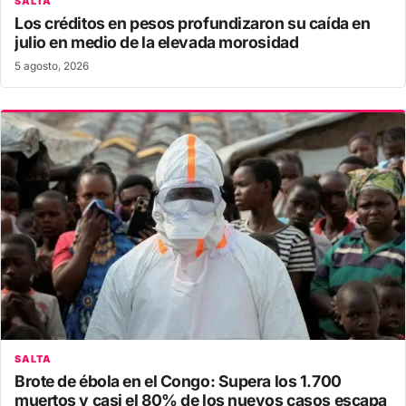
SALTA
Los créditos en pesos profundizaron su caída en
julio en medio de la elevada morosidad
5 agosto, 2026
SALTA
Brote de ébola en el Congo: Supera los 1.700
muertos y casi el 80% de los nuevos casos escapa