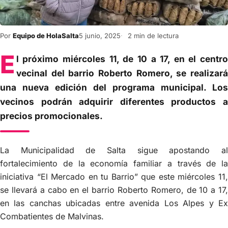
Por
Equipo de HolaSalta
5 junio, 2025
2 min de lectura
E
l próximo miércoles 11, de 10 a 17, en el centro
vecinal del barrio Roberto Romero, se realizará
una nueva edición del programa municipal. Los
vecinos podrán adquirir diferentes productos a
precios promocionales.
La Municipalidad de Salta sigue apostando al
fortalecimiento de la economía familiar a través de la
iniciativa “El Mercado en tu Barrio” que este miércoles 11,
se llevará a cabo en el barrio Roberto Romero, de 10 a 17,
en las canchas ubicadas entre avenida Los Alpes y Ex
Combatientes de Malvinas.