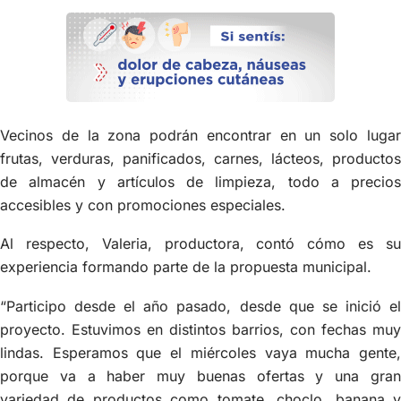
Vecinos de la zona podrán encontrar en un solo lugar
frutas, verduras, panificados, carnes, lácteos, productos
de almacén y artículos de limpieza, todo a precios
accesibles y con promociones especiales.
Al respecto, Valeria, productora, contó cómo es su
experiencia formando parte de la propuesta municipal.
“Participo desde el año pasado, desde que se inició el
proyecto. Estuvimos en distintos barrios, con fechas muy
lindas. Esperamos que el miércoles vaya mucha gente,
porque va a haber muy buenas ofertas y una gran
variedad de productos como tomate, choclo, banana y