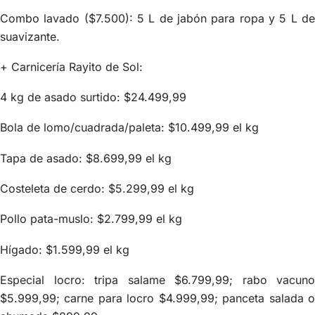
Combo lavado ($7.500): 5 L de jabón para ropa y 5 L de
suavizante.
+ Carnicería Rayito de Sol:
4 kg de asado surtido: $24.499,99
Bola de lomo/cuadrada/paleta: $10.499,99 el kg
Tapa de asado: $8.699,99 el kg
Costeleta de cerdo: $5.299,99 el kg
Pollo pata-muslo: $2.799,99 el kg
Hígado: $1.599,99 el kg
Especial locro: tripa salame $6.799,99; rabo vacuno
$5.999,99; carne para locro $4.999,99; panceta salada o