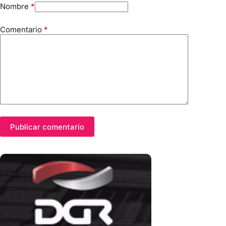
Nombre
*
Comentario
*
Publicar comentario