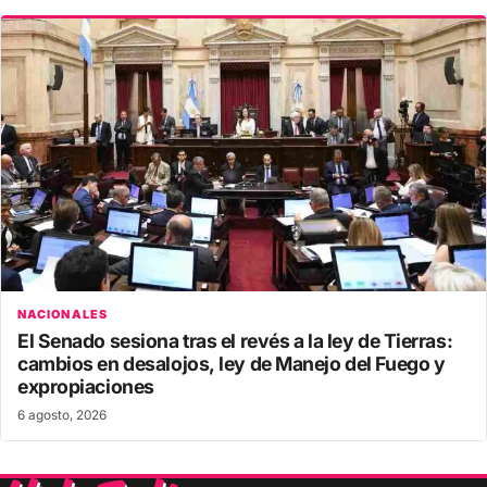
NACIONALES
El Senado sesiona tras el revés a la ley de Tierras:
cambios en desalojos, ley de Manejo del Fuego y
expropiaciones
6 agosto, 2026