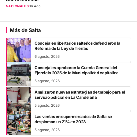
NACIONALES
06 Ago
Más de Salta
Concejales libertarios salteños defendieron la
Reforma de la Ley de Tierras
6 agosto, 2026
Concejales aprobaron la Cuenta General del
Ejercicio 2025 de la Municipalidad capitalina
5 agosto, 2026
Analizaron nuevas estrategias de trabajo para el
servicio policial en La Candelaria
5 agosto, 2026
Las ventas en supermercados de Salta se
desploman un 21% en 2023
5 agosto, 2026