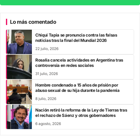
Lo más comentado
Chiqui Tapia se pronuncia contra las falsas
noticias tras la final del Mundial 2026
22 julio, 2026
Rosalía cancela actividades en Argentina tras
controversia en redes sociales
31 julio, 2026
Hombre condenado a 15 años de prisión por
abuso sexual de su hija durante la pandemia
8 julio, 2026
Nación retiró la reforma de la Ley de Tierras tras
el rechazo de Sáenz y otros gobernadores
6 agosto, 2026