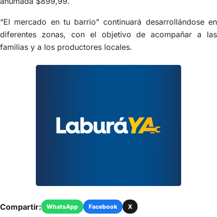
ahumada $899,99.
“El mercado en tu barrio” continuará desarrollándose en
diferentes zonas, con el objetivo de acompañar a las
familias y a los productores locales.
Compartir:
WhatsApp
Facebook
X