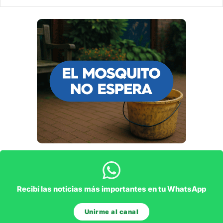
Recibí las noticias más importantes en tu WhatsApp
Unirme al canal