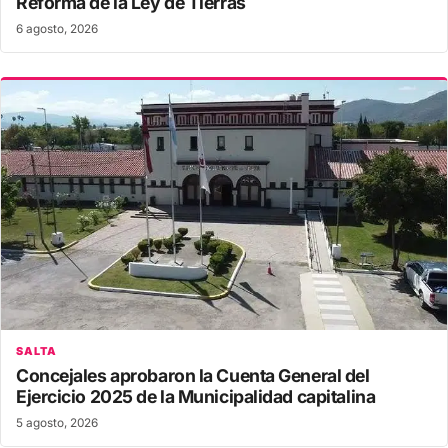
Reforma de la Ley de Tierras
6 agosto, 2026
SALTA
Concejales aprobaron la Cuenta General del
Ejercicio 2025 de la Municipalidad capitalina
5 agosto, 2026