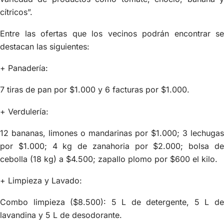
cítricos”.
Entre las ofertas que los vecinos podrán encontrar se
destacan las siguientes:
+ Panadería:
7 tiras de pan por $1.000 y 6 facturas por $1.000.
+ Verdulería:
12 bananas, limones o mandarinas por $1.000; 3 lechugas
por $1.000; 4 kg de zanahoria por $2.000; bolsa de
cebolla (18 kg) a $4.500; zapallo plomo por $600 el kilo.
+ Limpieza y Lavado:
Combo limpieza ($8.500): 5 L de detergente, 5 L de
lavandina y 5 L de desodorante.