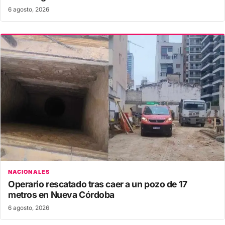
6 agosto, 2026
NACIONALES
Operario rescatado tras caer a un pozo de 17
metros en Nueva Córdoba
6 agosto, 2026