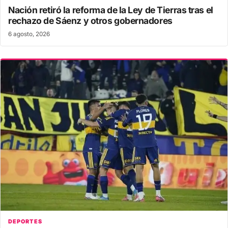
Nación retiró la reforma de la Ley de Tierras tras el
rechazo de Sáenz y otros gobernadores
6 agosto, 2026
DEPORTES