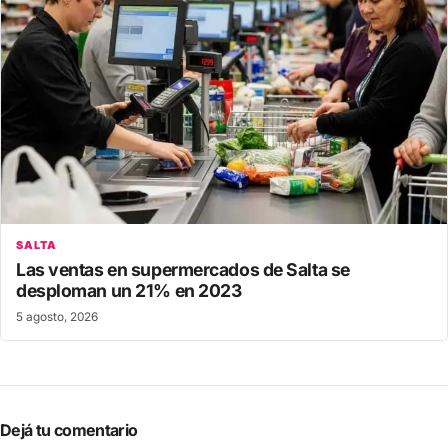
SALTA
Las ventas en supermercados de Salta se
desploman un 21% en 2023
5 agosto, 2026
Dejá tu comentario