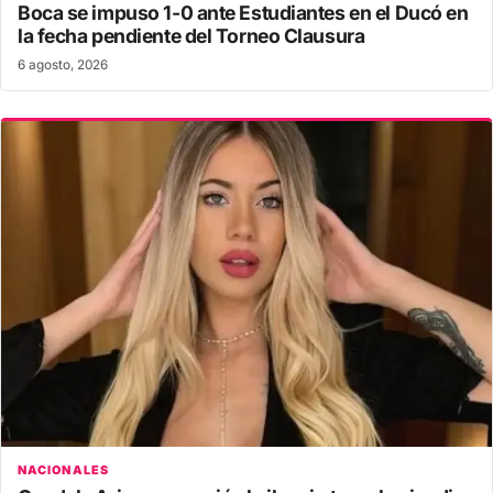
Boca se impuso 1-0 ante Estudiantes en el Ducó en
la fecha pendiente del Torneo Clausura
6 agosto, 2026
NACIONALES