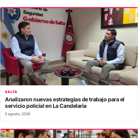
SALTA
Analizaron nuevas estrategias de trabajo para el
servicio policial en La Candelaria
5 agosto, 2026