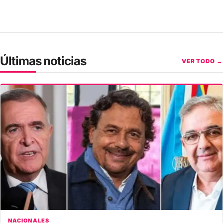
Últimas noticias
VER TODO →
NACIONALES