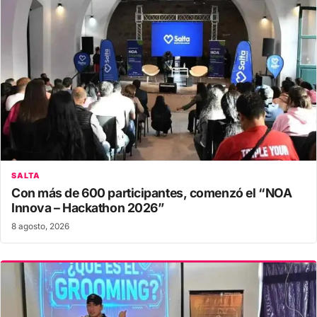
SALTA
Con más de 600 participantes, comenzó el “NOA
Innova – Hackathon 2026”
8 agosto, 2026