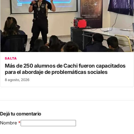
SALTA
Más de 250 alumnos de Cachi fueron capacitados
para el abordaje de problemáticas sociales
8 agosto, 2026
Dejá tu comentario
Nombre
*