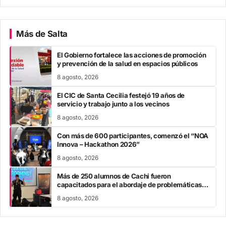
Más de Salta
El Gobierno fortalece las acciones de promoción
y prevención de la salud en espacios públicos
8 agosto, 2026
El CIC de Santa Cecilia festejó 19 años de
servicio y trabajo junto a los vecinos
8 agosto, 2026
Con más de 600 participantes, comenzó el “NOA
Innova – Hackathon 2026”
8 agosto, 2026
Más de 250 alumnos de Cachi fueron
capacitados para el abordaje de problemáticas
sociales
8 agosto, 2026