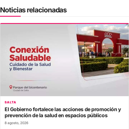
Noticias relacionadas
SALTA
El Gobierno fortalece las acciones de promoción y
prevención de la salud en espacios públicos
8 agosto, 2026