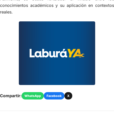
conocimientos académicos y su aplicación en contextos
reales.
Compartir:
WhatsApp
Facebook
X