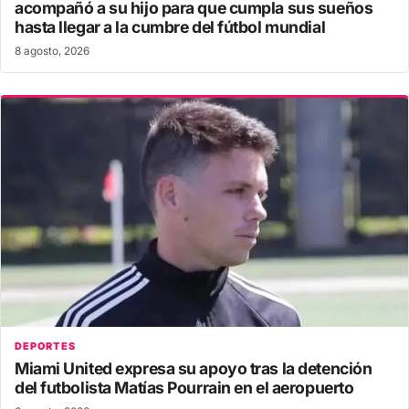
acompañó a su hijo para que cumpla sus sueños
hasta llegar a la cumbre del fútbol mundial
8 agosto, 2026
DEPORTES
Miami United expresa su apoyo tras la detención
del futbolista Matías Pourrain en el aeropuerto