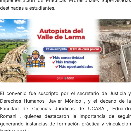
implementación de Prácticas Profesionales Supervisadas
destinadas a estudiantes.
El convenio fue suscripto por el secretario de Justicia y
Derechos Humanos, Javier Mónico , y el decano de la
Facultad de Ciencias Jurídicas de UCASAL, Eduardo
Romani , quienes destacaron la importancia de seguir
generando instancias de formación práctica y vinculación