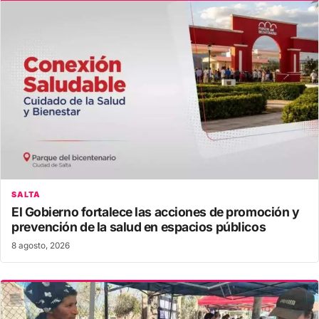
SALTA
El Gobierno fortalece las acciones de promoción y
prevención de la salud en espacios públicos
8 agosto, 2026