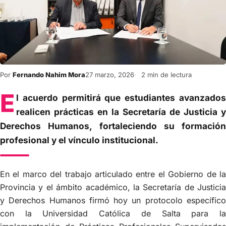
Por
Fernando Nahim Mora
27 marzo, 2026
2 min de lectura
E
l acuerdo permitirá que estudiantes avanzados
realicen prácticas en la Secretaría de Justicia y
Derechos Humanos, fortaleciendo su formación
profesional y el vínculo institucional.
En el marco del trabajo articulado entre el Gobierno de la
Provincia y el ámbito académico, la Secretaría de Justicia
y Derechos Humanos firmó hoy un protocolo específico
con la Universidad Católica de Salta para la