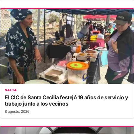
SALTA
El CIC de Santa Cecilia festejó 19 años de servicio y
trabajo junto a los vecinos
8 agosto, 2026