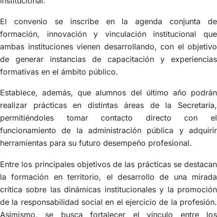
institucional.
El convenio se inscribe en la agenda conjunta de
formación, innovación y vinculación institucional que
ambas instituciones vienen desarrollando, con el objetivo
de generar instancias de capacitación y experiencias
formativas en el ámbito público.
Establece, además, que alumnos del último año podrán
realizar prácticas en distintas áreas de la Secretaría,
permitiéndoles tomar contacto directo con el
funcionamiento de la administración pública y adquirir
herramientas para su futuro desempeño profesional.
Entre los principales objetivos de las prácticas se destacan
la formación en territorio, el desarrollo de una mirada
crítica sobre las dinámicas institucionales y la promoción
de la responsabilidad social en el ejercicio de la profesión.
Asimismo, se busca fortalecer el vínculo entre los