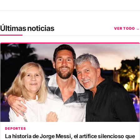
Últimas noticias
VER TODO →
DEPORTES
La historia de Jorge Messi, el artífice silencioso que