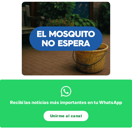
Recibí las noticias más importantes en tu WhatsApp
Unirme al canal