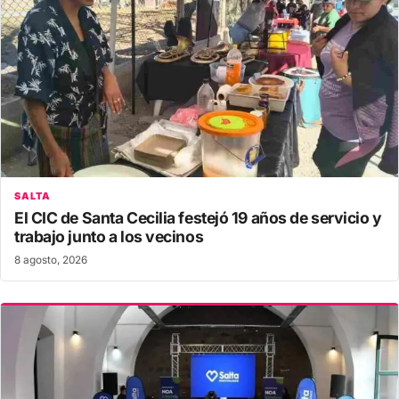
SALTA
El CIC de Santa Cecilia festejó 19 años de servicio y
trabajo junto a los vecinos
8 agosto, 2026