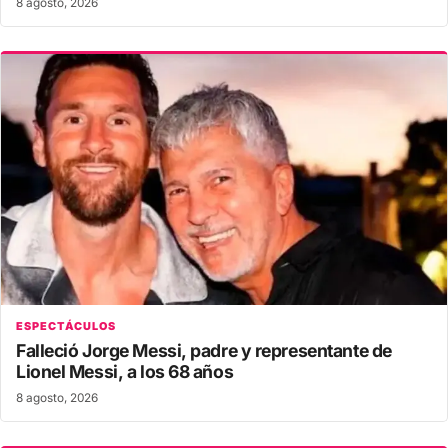
8 agosto, 2026
ESPECTÁCULOS
Falleció Jorge Messi, padre y representante de
Lionel Messi, a los 68 años
8 agosto, 2026